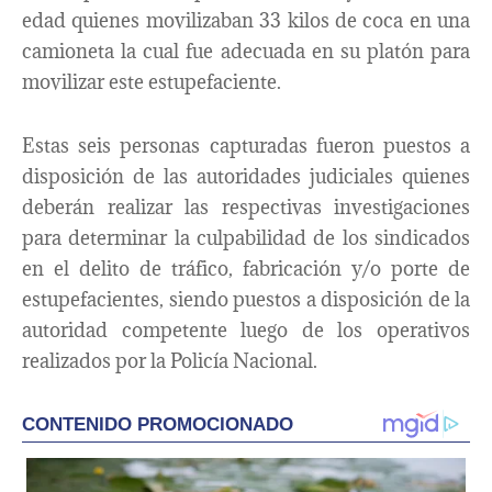
edad quienes movilizaban 33 kilos de coca en una
camioneta la cual fue adecuada en su platón para
movilizar este estupefaciente.
Estas seis personas capturadas fueron puestos a
disposición de las autoridades judiciales quienes
deberán realizar las respectivas investigaciones
para determinar la culpabilidad de los sindicados
en el delito de tráfico, fabricación y/o porte de
estupefacientes, siendo puestos a disposición de la
autoridad competente luego de los operativos
realizados por la Policía Nacional.