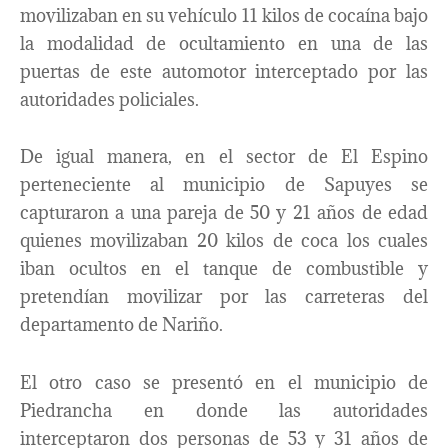
movilizaban en su vehículo 11 kilos de cocaína bajo
la modalidad de ocultamiento en una de las
puertas de este automotor interceptado por las
autoridades policiales.
De igual manera, en el sector de El Espino
perteneciente al municipio de Sapuyes se
capturaron a una pareja de 50 y 21 años de edad
quienes movilizaban 20 kilos de coca los cuales
iban ocultos en el tanque de combustible y
pretendían movilizar por las carreteras del
departamento de Nariño.
El otro caso se presentó en el municipio de
Piedrancha en donde las autoridades
interceptaron dos personas de 53 y 31 años de