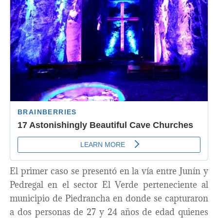
El primer caso se presentó en la vía entre Junín y
Pedregal en el sector El Verde perteneciente al
municipio de Piedrancha en donde se capturaron
a dos personas de 27 y 24 años de edad quienes