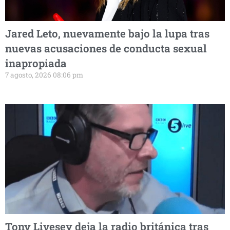
Jared Leto, nuevamente bajo la lupa tras
nuevas acusaciones de conducta sexual
inapropiada
7 agosto, 2026 08:06 pm
Tony Livesey deja la radio británica tras