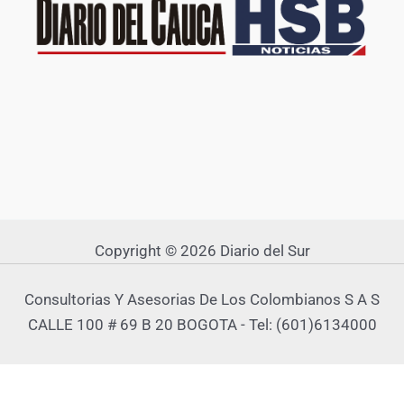
Copyright © 2026 Diario del Sur
Consultorias Y Asesorias De Los Colombianos S A S
CALLE 100 # 69 B 20 BOGOTA - Tel: (601)6134000