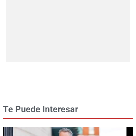
Te Puede Interesar