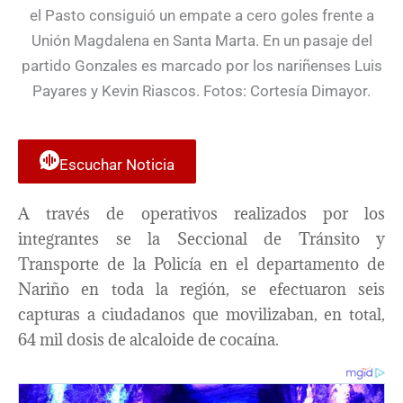
Escuchar Noticia
A través de operativos realizados por los
integrantes se la Seccional de Tránsito y
Transporte de la Policía en el departamento de
Nariño en toda la región, se efectuaron seis
capturas a ciudadanos que movilizaban, en total,
64 mil dosis de alcaloide de cocaína.