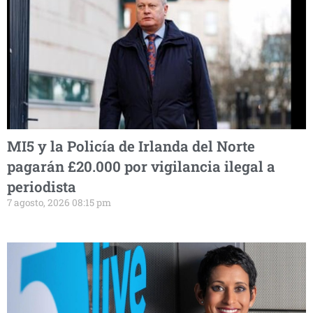
MI5 y la Policía de Irlanda del Norte
pagarán £20.000 por vigilancia ilegal a
periodista
7 agosto, 2026 08:15 pm