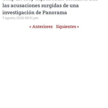
las acusaciones surgidas de una
investigación de Panorama
7 agosto, 2026 08:01 pm
« Anteriores
Siguientes »