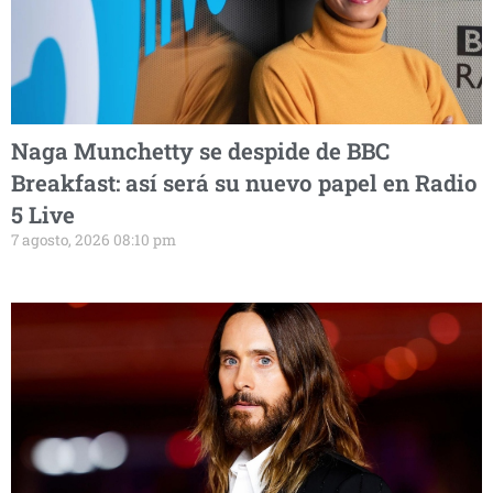
Naga Munchetty se despide de BBC
Breakfast: así será su nuevo papel en Radio
5 Live
7 agosto, 2026 08:10 pm