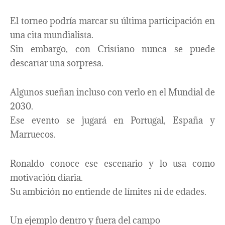
El torneo podría marcar su última participación en
una cita mundialista.
Sin embargo, con Cristiano nunca se puede
descartar una sorpresa.
Algunos sueñan incluso con verlo en el Mundial de
2030.
Ese evento se jugará en Portugal, España y
Marruecos.
Ronaldo conoce ese escenario y lo usa como
motivación diaria.
Su ambición no entiende de límites ni de edades.
Un ejemplo dentro y fuera del campo