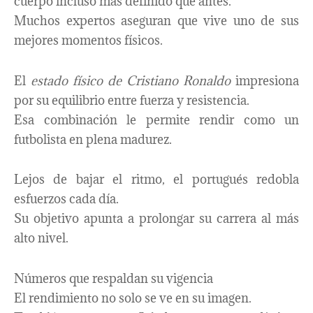
cuerpo incluso más definido que antes.
Muchos expertos aseguran que vive uno de sus
mejores momentos físicos.
El
estado físico de Cristiano Ronaldo
impresiona
por su equilibrio entre fuerza y resistencia.
Esa combinación le permite rendir como un
futbolista en plena madurez.
Lejos de bajar el ritmo, el portugués redobla
esfuerzos cada día.
Su objetivo apunta a prolongar su carrera al más
alto nivel.
Números que respaldan su vigencia
El rendimiento no solo se ve en su imagen.