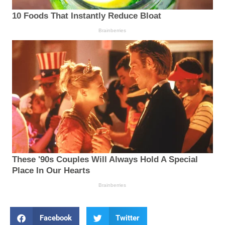
Facebook
Twitter