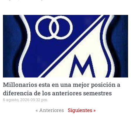
Millonarios esta en una mejor posición a
diferencia de los anteriores semestres
6 agosto, 2026 09:32 pm
« Anteriores
Siguientes »