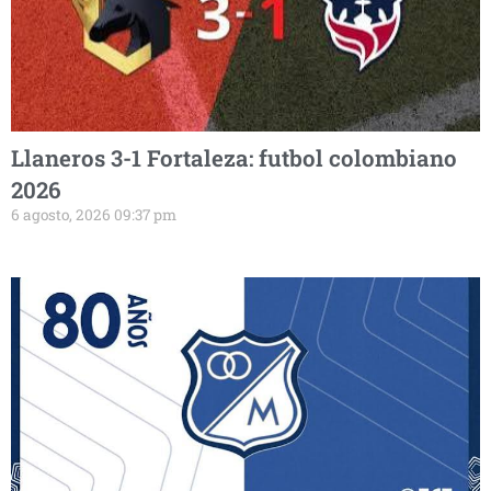
Llaneros 3-1 Fortaleza: futbol colombiano
2026
6 agosto, 2026 09:37 pm