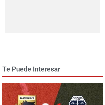
Te Puede Interesar