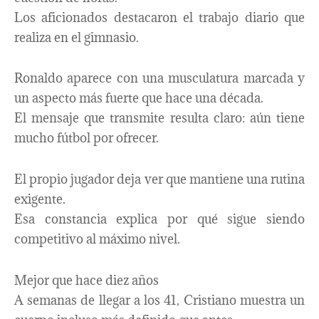
Los aficionados destacaron el trabajo diario que
realiza en el gimnasio.
Ronaldo aparece con una musculatura marcada y
un aspecto más fuerte que hace una década.
El mensaje que transmite resulta claro: aún tiene
mucho fútbol por ofrecer.
El propio jugador deja ver que mantiene una rutina
exigente.
Esa constancia explica por qué sigue siendo
competitivo al máximo nivel.
Mejor que hace diez años
A semanas de llegar a los 41, Cristiano muestra un