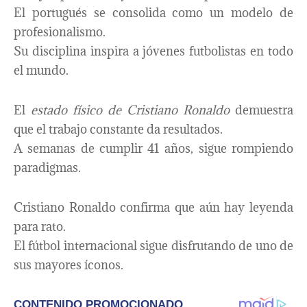
El portugués se consolida como un modelo de
profesionalismo.
Su disciplina inspira a jóvenes futbolistas en todo
el mundo.
El
estado físico de Cristiano Ronaldo
demuestra
que el trabajo constante da resultados.
A semanas de cumplir 41 años, sigue rompiendo
paradigmas.
Cristiano Ronaldo confirma que aún hay leyenda
para rato.
El fútbol internacional sigue disfrutando de uno de
sus mayores íconos.