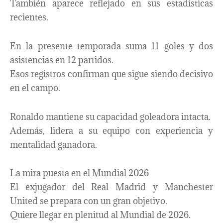
También aparece reflejado en sus estadísticas
recientes.
En la presente temporada suma 11 goles y dos
asistencias en 12 partidos.
Esos registros confirman que sigue siendo decisivo
en el campo.
Ronaldo mantiene su capacidad goleadora intacta.
Además, lidera a su equipo con experiencia y
mentalidad ganadora.
La mira puesta en el Mundial 2026
El exjugador del Real Madrid y Manchester
United se prepara con un gran objetivo.
Quiere llegar en plenitud al Mundial de 2026.