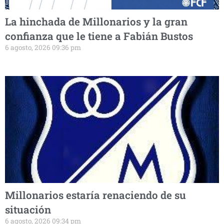
La hinchada de Millonarios y la gran
confianza que le tiene a Fabián Bustos
6 agosto, 2026 09:36 pm
Millonarios estaría renaciendo de su
situación
6 agosto, 2026 09:34 pm