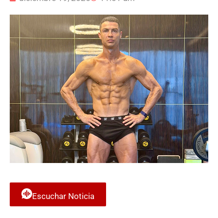
Escuchar Noticia