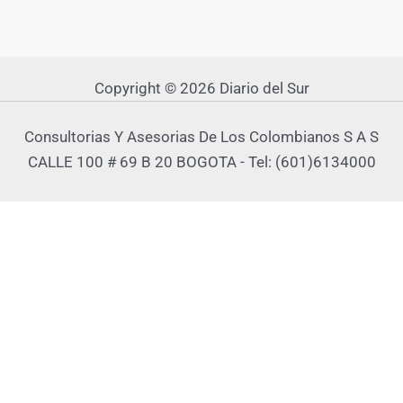
Copyright © 2026 Diario del Sur
Consultorias Y Asesorias De Los Colombianos S A S
CALLE 100 # 69 B 20 BOGOTA - Tel: (601)6134000