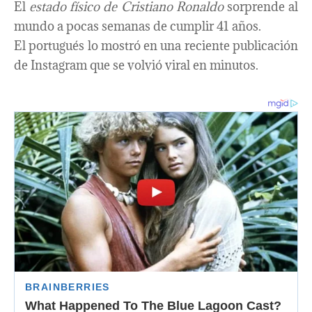
El
estado físico de Cristiano Ronaldo
sorprende al
mundo a pocas semanas de cumplir 41 años.
El portugués lo mostró en una reciente publicación
de Instagram que se volvió viral en minutos.