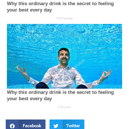
Facebook
Twitter