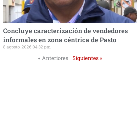
Concluye caracterización de vendedores
informales en zona céntrica de Pasto
8 agosto, 2026 04:32 pm
« Anteriores
Siguientes »