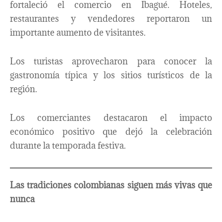
fortaleció el comercio en Ibagué. Hoteles,
restaurantes y vendedores reportaron un
importante aumento de visitantes.
Los turistas aprovecharon para conocer la
gastronomía típica y los sitios turísticos de la
región.
Los comerciantes destacaron el impacto
económico positivo que dejó la celebración
durante la temporada festiva.
Las tradiciones colombianas siguen más vivas que
nunca