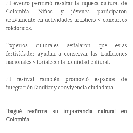
El evento permitió resaltar la riqueza cultural de
Colombia. Niños y jóvenes participaron
activamente en actividades artísticas y concursos
folclóricos.
Expertos culturales señalaron que estas
festividades ayudan a conservar las tradiciones
nacionales y fortalecer la identidad cultural.
El festival también promovió espacios de
integración familiar y convivencia ciudadana.
Ibagué reafirma su importancia cultural en
Colombia