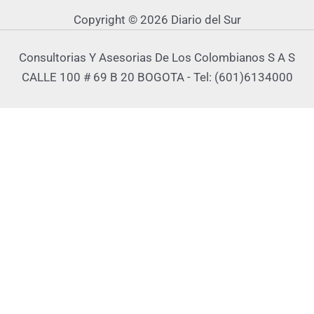
Copyright © 2026 Diario del Sur
Consultorias Y Asesorias De Los Colombianos S A S
CALLE 100 # 69 B 20 BOGOTA - Tel: (601)6134000