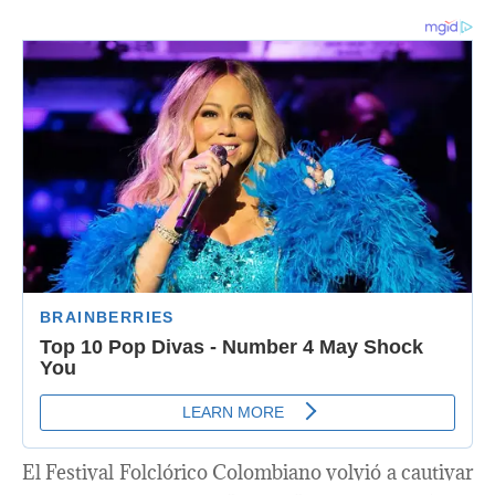
El Festival Folclórico Colombiano volvió a cautivar