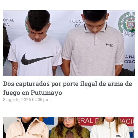
Dos capturados por porte ilegal de arma de
fuego en Putumayo
8 agosto, 2026 04:35 pm