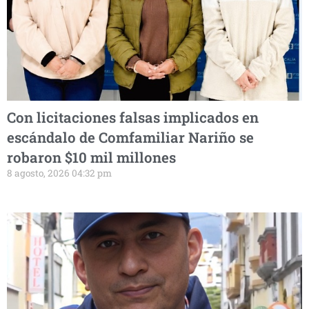
Con licitaciones falsas implicados en
escándalo de Comfamiliar Nariño se
robaron $10 mil millones
8 agosto, 2026 04:32 pm