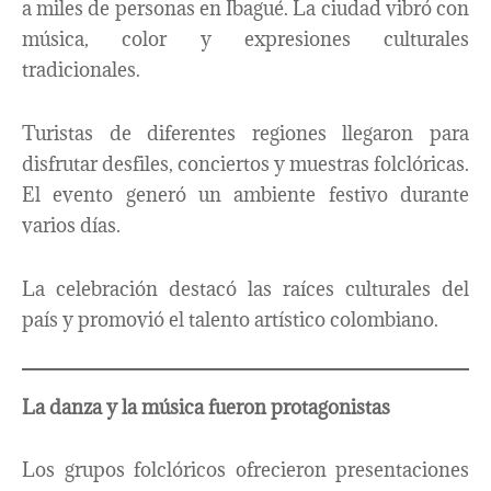
a miles de personas en Ibagué. La ciudad vibró con
música, color y expresiones culturales
tradicionales.
Turistas de diferentes regiones llegaron para
disfrutar desfiles, conciertos y muestras folclóricas.
El evento generó un ambiente festivo durante
varios días.
La celebración destacó las raíces culturales del
país y promovió el talento artístico colombiano.
La danza y la música fueron protagonistas
Los grupos folclóricos ofrecieron presentaciones