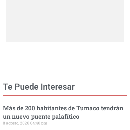
Te Puede Interesar
Más de 200 habitantes de Tumaco tendrán
un nuevo puente palafítico
8 agosto, 2026 04:40 pm