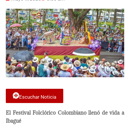
Escuchar Noticia
El Festival Folclórico Colombiano llenó de vida a
Ibagué