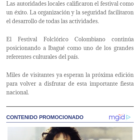
Las autoridades locales calificaron el festival como
un éxito. La organización y la seguridad facilitaron
el desarrollo de todas las actividades.
El Festival Folclórico Colombiano continúa
posicionando a Ibagué como uno de los grandes
referentes culturales del país.
Miles de visitantes ya esperan la próxima edición
para volver a disfrutar de esta importante fiesta
nacional.