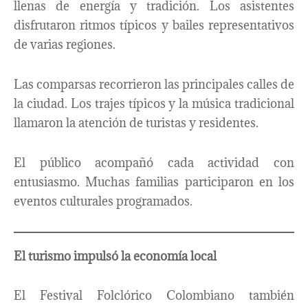
llenas de energía y tradición. Los asistentes
disfrutaron ritmos típicos y bailes representativos
de varias regiones.
Las comparsas recorrieron las principales calles de
la ciudad. Los trajes típicos y la música tradicional
llamaron la atención de turistas y residentes.
El público acompañó cada actividad con
entusiasmo. Muchas familias participaron en los
eventos culturales programados.
El turismo impulsó la economía local
El Festival Folclórico Colombiano también