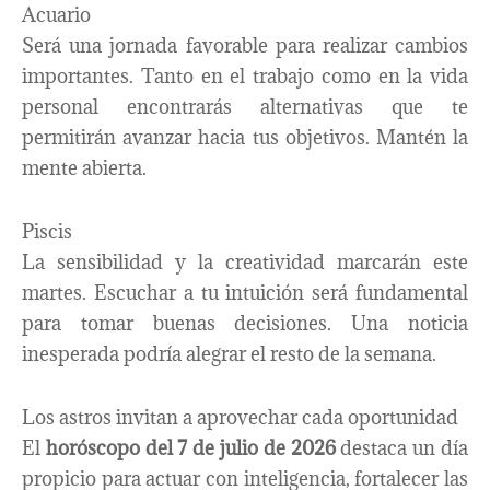
Acuario
Será una jornada favorable para realizar cambios
importantes. Tanto en el trabajo como en la vida
personal encontrarás alternativas que te
permitirán avanzar hacia tus objetivos. Mantén la
mente abierta.
Piscis
La sensibilidad y la creatividad marcarán este
martes. Escuchar a tu intuición será fundamental
para tomar buenas decisiones. Una noticia
inesperada podría alegrar el resto de la semana.
Los astros invitan a aprovechar cada oportunidad
El
horóscopo del 7 de julio de 2026
destaca un día
propicio para actuar con inteligencia, fortalecer las