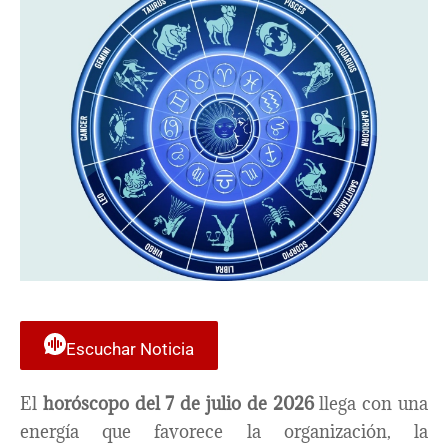
Escuchar Noticia
El
horóscopo del 7 de julio de 2026
llega con una
energía que favorece la organización, la