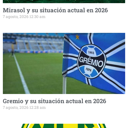
Mirasol y su situación actual en 2026
7 agosto, 2026 12:30 am
Gremio y su situación actual en 2026
7 agosto, 2026 12:28 am