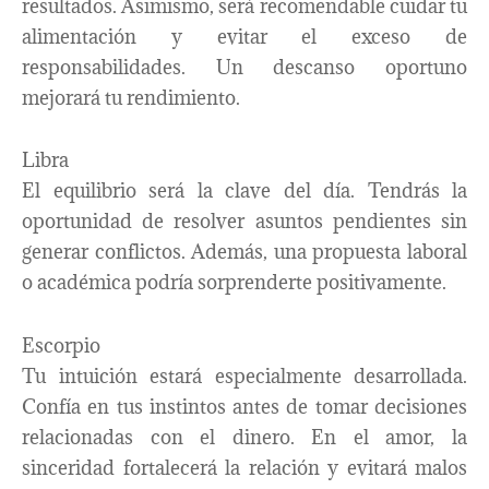
resultados. Asimismo, será recomendable cuidar tu
alimentación y evitar el exceso de
responsabilidades. Un descanso oportuno
mejorará tu rendimiento.
Libra
El equilibrio será la clave del día. Tendrás la
oportunidad de resolver asuntos pendientes sin
generar conflictos. Además, una propuesta laboral
o académica podría sorprenderte positivamente.
Escorpio
Tu intuición estará especialmente desarrollada.
Confía en tus instintos antes de tomar decisiones
relacionadas con el dinero. En el amor, la
sinceridad fortalecerá la relación y evitará malos