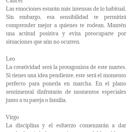
Cáncer
Las emociones estarán más intensas de lo habitual.
Sin embargo, esa sensibilidad te permitirá
comprender mejor a quienes te rodean. Mantén
una actitud positiva y evita preocuparte por
situaciones que aún no ocurren.
Leo
La creatividad será la protagonista de este martes.
Si tienes una idea pendiente, este será el momento
perfecto para ponerla en marcha. En el plano
sentimental disfrutarás de momentos especiales
junto a tu pareja o familia.
Virgo
La disciplina y el esfuerzo comenzarán a dar