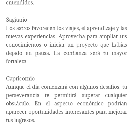
entendidos.
Sagitario
Los astros favorecen los viajes, el aprendizaje y las
nuevas experiencias. Aprovecha para ampliar tus
conocimientos o iniciar un proyecto que habías
dejado en pausa. La confianza será tu mayor
fortaleza.
Capricornio
Aunque el día comenzará con algunos desafíos, tu
perseverancia te permitirá superar cualquier
obstáculo. En el aspecto económico podrían
aparecer oportunidades interesantes para mejorar
tus ingresos.