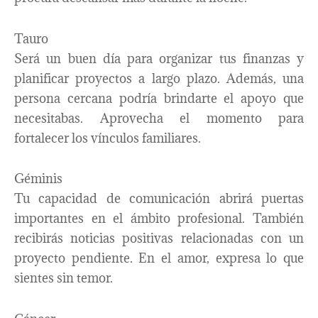
Tauro
Será un buen día para organizar tus finanzas y
planificar proyectos a largo plazo. Además, una
persona cercana podría brindarte el apoyo que
necesitabas. Aprovecha el momento para
fortalecer los vínculos familiares.
Géminis
Tu capacidad de comunicación abrirá puertas
importantes en el ámbito profesional. También
recibirás noticias positivas relacionadas con un
proyecto pendiente. En el amor, expresa lo que
sientes sin temor.