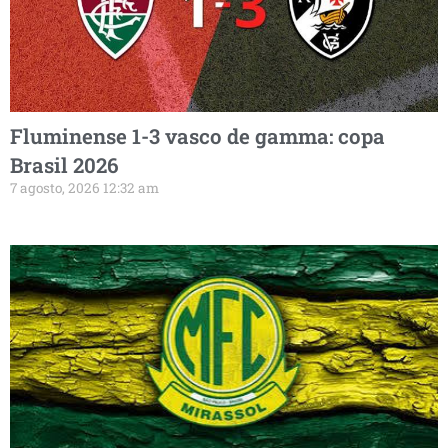
Fluminense 1-3 vasco de gamma: copa
Brasil 2026
7 agosto, 2026 12:32 am