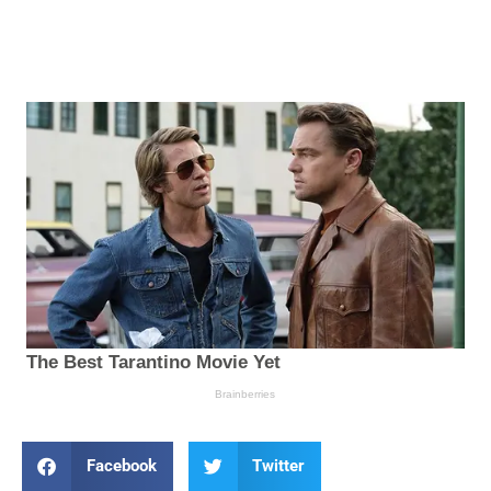
Facebook
Twitter