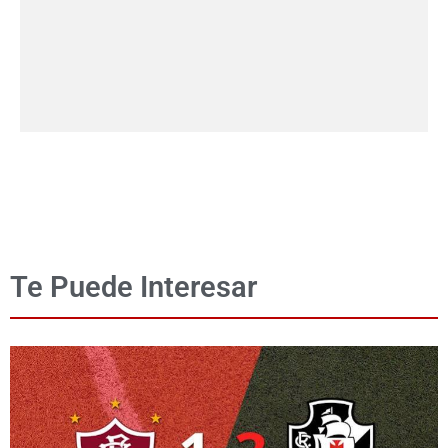
Te Puede Interesar