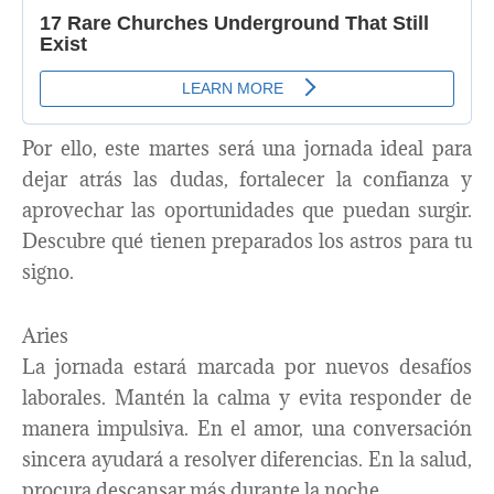
Por ello, este martes será una jornada ideal para
dejar atrás las dudas, fortalecer la confianza y
aprovechar las oportunidades que puedan surgir.
Descubre qué tienen preparados los astros para tu
signo.
Aries
La jornada estará marcada por nuevos desafíos
laborales. Mantén la calma y evita responder de
manera impulsiva. En el amor, una conversación
sincera ayudará a resolver diferencias. En la salud,
procura descansar más durante la noche.