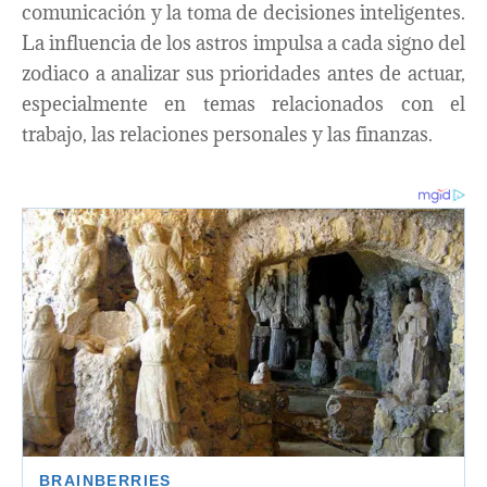
comunicación y la toma de decisiones inteligentes.
La influencia de los astros impulsa a cada signo del
zodiaco a analizar sus prioridades antes de actuar,
especialmente en temas relacionados con el
trabajo, las relaciones personales y las finanzas.