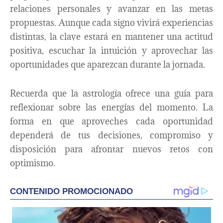
relaciones personales y avanzar en las metas
propuestas. Aunque cada signo vivirá experiencias
distintas, la clave estará en mantener una actitud
positiva, escuchar la intuición y aprovechar las
oportunidades que aparezcan durante la jornada.
Recuerda que la astrología ofrece una guía para
reflexionar sobre las energías del momento. La
forma en que aproveches cada oportunidad
dependerá de tus decisiones, compromiso y
disposición para afrontar nuevos retos con
optimismo.