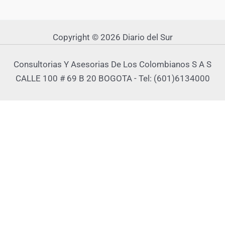
Copyright © 2026 Diario del Sur
Consultorias Y Asesorias De Los Colombianos S A S
CALLE 100 # 69 B 20 BOGOTA - Tel: (601)6134000