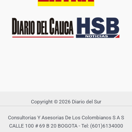
Copyright © 2026 Diario del Sur
Consultorias Y Asesorias De Los Colombianos S A S
CALLE 100 # 69 B 20 BOGOTA - Tel: (601)6134000