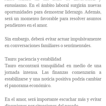
entusiasmo. En el ámbito laboral surgirán nuevas
oportunidades para demostrar liderazgo. Además,
será un momento favorable para resolver asuntos
pendientes en el amor.
Sin embargo, deberá evitar actuar impulsivamente
en conversaciones familiares o sentimentales.
Tauro: paciencia y estabilidad
Tauro encontrará tranquilidad en medio de una
jornada intensa. Las finanzas comenzarán a
estabilizarse y una noticia positiva podría cambiar
el panorama económico.
En el amor, será importante escuchar más y evitar
discusiones por situaciones del pasado.