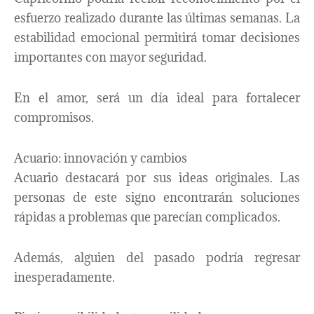
esfuerzo realizado durante las últimas semanas. La
estabilidad emocional permitirá tomar decisiones
importantes con mayor seguridad.
En el amor, será un día ideal para fortalecer
compromisos.
Acuario: innovación y cambios
Acuario destacará por sus ideas originales. Las
personas de este signo encontrarán soluciones
rápidas a problemas que parecían complicados.
Además, alguien del pasado podría regresar
inesperadamente.