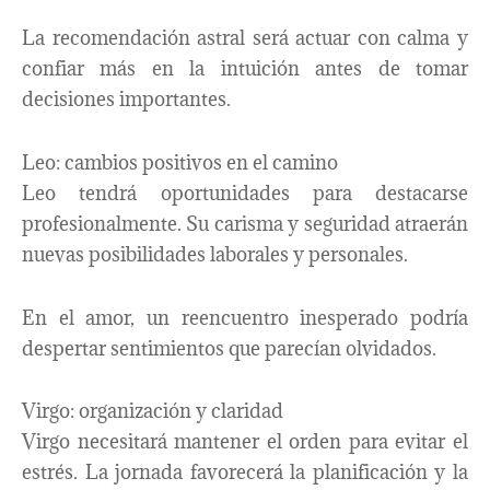
La recomendación astral será actuar con calma y
confiar más en la intuición antes de tomar
decisiones importantes.
Leo: cambios positivos en el camino
Leo tendrá oportunidades para destacarse
profesionalmente. Su carisma y seguridad atraerán
nuevas posibilidades laborales y personales.
En el amor, un reencuentro inesperado podría
despertar sentimientos que parecían olvidados.
Virgo: organización y claridad
Virgo necesitará mantener el orden para evitar el
estrés. La jornada favorecerá la planificación y la