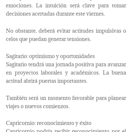
emociones. La intuición será clave para tomar
decisiones acertadas durante este viernes.
No obstante, deberá evitar actitudes impulsivas o
celos que puedan generar tensiones.
Sagitario: optimismo y oportunidades
Sagitario tendrá una jornada positiva para avanzar
en proyectos laborales y académicos. La buena
actitud abrirá puertas importantes.
También será un momento favorable para planear
viajes o nuevos comienzos.
Capricornio: reconocimiento y éxito
Capricornio podría recibir reconocimiento por el