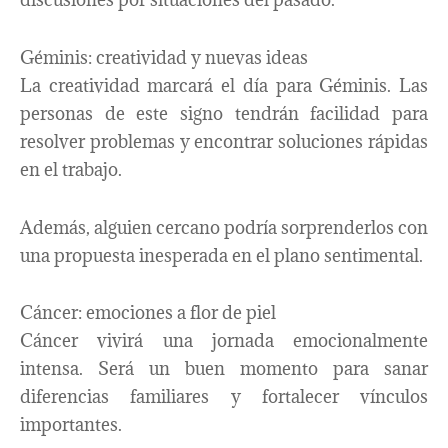
Géminis: creatividad y nuevas ideas
La creatividad marcará el día para Géminis. Las
personas de este signo tendrán facilidad para
resolver problemas y encontrar soluciones rápidas
en el trabajo.
Además, alguien cercano podría sorprenderlos con
una propuesta inesperada en el plano sentimental.
Cáncer: emociones a flor de piel
Cáncer vivirá una jornada emocionalmente
intensa. Será un buen momento para sanar
diferencias familiares y fortalecer vínculos
importantes.