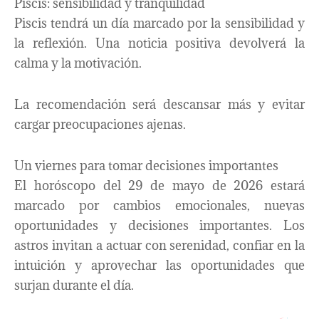
Piscis: sensibilidad y tranquilidad
Piscis tendrá un día marcado por la sensibilidad y
la reflexión. Una noticia positiva devolverá la
calma y la motivación.
La recomendación será descansar más y evitar
cargar preocupaciones ajenas.
Un viernes para tomar decisiones importantes
El horóscopo del 29 de mayo de 2026 estará
marcado por cambios emocionales, nuevas
oportunidades y decisiones importantes. Los
astros invitan a actuar con serenidad, confiar en la
intuición y aprovechar las oportunidades que
surjan durante el día.