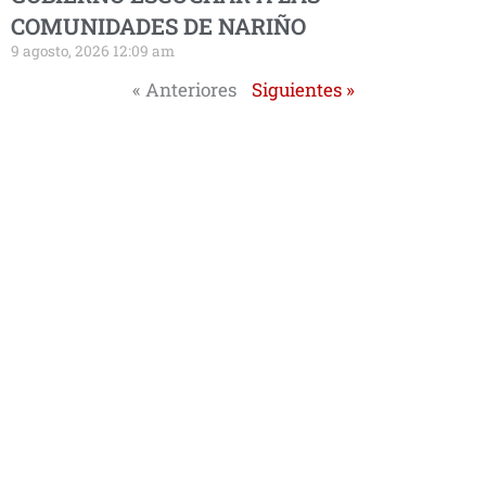
COMUNIDADES DE NARIÑO
9 agosto, 2026 12:09 am
« Anteriores
Siguientes »