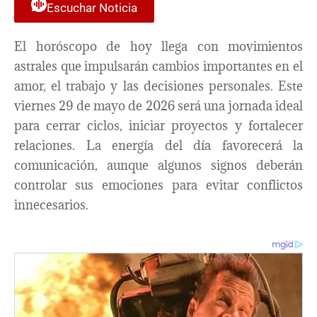
Escuchar Noticia
El horóscopo de hoy llega con movimientos
astrales que impulsarán cambios importantes en el
amor, el trabajo y las decisiones personales. Este
viernes 29 de mayo de 2026 será una jornada ideal
para cerrar ciclos, iniciar proyectos y fortalecer
relaciones. La energía del día favorecerá la
comunicación, aunque algunos signos deberán
controlar sus emociones para evitar conflictos
innecesarios.