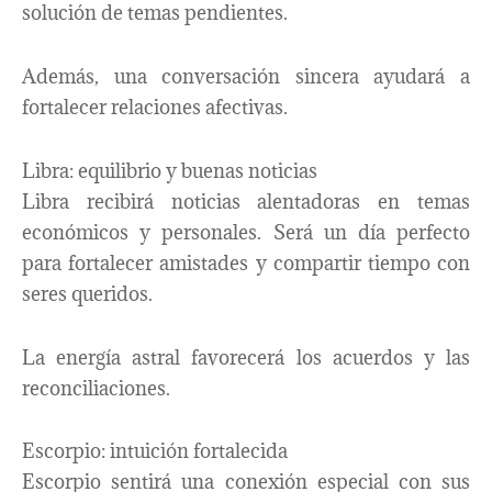
solución de temas pendientes.
Además, una conversación sincera ayudará a
fortalecer relaciones afectivas.
Libra: equilibrio y buenas noticias
Libra recibirá noticias alentadoras en temas
económicos y personales. Será un día perfecto
para fortalecer amistades y compartir tiempo con
seres queridos.
La energía astral favorecerá los acuerdos y las
reconciliaciones.
Escorpio: intuición fortalecida
Escorpio sentirá una conexión especial con sus