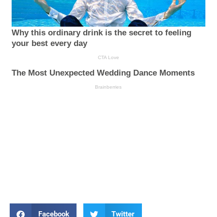
Facebook
Twitter