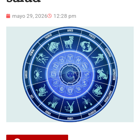
mayo 29, 2026
12:28 pm