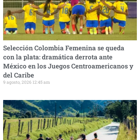
Selección Colombia Femenina se queda
con la plata: dramática derrota ante
México en los Juegos Centroamericanos y
del Caribe
9 agosto, 2026 12:45 am