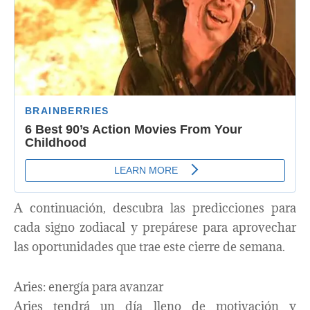
A continuación, descubra las predicciones para
cada signo zodiacal y prepárese para aprovechar
las oportunidades que trae este cierre de semana.
Aries: energía para avanzar
Aries tendrá un día lleno de motivación y