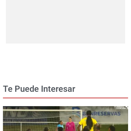
Te Puede Interesar