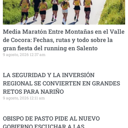
Media Maratón Entre Montañas en el Valle
de Cocora: Fechas, rutas y todo sobre la
gran fiesta del running en Salento
9 agosto, 2026 12:37 am
LA SEGURIDAD Y LA INVERSIÓN
REGIONAL SE CONVIERTEN EN GRANDES
RETOS PARA NARIÑO
9 agosto, 2026 12:11 am
OBISPO DE PASTO PIDE AL NUEVO
GOBIERNO ESCUCHAR A LAS