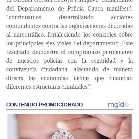
del Departamento de Policía Cauca manifestó,
“continuamos desarrollando acciones
contundentes contra las organizaciones dedicadas
al narcotráfico, fortaleciendo los controles sobre
los principales ejes viales del departamento. Este
resultado demuestra el compromiso permanente
de nuestros policías con la seguridad y la
convivencia ciudadana, afectando de manera
directa las economías ilícitas que financian
diferentes estructuras criminales”.