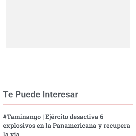
Te Puede Interesar
#Taminango | Ejército desactiva 6
explosivos en la Panamericana y recupera
la vía