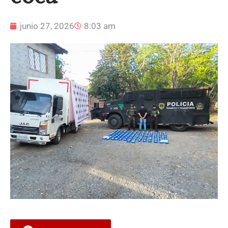
junio 27, 2026
8:03 am