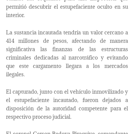
permitió descubrir el estupefaciente oculto en su
interior.
La sustancia incautada tendría un valor cercano a
414 millones de pesos, afectando de manera
significativa las finanzas de las estructuras
criminales dedicadas al narcotráfico y evitando
que este cargamento llegara a los mercados
ilegales.
El capturado, junto con el vehículo inmovilizado y
el estupefaciente incautado, fueron dejados a
disposición de la autoridad competente para el
respectivo proceso judicial.
El coronel Gerson Bedoya Piraquive, comandante