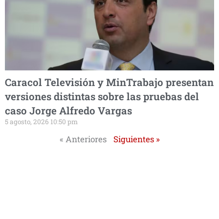
Caracol Televisión y MinTrabajo presentan
versiones distintas sobre las pruebas del
caso Jorge Alfredo Vargas
5 agosto, 2026 10:50 pm
« Anteriores
Siguientes »