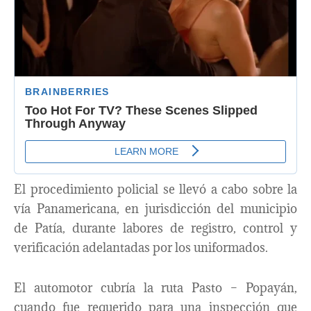
El procedimiento policial se llevó a cabo sobre la
vía Panamericana, en jurisdicción del municipio
de Patía, durante labores de registro, control y
verificación adelantadas por los uniformados.
El automotor cubría la ruta Pasto – Popayán,
cuando fue requerido para una inspección que