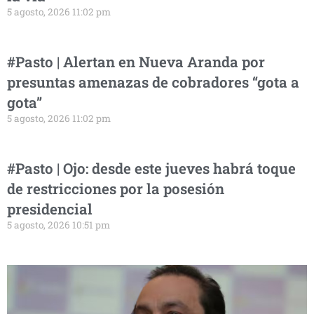
5 agosto, 2026 11:02 pm
#Pasto | Alertan en Nueva Aranda por
presuntas amenazas de cobradores “gota a
gota”
5 agosto, 2026 11:02 pm
#Pasto | Ojo: desde este jueves habrá toque
de restricciones por la posesión
presidencial
5 agosto, 2026 10:51 pm