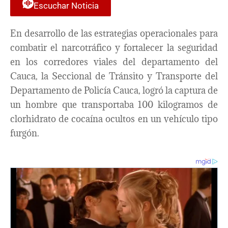
Escuchar Noticia
En desarrollo de las estrategias operacionales para
combatir el narcotráfico y fortalecer la seguridad
en los corredores viales del departamento del
Cauca, la Seccional de Tránsito y Transporte del
Departamento de Policía Cauca, logró la captura de
un hombre que transportaba 100 kilogramos de
clorhidrato de cocaína ocultos en un vehículo tipo
furgón.