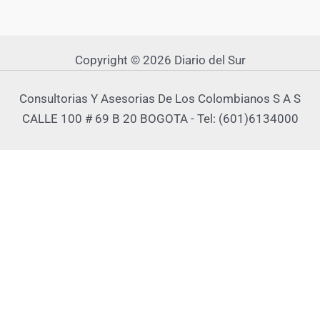
Copyright © 2026 Diario del Sur
Consultorias Y Asesorias De Los Colombianos S A S
CALLE 100 # 69 B 20 BOGOTA - Tel: (601)6134000