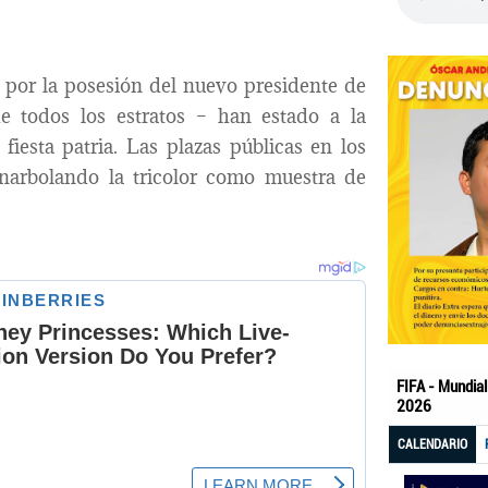
a por la posesión del nuevo presidente de
e todos los estratos – han estado a la
fiesta patria. Las plazas públicas en los
 enarbolando la tricolor como muestra de