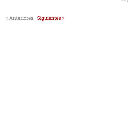
« Anteriores
Siguientes »