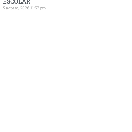
ESCOLAR
5 agosto, 2026 11:57 pm