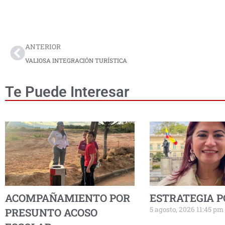
Prev
ANTERIOR
VALIOSA INTEGRACIÓN TURÍSTICA
Te Puede Interesar
ACOMPAÑAMIENTO POR
ESTRATEGIA P
5 agosto, 2026 11:45 pm
PRESUNTO ACOSO