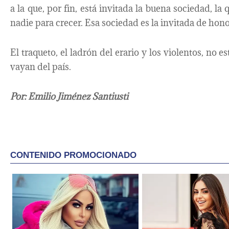
a la que, por fin, está invitada la buena sociedad, l
nadie para crecer. Esa sociedad es la invitada de hon
El traqueto, el ladrón del erario y los violentos, no es
vayan del país.
Por: Emilio Jiménez Santiusti