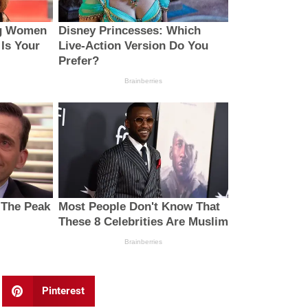
Pinterest