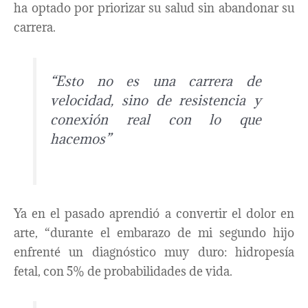
ha optado por priorizar su salud sin abandonar su
carrera.
“Esto no es una carrera de
velocidad, sino de resistencia y
conexión real con lo que
hacemos”
Ya en el pasado aprendió a convertir el dolor en
arte, “durante el embarazo de mi segundo hijo
enfrenté un diagnóstico muy duro: hidropesía
fetal, con 5% de probabilidades de vida.