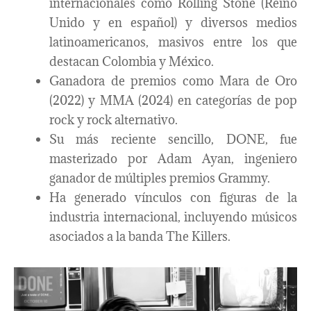
internacionales como Rolling Stone (Reino
Unido y en español) y diversos medios
latinoamericanos, masivos entre los que
destacan Colombia y México.
Ganadora de premios como Mara de Oro
(2022) y MMA (2024) en categorías de pop
rock y rock alternativo.
Su más reciente sencillo, DONE, fue
masterizado por Adam Ayan, ingeniero
ganador de múltiples premios Grammy.
Ha generado vínculos con figuras de la
industria internacional, incluyendo músicos
asociados a la banda The Killers.