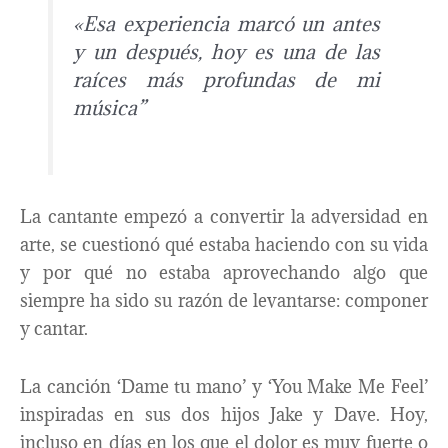
«Esa experiencia marcó un antes
y un después, hoy es una de las
raíces más profundas de mi
música”
La cantante empezó a convertir la adversidad en
arte, se cuestionó qué estaba haciendo con su vida
y por qué no estaba aprovechando algo que
siempre ha sido su razón de levantarse: componer
y cantar.
La canción ‘Dame tu mano’ y ‘You Make Me Feel’
inspiradas en sus dos hijos Jake y Dave. Hoy,
incluso en días en los que el dolor es muy fuerte o