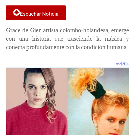
Escuchar Noticia
Grace de Gier, artista colombo-holandesa, emerge
con una historia que trasciende la música y
conecta profundamente con la condición humana-