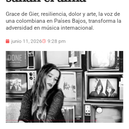
Grace de Gier, resiliencia, dolor y arte, la voz de
una colombiana en Países Bajos, transforma la
adversidad en música internacional.
junio 11, 2026
9:28 pm