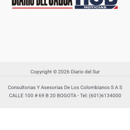
Copyright © 2026 Diario del Sur
Consultorias Y Asesorias De Los Colombianos S A S
CALLE 100 # 69 B 20 BOGOTA - Tel: (601)6134000