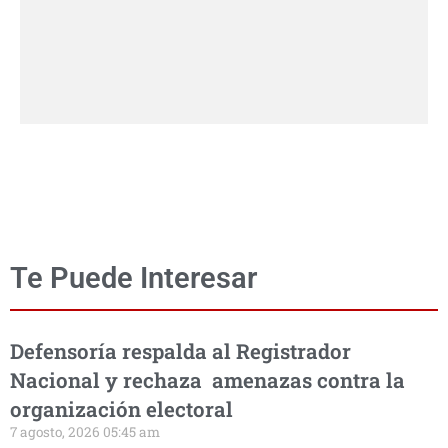
Te Puede Interesar
Defensoría respalda al Registrador
Nacional y rechaza amenazas contra la
organización electoral
7 agosto, 2026 05:45 am