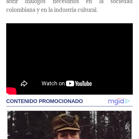
abrir diálogos necesarios en la sociedad
colombiana y en la industria cultural.