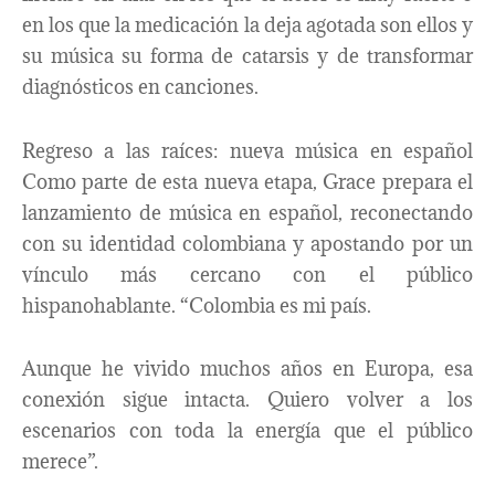
en los que la medicación la deja agotada son ellos y
su música su forma de catarsis y de transformar
diagnósticos en canciones.
Regreso a las raíces: nueva música en español
Como parte de esta nueva etapa, Grace prepara el
lanzamiento de música en español, reconectando
con su identidad colombiana y apostando por un
vínculo más cercano con el público
hispanohablante. “Colombia es mi país.
Aunque he vivido muchos años en Europa, esa
conexión sigue intacta. Quiero volver a los
escenarios con toda la energía que el público
merece”.