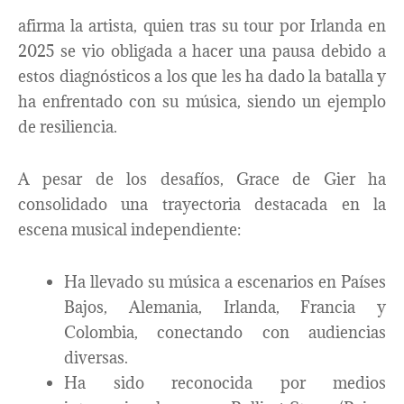
afirma la artista, quien tras su tour por Irlanda en
2025 se vio obligada a hacer una pausa debido a
estos diagnósticos a los que les ha dado la batalla y
ha enfrentado con su música, siendo un ejemplo
de resiliencia.
A pesar de los desafíos, Grace de Gier ha
consolidado una trayectoria destacada en la
escena musical independiente:
Ha llevado su música a escenarios en Países
Bajos, Alemania, Irlanda, Francia y
Colombia, conectando con audiencias
diversas.
Ha sido reconocida por medios