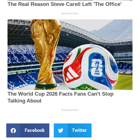
Facebook
Twitter