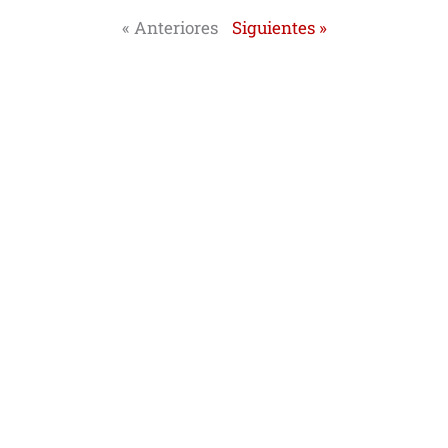
« Anteriores
Siguientes »