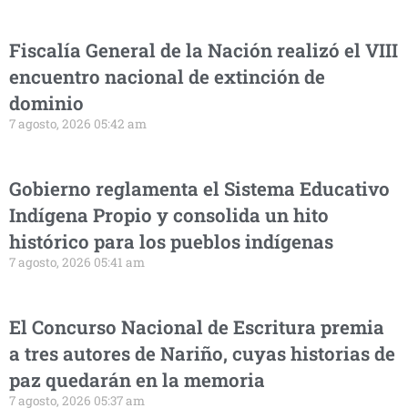
Fiscalía General de la Nación realizó el VIII
encuentro nacional de extinción de
dominio
7 agosto, 2026 05:42 am
Gobierno reglamenta el Sistema Educativo
Indígena Propio y consolida un hito
histórico para los pueblos indígenas
7 agosto, 2026 05:41 am
El Concurso Nacional de Escritura premia
a tres autores de Nariño, cuyas historias de
paz quedarán en la memoria
7 agosto, 2026 05:37 am