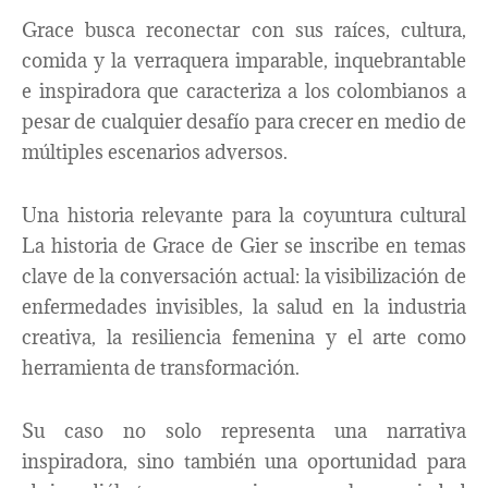
Grace busca reconectar con sus raíces, cultura,
comida y la verraquera imparable, inquebrantable
e inspiradora que caracteriza a los colombianos a
pesar de cualquier desafío para crecer en medio de
múltiples escenarios adversos.
Una historia relevante para la coyuntura cultural
La historia de Grace de Gier se inscribe en temas
clave de la conversación actual: la visibilización de
enfermedades invisibles, la salud en la industria
creativa, la resiliencia femenina y el arte como
herramienta de transformación.
Su caso no solo representa una narrativa
inspiradora, sino también una oportunidad para