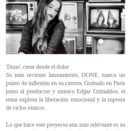
‘Done’, crear desde el dolor
Su más reciente lanzamiento, DONE, marca un
punto de inflexión en su carrera. Grabado en París
junto al productor y músico Edgar Grimaldos, el
tema explora la liberación emocional y la ruptura
de ciclos tóxicos.
Lo que hace este proyecto aún más relevante es su