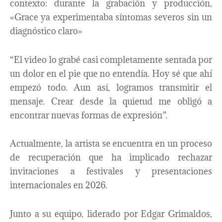
contexto: durante la grabación y producción,
«Grace ya experimentaba síntomas severos sin un
diagnóstico claro»
“El video lo grabé casi completamente sentada por
un dolor en el pie que no entendía. Hoy sé que ahí
empezó todo. Aun así, logramos transmitir el
mensaje. Crear desde la quietud me obligó a
encontrar nuevas formas de expresión”.
Actualmente, la artista se encuentra en un proceso
de recuperación que ha implicado rechazar
invitaciones a festivales y presentaciones
internacionales en 2026.
Junto a su equipo, liderado por Edgar Grimaldos,