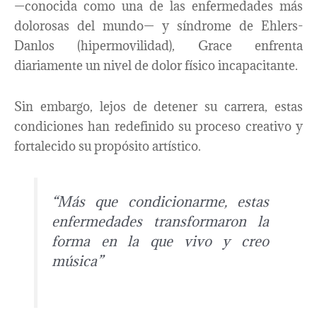
—conocida como una de las enfermedades más
dolorosas del mundo— y síndrome de Ehlers-
Danlos (hipermovilidad), Grace enfrenta
diariamente un nivel de dolor físico incapacitante.
Sin embargo, lejos de detener su carrera, estas
condiciones han redefinido su proceso creativo y
fortalecido su propósito artístico.
“Más que condicionarme, estas
enfermedades transformaron la
forma en la que vivo y creo
música”