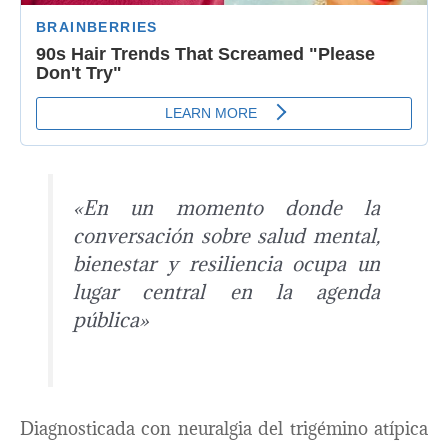
«En un momento donde la
conversación sobre salud mental,
bienestar y resiliencia ocupa un
lugar central en la agenda
pública»
Diagnosticada con neuralgia del trigémino atípica