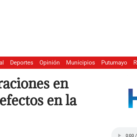
al
Deportes
Opinión
Municipios
Putumayo
R
raciones en
efectos en la