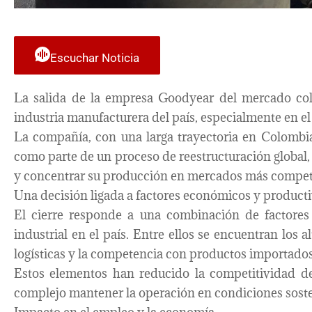
Escuchar Noticia
La salida de la empresa Goodyear del mercado col
industria manufacturera del país, especialmente en el
La compañía, con una larga trayectoria en Colombia
como parte de un proceso de reestructuración global,
y concentrar su producción en mercados más competi
Una decisión ligada a factores económicos y product
El cierre responde a una combinación de factores
industrial en el país. Entre ellos se encuentran los a
logísticas y la competencia con productos importados
Estos elementos han reducido la competitividad de
complejo mantener la operación en condiciones soste