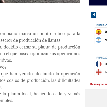
ombiano marca un punto crítico para la
 sector de producción de llantas.
, decidió cerrar su planta de producción
 en el que busca optimizar sus operaciones
tivos.
ivos
 que han venido afectando la operación
ltos costos de producción, las dificultades
.
 la planta local, haciendo cada vez más
nibles.