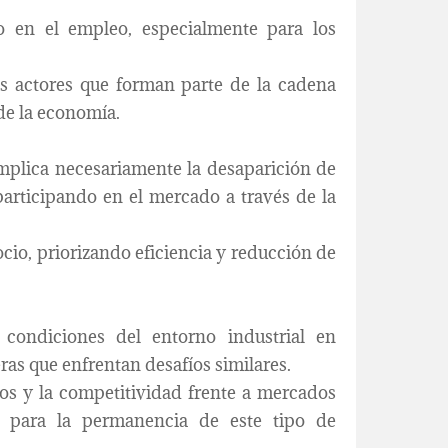
 en el empleo, especialmente para los
os actores que forman parte de la cadena
de la economía.
mplica necesariamente la desaparición de
participando en el mercado a través de la
cio, priorizando eficiencia y reducción de
 condiciones del entorno industrial en
s que enfrentan desafíos similares.
vos y la competitividad frente a mercados
e para la permanencia de este tipo de