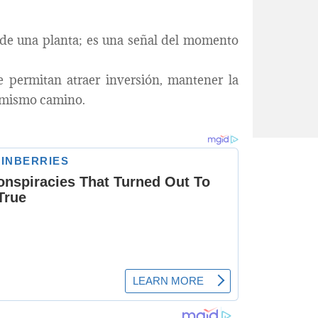
 de una planta; es una señal del momento
ue permitan atraer inversión, mantener la
l mismo camino.