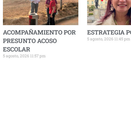
ACOMPAÑAMIENTO POR
ESTRATEGIA P
5 agosto, 2026 11:45 pm
PRESUNTO ACOSO
ESCOLAR
5 agosto, 2026 11:57 pm