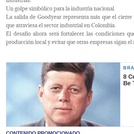
industrias.
Un golpe simbólico para la industria nacional
La salida de Goodyear representa más que el cierre
que atraviesa el sector industrial en Colombia.
El desafío ahora será fortalecer las condiciones q
producción local y evitar que otras empresas sigan e