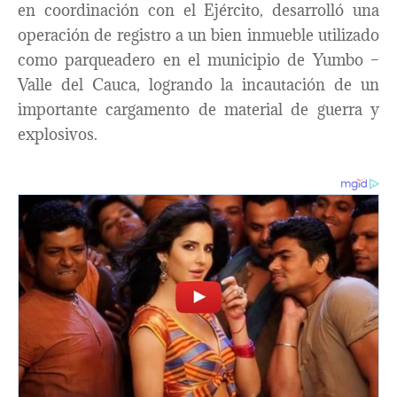
en coordinación con el Ejército, desarrolló una
operación de registro a un bien inmueble utilizado
como parqueadero en el municipio de Yumbo –
Valle del Cauca, logrando la incautación de un
importante cargamento de material de guerra y
explosivos.