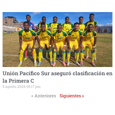
Unión Pacífico Sur aseguró clasificación en
la Primera C
5 agosto, 2026 05:17 pm
« Anteriores
Siguientes »