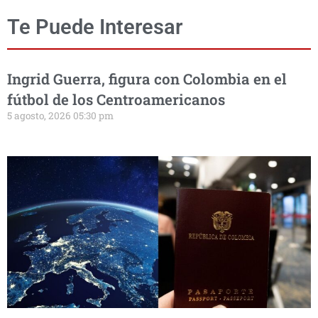
Te Puede Interesar
Ingrid Guerra, figura con Colombia en el
fútbol de los Centroamericanos
5 agosto, 2026 05:30 pm