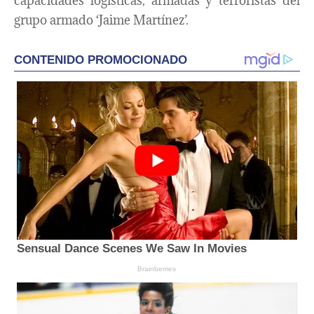
capacidades logísticas, armadas y terroristas del
grupo armado ‘Jaime Martínez’.