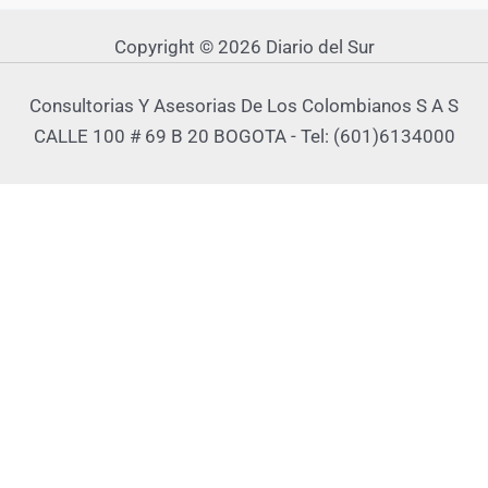
Copyright © 2026 Diario del Sur
Consultorias Y Asesorias De Los Colombianos S A S
CALLE 100 # 69 B 20 BOGOTA - Tel: (601)6134000