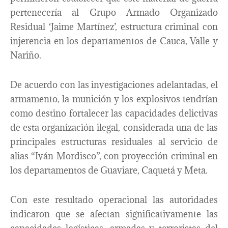
pertenecería al Grupo Armado Organizado
Residual ‘Jaime Martínez’, estructura criminal con
injerencia en los departamentos de Cauca, Valle y
Nariño.
De acuerdo con las investigaciones adelantadas, el
armamento, la munición y los explosivos tendrían
como destino fortalecer las capacidades delictivas
de esta organización ilegal, considerada una de las
principales estructuras residuales al servicio de
alias “Iván Mordisco”, con proyección criminal en
los departamentos de Guaviare, Caquetá y Meta.
Con este resultado operacional las autoridades
indicaron que se afectan significativamente las