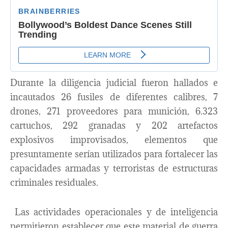
Durante la diligencia judicial fueron hallados e
incautados 26 fusiles de diferentes calibres, 7
drones, 271 proveedores para munición, 6.323
cartuchos, 292 granadas y 202 artefactos
explosivos improvisados, elementos que
presuntamente serían utilizados para fortalecer las
capacidades armadas y terroristas de estructuras
criminales residuales.
Las actividades operacionales y de inteligencia
permitieron establecer que este material de guerra