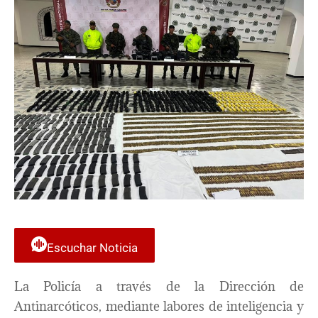
Escuchar Noticia
La Policía a través de la Dirección de
Antinarcóticos, mediante labores de inteligencia y