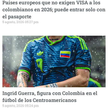
Países europeos que no exigen VISA a los
colombianos en 2026; puede entrar solo con
el pasaporte
5 agosto, 2026 05:27 pm
Ingrid Guerra, figura con Colombia en el
fútbol de los Centroamericanos
5 agosto, 2026 05:24 pm