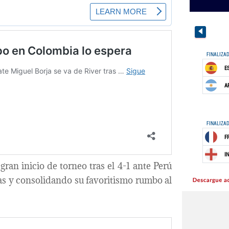
ran inicio de torneo tras el 4-1 ante Perú
as y consolidando su favoritismo rumbo al