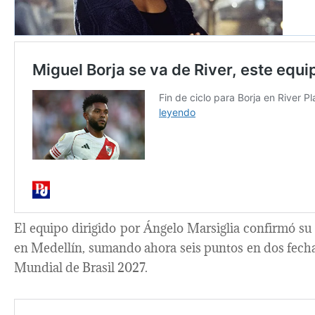
El equipo dirigido por Ángelo Marsiglia confirmó su g
en Medellín, sumando ahora seis puntos en dos fech
Mundial de Brasil 2027.