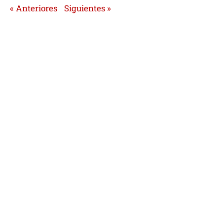
« Anteriores
Siguientes »