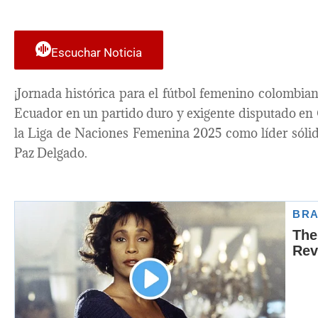
Escuchar Noticia
¡Jornada histórica para el fútbol femenino colombia
Ecuador en un partido duro y exigente disputado en Q
la Liga de Naciones Femenina 2025 como líder sólida
Paz Delgado.