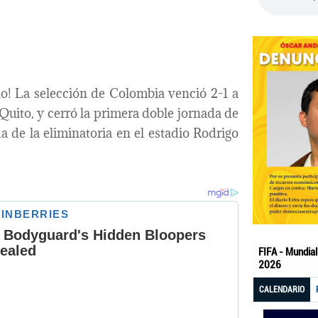
no! La selección de Colombia venció 2-1 a
uito, y cerró la primera doble jornada de
 de la eliminatoria en el estadio Rodrigo