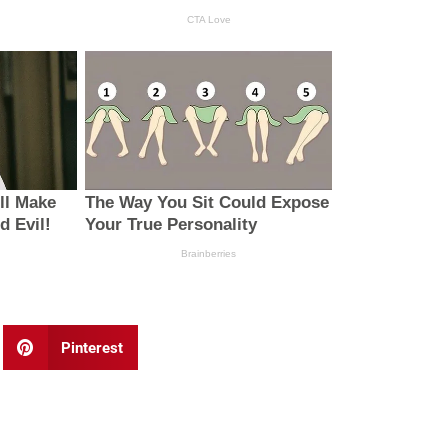
Pinterest
Next