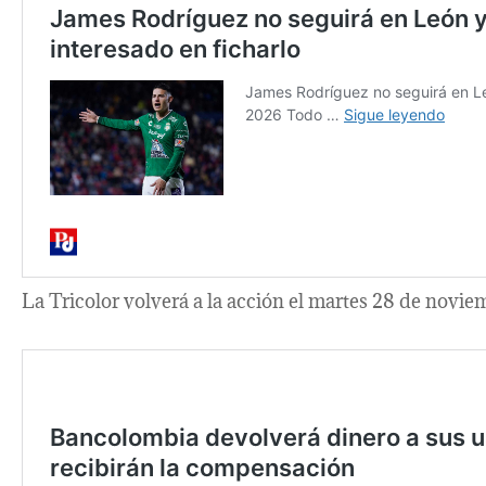
La Tricolor volverá a la acción el martes 28 de noviem