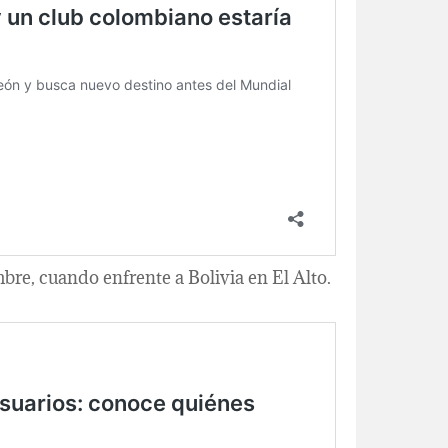
bre, cuando enfrente a Bolivia en El Alto.