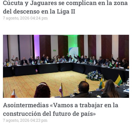
Cúcuta y Jaguares se complican en la zona
del descenso en la Liga II
7 agosto, 2026 04:24 pm
Asointermedias «Vamos a trabajar en la
construcción del futuro de país»
7 agosto, 2026 04:23 pm