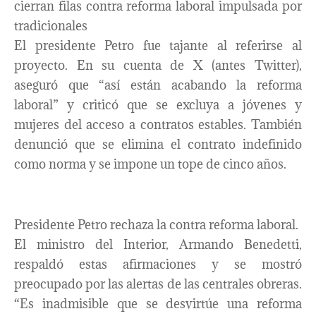
cierran filas contra reforma laboral impulsada por
tradicionales
El presidente Petro fue tajante al referirse al
proyecto. En su cuenta de X (antes Twitter),
aseguró que “así están acabando la reforma
laboral” y criticó que se excluya a jóvenes y
mujeres del acceso a contratos estables. También
denunció que se elimina el contrato indefinido
como norma y se impone un tope de cinco años.
Presidente Petro rechaza la contra reforma laboral.
El ministro del Interior, Armando Benedetti,
respaldó estas afirmaciones y se mostró
preocupado por las alertas de las centrales obreras.
“Es inadmisible que se desvirtúe una reforma