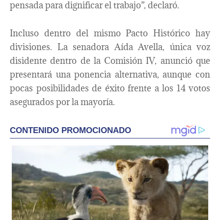
pensada para dignificar el trabajo”, declaró.
Incluso dentro del mismo Pacto Histórico hay
divisiones. La senadora Aída Avella, única voz
disidente dentro de la Comisión IV, anunció que
presentará una ponencia alternativa, aunque con
pocas posibilidades de éxito frente a los 14 votos
asegurados por la mayoría.