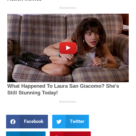
Facebook
Twitter