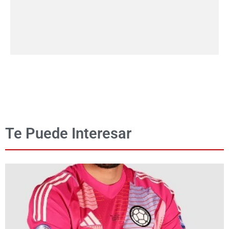
Te Puede Interesar