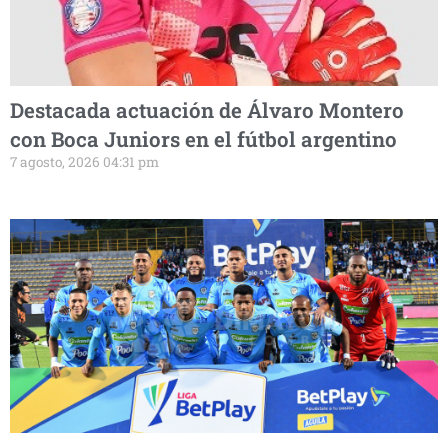
Destacada actuación de Álvaro Montero
con Boca Juniors en el fútbol argentino
7 agosto, 2026 04:31 pm