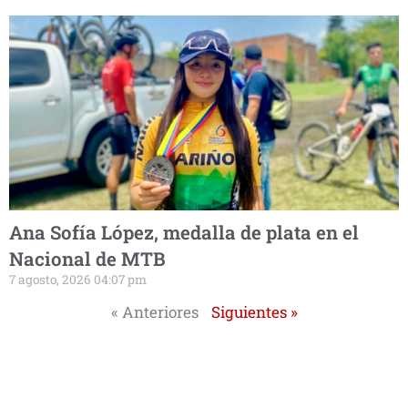
Ana Sofía López, medalla de plata en el
Nacional de MTB
7 agosto, 2026 04:07 pm
« Anteriores
Siguientes »