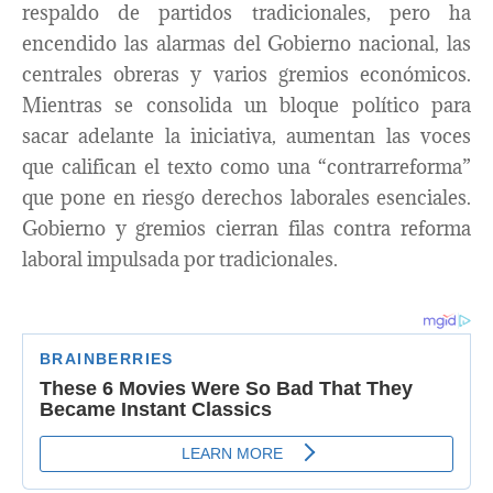
respaldo de partidos tradicionales, pero ha
encendido las alarmas del Gobierno nacional, las
centrales obreras y varios gremios económicos.
Mientras se consolida un bloque político para
sacar adelante la iniciativa, aumentan las voces
que califican el texto como una “contrarreforma”
que pone en riesgo derechos laborales esenciales.
Gobierno y gremios cierran filas contra reforma
laboral impulsada por tradicionales.