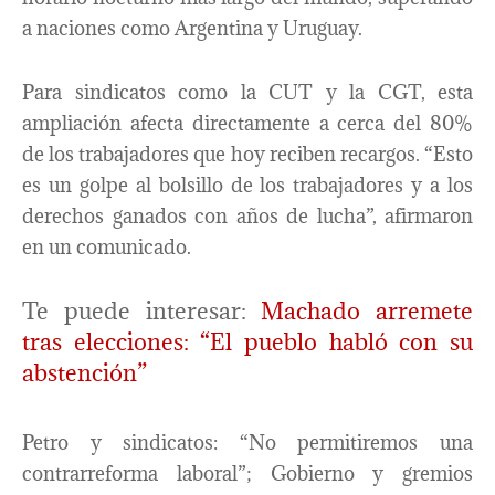
a naciones como Argentina y Uruguay.
Para sindicatos como la CUT y la CGT, esta
ampliación afecta directamente a cerca del 80%
de los trabajadores que hoy reciben recargos. “Esto
es un golpe al bolsillo de los trabajadores y a los
derechos ganados con años de lucha”, afirmaron
en un comunicado.
Te puede interesar:
Machado arremete
tras elecciones: “El pueblo habló con su
abstención”
Petro y sindicatos: “No permitiremos una
contrarreforma laboral”; Gobierno y gremios