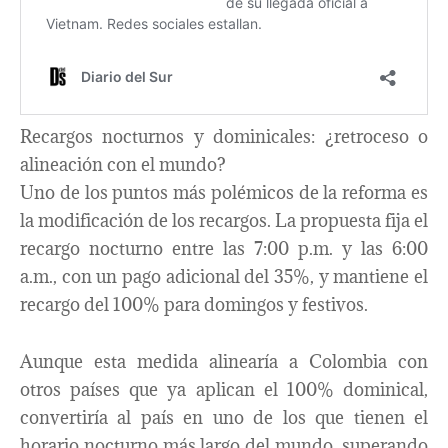
Recargos nocturnos y dominicales: ¿retroceso o
alineación con el mundo?
Uno de los puntos más polémicos de la reforma es
la modificación de los recargos. La propuesta fija el
recargo nocturno entre las 7:00 p.m. y las 6:00
a.m., con un pago adicional del 35%, y mantiene el
recargo del 100% para domingos y festivos.
Aunque esta medida alinearía a Colombia con
otros países que ya aplican el 100% dominical,
convertiría al país en uno de los que tienen el
horario nocturno más largo del mundo, superando