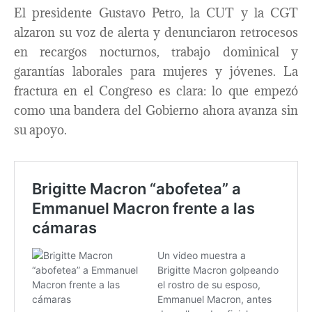
El presidente Gustavo Petro, la CUT y la CGT
alzaron su voz de alerta y denunciaron retrocesos
en recargos nocturnos, trabajo dominical y
garantías laborales para mujeres y jóvenes. La
fractura en el Congreso es clara: lo que empezó
como una bandera del Gobierno ahora avanza sin
su apoyo.