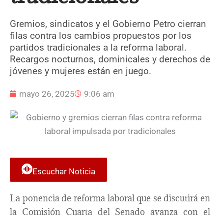
Gremios, sindicatos y el Gobierno Petro cierran
filas contra los cambios propuestos por los
partidos tradicionales a la reforma laboral.
Recargos nocturnos, dominicales y derechos de
jóvenes y mujeres están en juego.
mayo 26, 2025
9:06 am
Escuchar Noticia
La ponencia de reforma laboral que se discutirá en
la Comisión Cuarta del Senado avanza con el