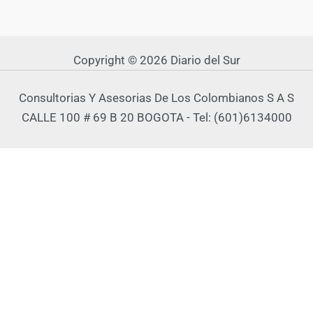
Copyright © 2026 Diario del Sur
Consultorias Y Asesorias De Los Colombianos S A S
CALLE 100 # 69 B 20 BOGOTA - Tel: (601)6134000