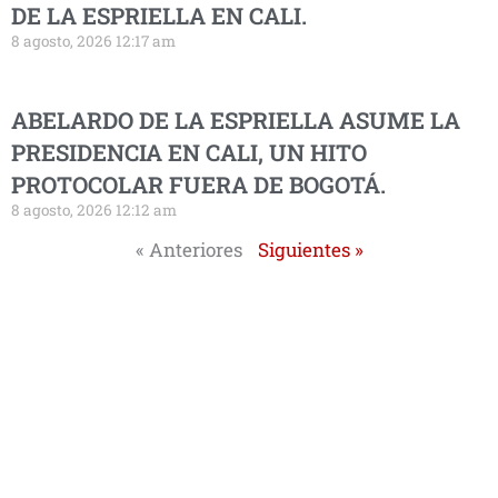
DE LA ESPRIELLA EN CALI.
8 agosto, 2026 12:17 am
ABELARDO DE LA ESPRIELLA ASUME LA
PRESIDENCIA EN CALI, UN HITO
PROTOCOLAR FUERA DE BOGOTÁ.
8 agosto, 2026 12:12 am
« Anteriores
Siguientes »