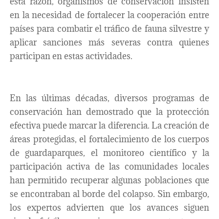
esta razón, organismos de conservación insisten
en la necesidad de fortalecer la cooperación entre
países para combatir el tráfico de fauna silvestre y
aplicar sanciones más severas contra quienes
participan en estas actividades.
En las últimas décadas, diversos programas de
conservación han demostrado que la protección
efectiva puede marcar la diferencia. La creación de
áreas protegidas, el fortalecimiento de los cuerpos
de guardaparques, el monitoreo científico y la
participación activa de las comunidades locales
han permitido recuperar algunas poblaciones que
se encontraban al borde del colapso. Sin embargo,
los expertos advierten que los avances siguen