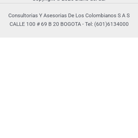
Consultorias Y Asesorias De Los Colombianos S A S
CALLE 100 # 69 B 20 BOGOTA - Tel: (601)6134000