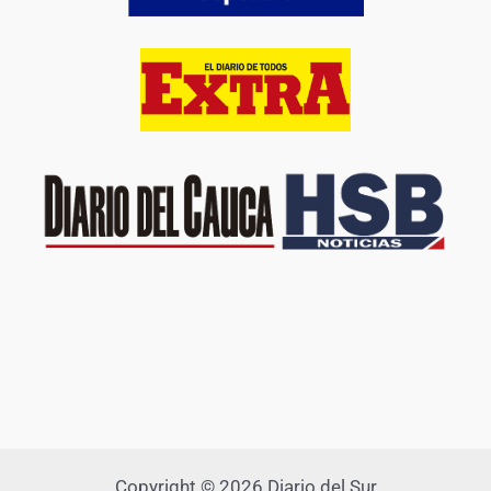
Copyright © 2026 Diario del Sur