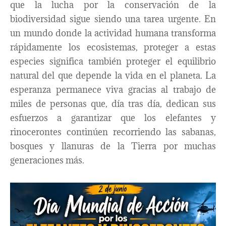
que la lucha por la conservación de la
biodiversidad sigue siendo una tarea urgente. En
un mundo donde la actividad humana transforma
rápidamente los ecosistemas, proteger a estas
especies significa también proteger el equilibrio
natural del que depende la vida en el planeta. La
esperanza permanece viva gracias al trabajo de
miles de personas que, día tras día, dedican sus
esfuerzos a garantizar que los elefantes y
rinocerontes continúen recorriendo las sabanas,
bosques y llanuras de la Tierra por muchas
generaciones más.