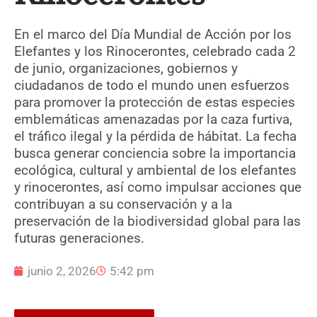
En el marco del Día Mundial de Acción por los
Elefantes y los Rinocerontes, celebrado cada 2
de junio, organizaciones, gobiernos y
ciudadanos de todo el mundo unen esfuerzos
para promover la protección de estas especies
emblemáticas amenazadas por la caza furtiva,
el tráfico ilegal y la pérdida de hábitat. La fecha
busca generar conciencia sobre la importancia
ecológica, cultural y ambiental de los elefantes
y rinocerontes, así como impulsar acciones que
contribuyan a su conservación y a la
preservación de la biodiversidad global para las
futuras generaciones.
junio 2, 2026
5:42 pm