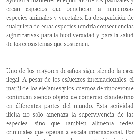
ayudan a mantener el equilibrio de los pastizales y
crean espacios que benefician a numerosas
especies animales y vegetales. La desaparición de
cualquiera de estas especies tendría consecuencias
significativas para la biodiversidad y para la salud
de los ecosistemas que sostienen.
Uno de los mayores desafíos sigue siendo la caza
ilegal. A pesar de los esfuerzos internacionales, el
marfil de los elefantes y los cuernos de rinoceronte
continúan siendo objeto de comercio clandestino
en diferentes partes del mundo. Esta actividad
ilícita no solo amenaza la supervivencia de las
especies, sino que también alimenta redes
criminales que operan a escala internacional. Por