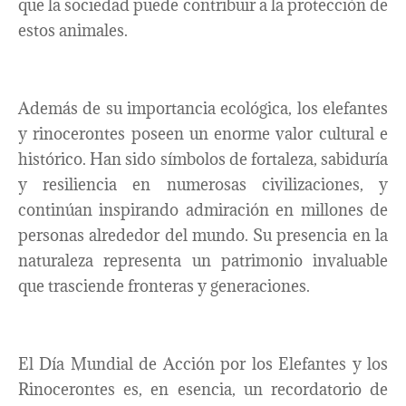
que la sociedad puede contribuir a la protección de
estos animales.
Además de su importancia ecológica, los elefantes
y rinocerontes poseen un enorme valor cultural e
histórico. Han sido símbolos de fortaleza, sabiduría
y resiliencia en numerosas civilizaciones, y
continúan inspirando admiración en millones de
personas alrededor del mundo. Su presencia en la
naturaleza representa un patrimonio invaluable
que trasciende fronteras y generaciones.
El Día Mundial de Acción por los Elefantes y los
Rinocerontes es, en esencia, un recordatorio de