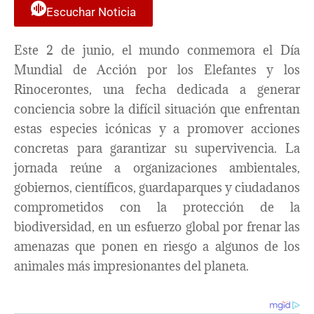
Escuchar Noticia
Este 2 de junio, el mundo conmemora el Día
Mundial de Acción por los Elefantes y los
Rinocerontes, una fecha dedicada a generar
conciencia sobre la difícil situación que enfrentan
estas especies icónicas y a promover acciones
concretas para garantizar su supervivencia. La
jornada reúne a organizaciones ambientales,
gobiernos, científicos, guardaparques y ciudadanos
comprometidos con la protección de la
biodiversidad, en un esfuerzo global por frenar las
amenazas que ponen en riesgo a algunos de los
animales más impresionantes del planeta.