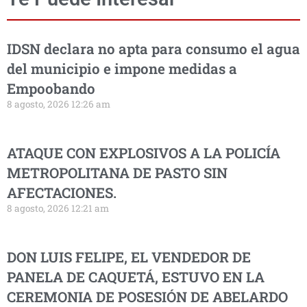
IDSN declara no apta para consumo el agua
del municipio e impone medidas a
Empoobando
8 agosto, 2026 12:26 am
ATAQUE CON EXPLOSIVOS A LA POLICÍA
METROPOLITANA DE PASTO SIN
AFECTACIONES.
8 agosto, 2026 12:21 am
DON LUIS FELIPE, EL VENDEDOR DE
PANELA DE CAQUETÁ, ESTUVO EN LA
CEREMONIA DE POSESIÓN DE ABELARDO