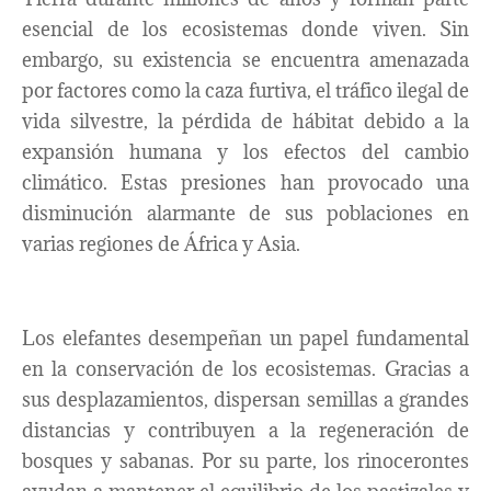
esencial de los ecosistemas donde viven. Sin
embargo, su existencia se encuentra amenazada
por factores como la caza furtiva, el tráfico ilegal de
vida silvestre, la pérdida de hábitat debido a la
expansión humana y los efectos del cambio
climático. Estas presiones han provocado una
disminución alarmante de sus poblaciones en
varias regiones de África y Asia.
Los elefantes desempeñan un papel fundamental
en la conservación de los ecosistemas. Gracias a
sus desplazamientos, dispersan semillas a grandes
distancias y contribuyen a la regeneración de
bosques y sabanas. Por su parte, los rinocerontes