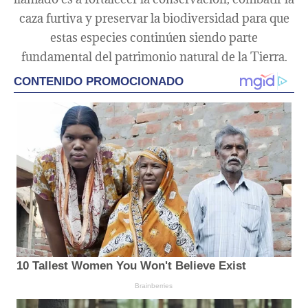
caza furtiva y preservar la biodiversidad para que
estas especies continúen siendo parte
fundamental del patrimonio natural de la Tierra.