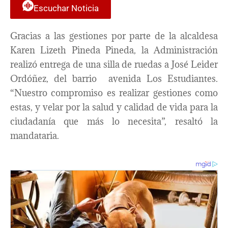
Escuchar Noticia
Gracias a las gestiones por parte de la alcaldesa
Karen Lizeth Pineda Pineda, la Administración
realizó entrega de una silla de ruedas a José Leider
Ordóñez, del barrio avenida Los Estudiantes.
“Nuestro compromiso es realizar gestiones como
estas, y velar por la salud y calidad de vida para la
ciudadanía que más lo necesita”, resaltó la
mandataria.