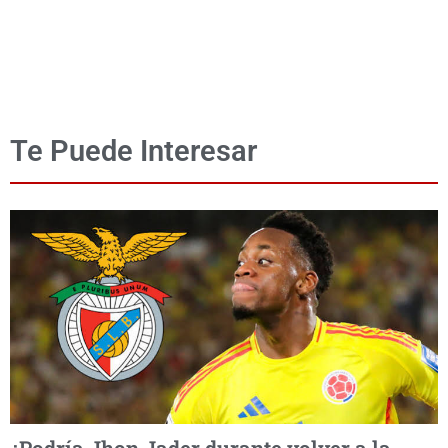
Te Puede Interesar