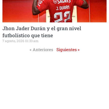
Jhon Jader Durán y el gran nivel
futbolístico que tiene
7 agosto, 2026 01:33 am
« Anteriores
Siguientes »