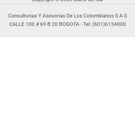
Consultorias Y Asesorias De Los Colombianos S A S
CALLE 100 # 69 B 20 BOGOTA - Tel: (601)6134000