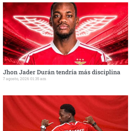
Jhon Jader Durán tendría más disciplina
7 agosto, 2026 01:35 am