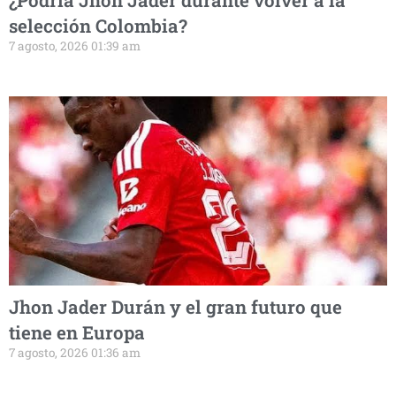
¿Podría Jhon Jader durante volver a la
selección Colombia?
7 agosto, 2026 01:39 am
Jhon Jader Durán y el gran futuro que
tiene en Europa
7 agosto, 2026 01:36 am