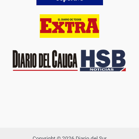
Copyright © 2026 Diario del Sur