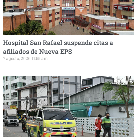
Hospital San Rafael suspende citas a
afiliados de Nueva EPS
7 agosto, 2026 11:55 am