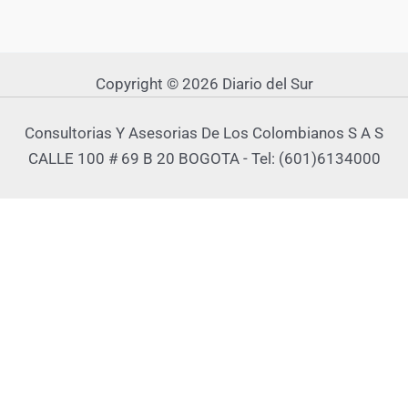
Copyright © 2026 Diario del Sur
Consultorias Y Asesorias De Los Colombianos S A S
CALLE 100 # 69 B 20 BOGOTA - Tel: (601)6134000