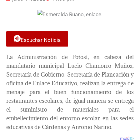
Escuchar Noticia
La Administración de Potosí, en cabeza del
mandatario municipal Lucio Chamorro Muñoz,
Secretaría de Gobierno, Secretaría de Planeación y
oficina de Enlace Educativo, realizan la entrega de
menaje para el buen funcionamiento de los
restaurantes escolares, de igual manera se entrega
el suministro de materiales para el
embellecimiento del entorno escolar, en las sedes
educativas de Cárdenas y Antonio Nariño.