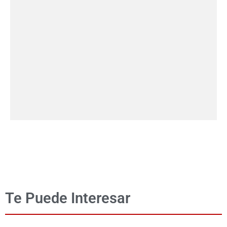
Te Puede Interesar