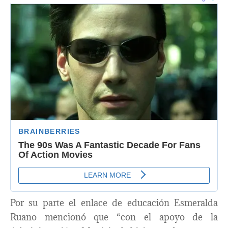
Por su parte el enlace de educación Esmeralda
Ruano mencionó que “con el apoyo de la