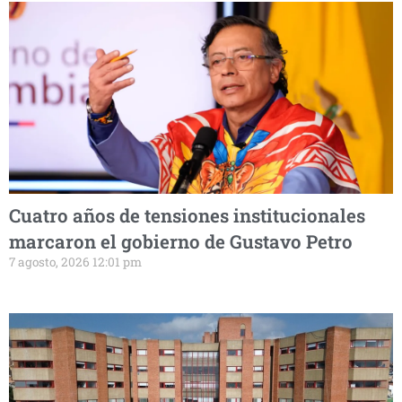
Cuatro años de tensiones institucionales
marcaron el gobierno de Gustavo Petro
7 agosto, 2026 12:01 pm