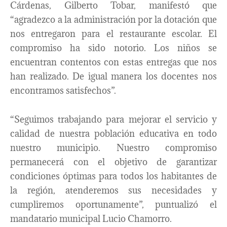
Cárdenas, Gilberto Tobar, manifestó que
“agradezco a la administración por la dotación que
nos entregaron para el restaurante escolar. El
compromiso ha sido notorio. Los niños se
encuentran contentos con estas entregas que nos
han realizado. De igual manera los docentes nos
encontramos satisfechos”.
“Seguimos trabajando para mejorar el servicio y
calidad de nuestra población educativa en todo
nuestro municipio. Nuestro compromiso
permanecerá con el objetivo de garantizar
condiciones óptimas para todos los habitantes de
la región, atenderemos sus necesidades y
cumpliremos oportunamente”, puntualizó el
mandatario municipal Lucio Chamorro.