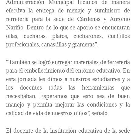
Administración Municipal hicimos de manera
efectiva la entrega de menaje y suministro de
ferretería para la sede de Cárdenas y Antonio
Nariño. Dentro de lo que se aportó se encuentran
ollas, cucharas, platos, cucharones, cuchillos
profesionales, canastillas y grameras”.
“También se logró entregar materiales de ferretería
para el embellecimiento del entorno educativo. En
esta jornada les dimos a nuestros estudiantes y a
los docentes todas las herramientas que
necesitaban. Esperamos que esto sea de buen
manejo y permita mejorar las condiciones y la
calidad de vida de nuestros niños”, señaló.
El docente de la institución educativa de la sede