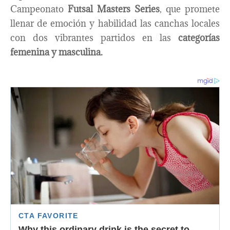
Campeonato
Futsal Masters Series
, que promete
llenar de emoción y habilidad las canchas locales
con dos vibrantes partidos en las
categorías
femenina y masculina.