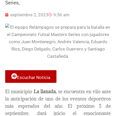
Series,
septiembre 2, 2023
9:56 am
Escuchar Noticia
El municipio
La llanada,
se encuentra en vilo ante
la anticipación de uno de los eventos deportivos
más esperados del año. El próximo 5 de
septiembre, dará inicio el emocionante