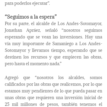
para poderlos ejecutar”.
“Seguimos a la espera”
Por su parte, el alcalde de Los Andes-Sotomayor,
Jonathan Apráez, señaló “nosotros seguimos
esperando que se vean las inversiones. Hay una
vía muy importante de Samaniego a Los Andes-
Sotomayor y llevamos tiempo, esperando que se
destinen los recursos y que empiecen las obras,
pero hasta el momento nada.”
Agregó que “nosotros los alcaldes, somos
calificados por las obras que realicemos, por lo que
estamos muy pendientes de lo que pueda pasar en
unas obras que requieren una inversión inicial de
25 mil millones de pesos, también tenemos el