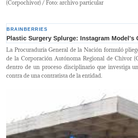
(Corpochivor) / Foto: archivo particular
La Procuraduría General de la Nación formuló pliego
de la Corporación Autónoma Regional de Chivor (Co
dentro de un proceso disciplinario que investiga 
contra de una contratista de la entidad.