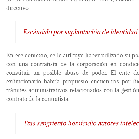
directivo.
Escándalo por suplantación de identidad
En ese contexto, se le atribuye haber utilizado su po
con una contratista de la corporación en condici
constituir un posible abuso de poder. El ente de
exfuncionario habría propuesto encuentros por fu
trámites administrativos relacionados con la gestió
contrato de la contratista.
Tras sangriento homicidio autores intele