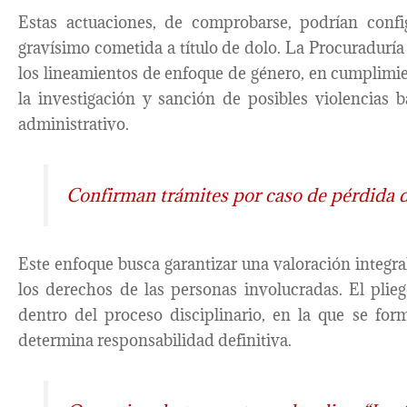
Estas actuaciones, de comprobarse, podrían config
gravísimo cometida a título de dolo. La Procuraduría 
los lineamientos de enfoque de género, en cumplimien
la investigación y sanción de posibles violencias 
administrativo.
Confirman trámites por caso de pérdida d
Este enfoque busca garantizar una valoración integra
los derechos de las personas involucradas. El plie
dentro del proceso disciplinario, en la que se fo
determina responsabilidad definitiva.