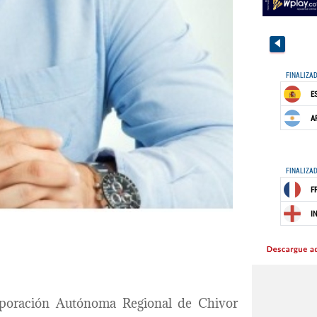
orporación Autónoma Regional de Chivor