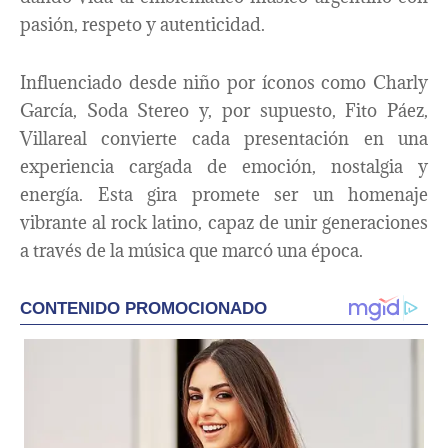
pasión, respeto y autenticidad.
Influenciado desde niño por íconos como Charly
García, Soda Stereo y, por supuesto, Fito Páez,
Villareal convierte cada presentación en una
experiencia cargada de emoción, nostalgia y
energía. Esta gira promete ser un homenaje
vibrante al rock latino, capaz de unir generaciones
a través de la música que marcó una época.