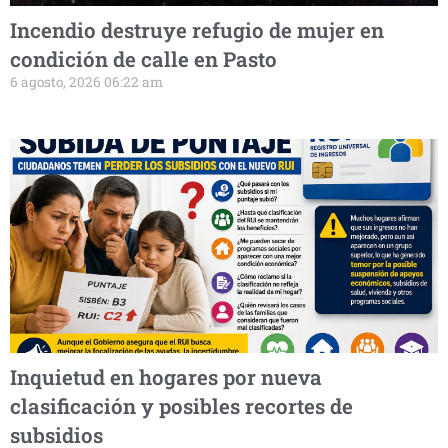
Incendio destruye refugio de mujer en
condición de calle en Pasto
6 agosto, 2026 06:22 am
Inquietud en hogares por nueva
clasificación y posibles recortes de
subsidios