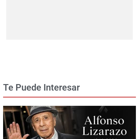
Te Puede Interesar