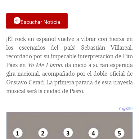
Escuchar Noticia
¡El rock en español vuelve a vibrar con fuerza en
los escenarios del país! Sebastián Villareal,
recordado por su impecable interpretación de Fito
Páez en
Yo Me Llamo
, da inicio a su tan esperada
gira nacional, acompañado por el doble oficial de
Gustavo Cerati. La primera parada de esta travesía
musical será la ciudad de Pasto.