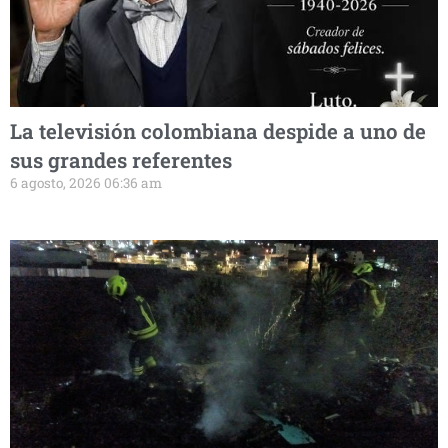
La televisión colombiana despide a uno de
sus grandes referentes
6 agosto, 2026 06:36 am