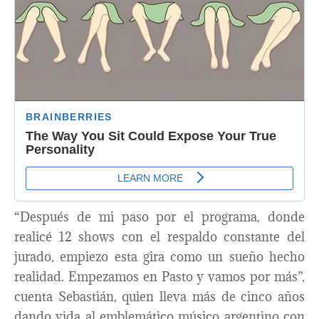
“Después de mi paso por el programa, donde
realicé 12 shows con el respaldo constante del
jurado, empiezo esta gira como un sueño hecho
realidad. Empezamos en Pasto y vamos por más”,
cuenta Sebastián, quien lleva más de cinco años
dando vida al emblemático músico argentino con