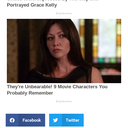
Facebook
Twitter