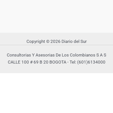
Copyright © 2026 Diario del Sur
Consultorias Y Asesorias De Los Colombianos S A S
CALLE 100 # 69 B 20 BOGOTA - Tel: (601)6134000