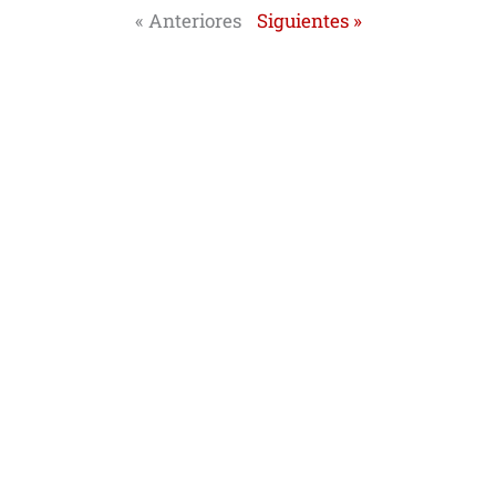
« Anteriores
Siguientes »