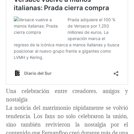
Una celebración entre creadores, amigos y
nostalgia
La noticia del matrimonio rápidamente se volvió
tendencia. Los fans no solo celebraron la unión,
sino también revivieron la nostalgia por el
contenido que Fernanfloo creó durante más de una