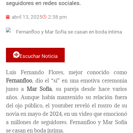
seguidores en redes sociales.
abril 13, 2025
2:38 pm
Escuchar Noticia
Luis Fernando Flores, mejor conocido como
Fernanfloo
, dio el “sí” en una emotiva ceremonia
junto a
Mar Sofía
, su pareja desde hace varios
años. Aunque había mantenido su relación fuera
del ojo público, el youtuber reveló el rostro de su
novia en mayo de 2024, en un video que emocionó
a millones de seguidores. Fernanfloo y Mar Sofía
se casan en boda íntima.