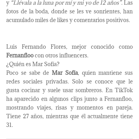
y
“Llévala a la luna por mí y mi yo de 12 años”
. Las
fotos de la boda, donde se les ve sonrientes, han
acumulado miles de likes y comentarios positivos.
Luis Fernando Flores, mejor conocido como
Fernanfloo
con otros influencers.
¿Quién es Mar Sofía?
Poco se sabe de
Mar Sofía
, quien mantiene sus
redes sociales privadas. Solo se conoce que le
gusta cocinar y suele usar sombreros. En TikTok
ha aparecido en algunos clips junto a Fernanfloo,
mostrando viajes, risas y momentos en pareja.
Tiene 27 años, mientras que él actualmente tiene
31.