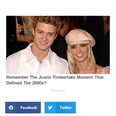
Facebook
Twitter