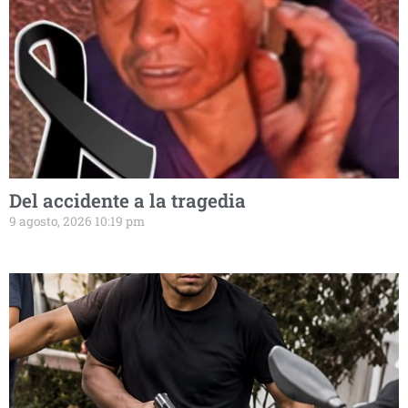
Del accidente a la tragedia
9 agosto, 2026 10:19 pm