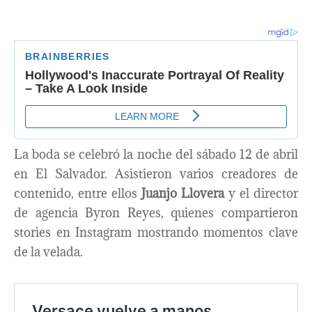
La boda se celebró la noche del sábado 12 de abril
en El Salvador. Asistieron varios creadores de
contenido, entre ellos
Juanjo Llovera
y el director
de agencia Byron Reyes, quienes compartieron
stories en Instagram mostrando momentos clave
de la velada.