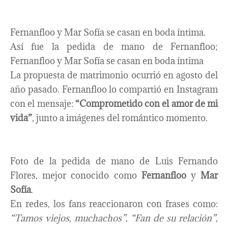
Fernanfloo y Mar Sofía se casan en boda íntima.
Así fue la pedida de mano de Fernanfloo;
Fernanfloo y Mar Sofía se casan en boda íntima
La propuesta de matrimonio ocurrió en agosto del
año pasado. Fernanfloo lo compartió en Instagram
con el mensaje:
“Comprometido con el amor de mi
vida”
, junto a imágenes del romántico momento.
Foto de la pedida de mano de Luis Fernando
Flores, mejor conocido como
Fernanfloo
y
Mar
Sofía
.
En redes, los fans reaccionaron con frases como:
“Tamos viejos, muchachos”
,
“Fan de su relación”
,