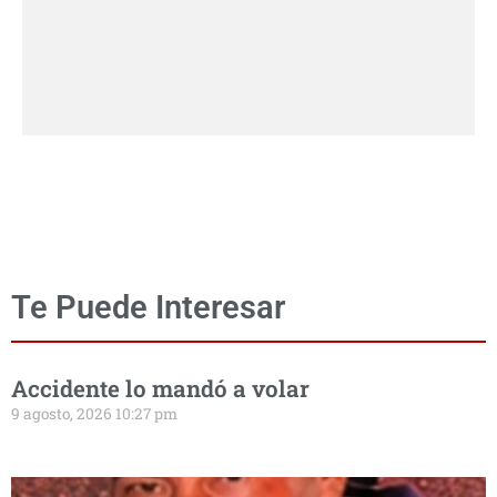
Te Puede Interesar
Accidente lo mandó a volar
9 agosto, 2026 10:27 pm