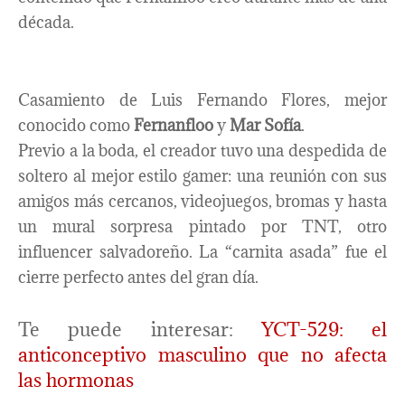
década.
Casamiento de Luis Fernando Flores, mejor
conocido como
Fernanfloo
y
Mar Sofía
.
Previo a la boda, el creador tuvo una despedida de
soltero al mejor estilo gamer: una reunión con sus
amigos más cercanos, videojuegos, bromas y hasta
un mural sorpresa pintado por TNT, otro
influencer salvadoreño. La “carnita asada” fue el
cierre perfecto antes del gran día.
Te puede interesar:
YCT-529: el
anticonceptivo masculino que no afecta
las hormonas