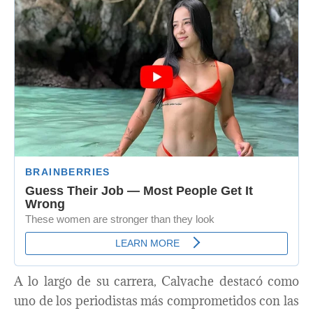
A lo largo de su carrera, Calvache destacó como
uno de los periodistas más comprometidos con las