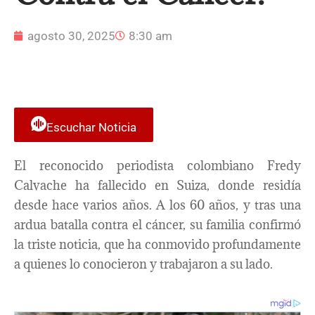
agosto 30, 2025
8:30 am
Escuchar Noticia
El reconocido periodista colombiano Fredy
Calvache ha fallecido en Suiza, donde residía
desde hace varios años. A los 60 años, y tras una
ardua batalla contra el cáncer, su familia confirmó
la triste noticia, que ha conmovido profundamente
a quienes lo conocieron y trabajaron a su lado.