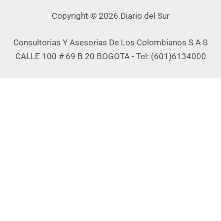
Copyright © 2026 Diario del Sur
Consultorias Y Asesorias De Los Colombianos S A S
CALLE 100 # 69 B 20 BOGOTA - Tel: (601)6134000