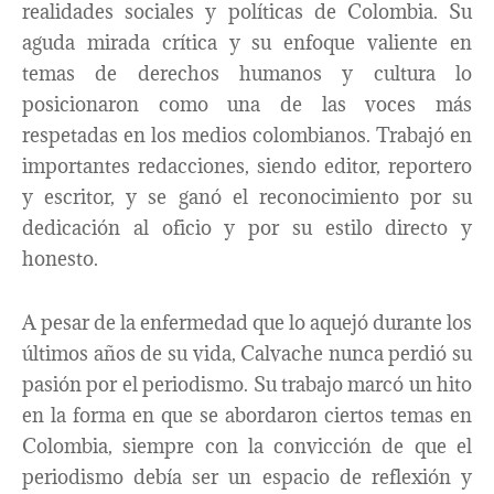
realidades sociales y políticas de Colombia. Su
aguda mirada crítica y su enfoque valiente en
temas de derechos humanos y cultura lo
posicionaron como una de las voces más
respetadas en los medios colombianos. Trabajó en
importantes redacciones, siendo editor, reportero
y escritor, y se ganó el reconocimiento por su
dedicación al oficio y por su estilo directo y
honesto.
A pesar de la enfermedad que lo aquejó durante los
últimos años de su vida, Calvache nunca perdió su
pasión por el periodismo. Su trabajo marcó un hito
en la forma en que se abordaron ciertos temas en
Colombia, siempre con la convicción de que el
periodismo debía ser un espacio de reflexión y