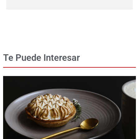
Te Puede Interesar