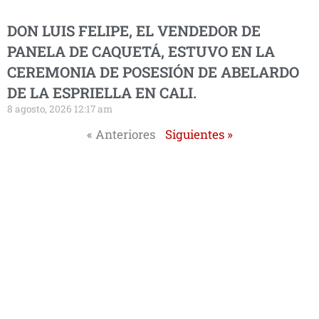
DON LUIS FELIPE, EL VENDEDOR DE
PANELA DE CAQUETÁ, ESTUVO EN LA
CEREMONIA DE POSESIÓN DE ABELARDO
DE LA ESPRIELLA EN CALI.
8 agosto, 2026 12:17 am
« Anteriores
Siguientes »