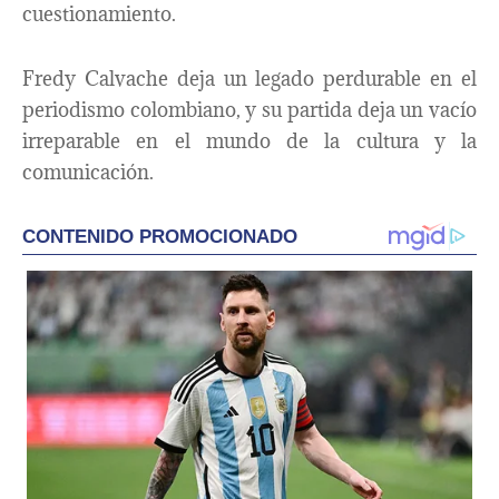
cuestionamiento.
Fredy Calvache deja un legado perdurable en el
periodismo colombiano, y su partida deja un vacío
irreparable en el mundo de la cultura y la
comunicación.