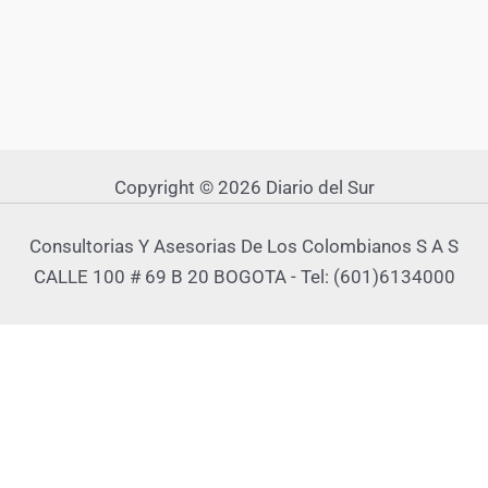
Copyright © 2026 Diario del Sur
Consultorias Y Asesorias De Los Colombianos S A S
CALLE 100 # 69 B 20 BOGOTA - Tel: (601)6134000