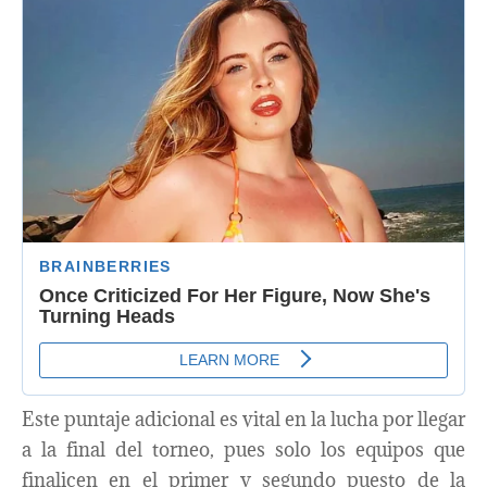
Este puntaje adicional es vital en la lucha por llegar
a la final del torneo, pues solo los equipos que
finalicen en el primer y segundo puesto de la