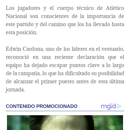
Los jugadores y el cuerpo técnico de Atlético
Nacional son conscientes de la importancia de
este partido y del camino que los ha llevado hasta
esta posición.
Edwin Cardona, uno de los líderes en el vestuario,
reconoció en una reciente declaración que el
equipo ha dejado escapar puntos clave a lo largo
de la campaña, lo que ha dificultado su posibilidad
de alcanzar el primer puesto antes de esta última
jornada.