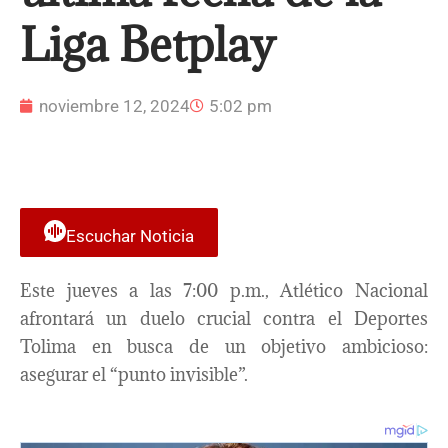
Liga Betplay
noviembre 12, 2024
5:02 pm
Escuchar Noticia
Este jueves a las 7:00 p.m., Atlético Nacional
afrontará un duelo crucial contra el Deportes
Tolima en busca de un objetivo ambicioso:
asegurar el “punto invisible”.