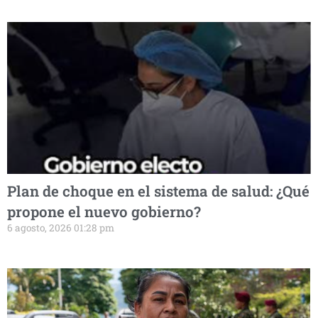
Plan de choque en el sistema de salud: ¿Qué
propone el nuevo gobierno?
6 agosto, 2026 01:28 pm