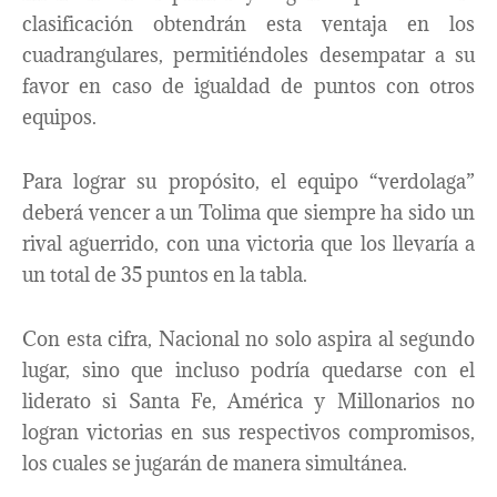
clasificación obtendrán esta ventaja en los
cuadrangulares, permitiéndoles desempatar a su
favor en caso de igualdad de puntos con otros
equipos.
Para lograr su propósito, el equipo “verdolaga”
deberá vencer a un Tolima que siempre ha sido un
rival aguerrido, con una victoria que los llevaría a
un total de 35 puntos en la tabla.
Con esta cifra, Nacional no solo aspira al segundo
lugar, sino que incluso podría quedarse con el
liderato si Santa Fe, América y Millonarios no
logran victorias en sus respectivos compromisos,
los cuales se jugarán de manera simultánea.