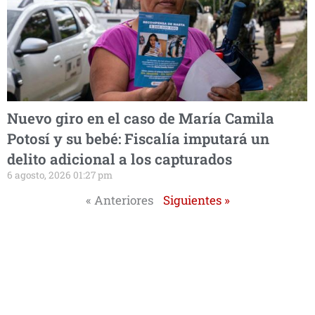
Nuevo giro en el caso de María Camila
Potosí y su bebé: Fiscalía imputará un
delito adicional a los capturados
6 agosto, 2026 01:27 pm
« Anteriores
Siguientes »