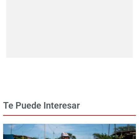
Te Puede Interesar