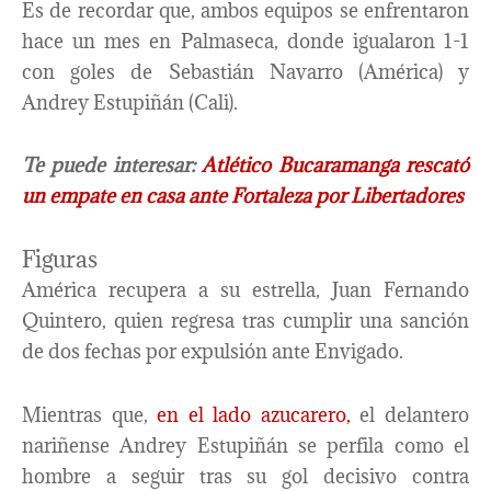
Es de recordar que, ambos equipos se enfrentaron
hace un mes en Palmaseca, donde igualaron 1-1
con goles de Sebastián Navarro (América) y
Andrey Estupiñán (Cali).
Te puede interesar:
Atlético Bucaramanga rescató
un empate en casa ante Fortaleza por Libertadores
Figuras
América recupera a su estrella, Juan Fernando
Quintero, quien regresa tras cumplir una sanción
de dos fechas por expulsión ante Envigado.
Mientras que,
en el lado azucarero,
el delantero
nariñense Andrey Estupiñán se perfila como el
hombre a seguir tras su gol decisivo contra