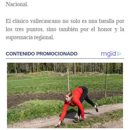
Nacional.
El clásico vallecaucano no solo es una batalla por
los tres puntos, sino también por el honor y la
supremacía regional.