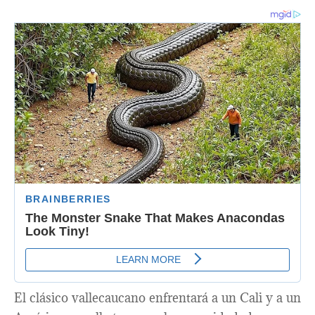
El clásico vallecaucano enfrentará a un Cali y a un