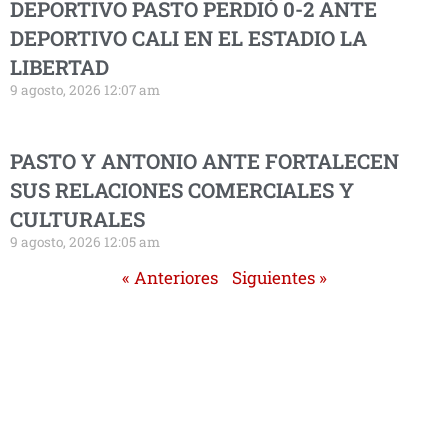
DEPORTIVO PASTO PERDIÓ 0-2 ANTE
DEPORTIVO CALI EN EL ESTADIO LA
LIBERTAD
9 agosto, 2026 12:07 am
PASTO Y ANTONIO ANTE FORTALECEN
SUS RELACIONES COMERCIALES Y
CULTURALES
9 agosto, 2026 12:05 am
« Anteriores
Siguientes »