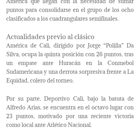
América que llegan con la necesidad de sumar
puntos para consolidarse en el grupo de los ocho
clasificados a los cuadrangulares semifinales.
Actualidades previo al clásico
América de Cali, dirigido por Jorge “Polilla” Da
Silva, ocupa la quinta posición con 26 puntos, tras
un empate ante Huracán en la Conmebol
Sudamericana y una derrota sorpresiva frente a La
Equidad, colero del torneo.
Por su parte, Deportivo Cali, bajo la batuta de
Alfredo Arias, se encuentra en el octavo lugar con
23 puntos, motivado por una reciente victoria
como local ante Atlético Nacional.