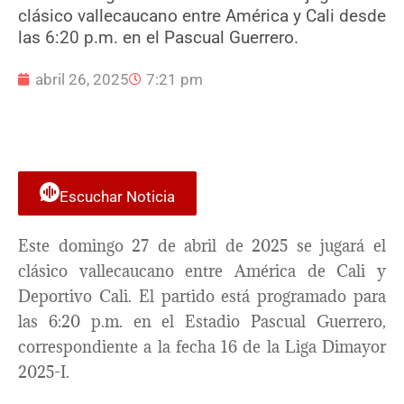
clásico vallecaucano entre América y Cali desde
las 6:20 p.m. en el Pascual Guerrero.
abril 26, 2025
7:21 pm
Escuchar Noticia
Este domingo 27 de abril de 2025 se jugará el
clásico vallecaucano entre América de Cali y
Deportivo Cali. El partido está programado para
las 6:20 p.m. en el Estadio Pascual Guerrero,
correspondiente a la fecha 16 de la Liga Dimayor
2025-I.