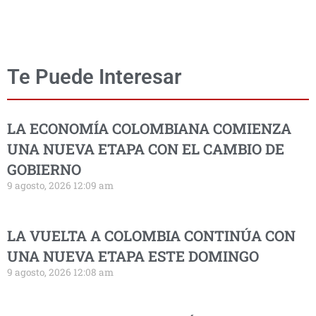
Te Puede Interesar
LA ECONOMÍA COLOMBIANA COMIENZA
UNA NUEVA ETAPA CON EL CAMBIO DE
GOBIERNO
9 agosto, 2026 12:09 am
LA VUELTA A COLOMBIA CONTINÚA CON
UNA NUEVA ETAPA ESTE DOMINGO
9 agosto, 2026 12:08 am