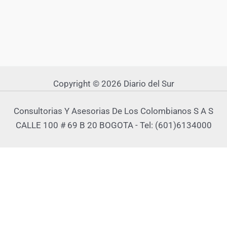
Copyright © 2026 Diario del Sur
Consultorias Y Asesorias De Los Colombianos S A S
CALLE 100 # 69 B 20 BOGOTA - Tel: (601)6134000