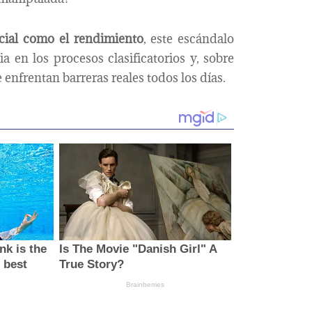
ucial como el rendimiento
, este escándalo
ia en los procesos clasificatorios y, sobre
 enfrentan barreras reales todos los días.