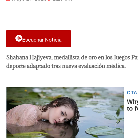
Escuchar Noticia
Shahana Hajiyeva, medallista de oro en los Juegos Pa
deporte adaptado tras nueva evaluación médica.