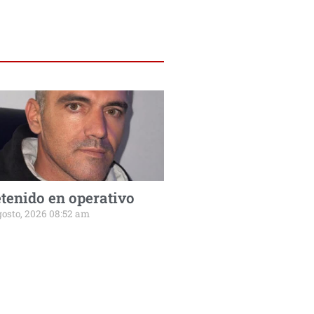
tenido en operativo
gosto, 2026 08:52 am