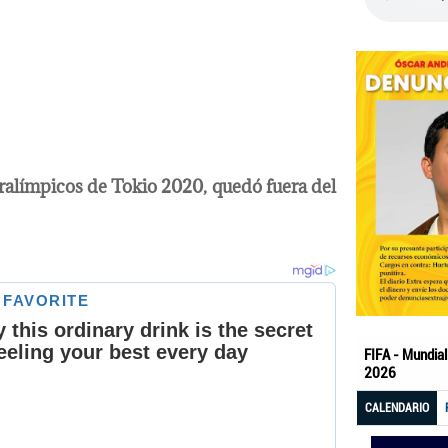
ralímpicos de Tokio 2020, quedó fuera del