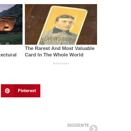
Pinterest
Next
SIGUIENTE