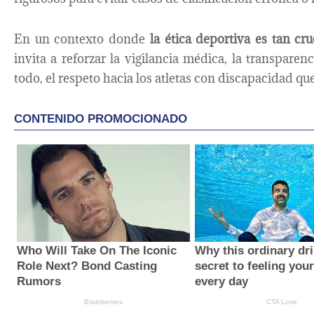
En un contexto donde
la ética deportiva es tan cr
invita a reforzar la vigilancia médica, la transparenc
todo, el respeto hacia los atletas con discapacidad que