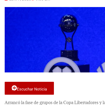
Escuchar Noticia
Arrancó la fase de grupos de la Copa Libertadores y 