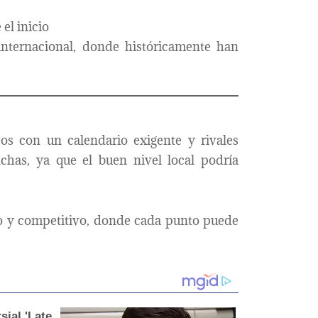
el inicio
internacional, donde históricamente han
os con un calendario exigente y rivales
chas, ya que el buen nivel local podría
to y competitivo, donde cada punto puede