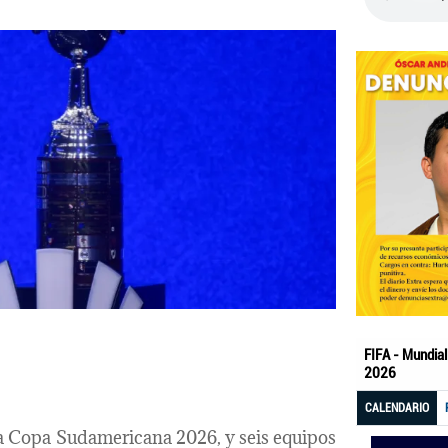
la Copa Sudamericana 2026, y seis equipos