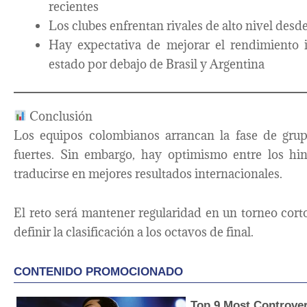
recientes
Los clubes enfrentan rivales de alto nivel desde 
Hay expectativa de mejorar el rendimiento 
estado por debajo de Brasil y Argentina
Conclusión
Los equipos colombianos arrancan la fase de grup
fuertes. Sin embargo, hay optimismo entre los hin
traducirse en mejores resultados internacionales.
El reto será mantener regularidad en un torneo cor
definir la clasificación a los octavos de final.