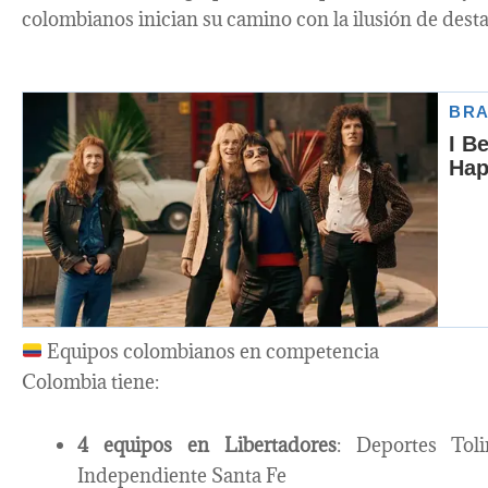
colombianos inician su camino con la ilusión de desta
Equipos colombianos en competencia
Colombia tiene:
4 equipos en Libertadores
: Deportes Tol
Independiente Santa Fe