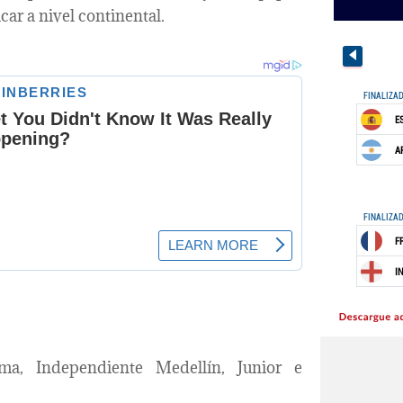
car a nivel continental.
ima, Independiente Medellín, Junior e