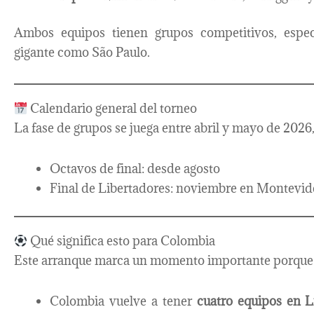
Ambos equipos tienen grupos competitivos, espec
gigante como São Paulo.
Calendario general del torneo
La fase de grupos se juega entre abril y mayo de 2026,
Octavos de final: desde agosto
Final de Libertadores: noviembre en Montevid
Qué significa esto para Colombia
Este arranque marca un momento importante porque
Colombia vuelve a tener
cuatro equipos en L