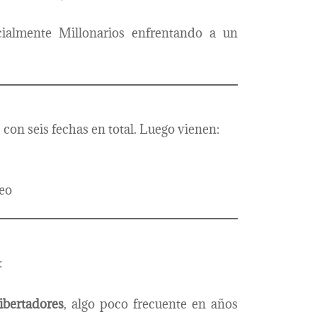
ialmente Millonarios enfrentando a un
 con seis fechas en total. Luego vienen:
eo
:
ibertadores
, algo poco frecuente en años