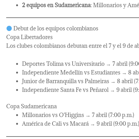
2 equipos en Sudamericana
: Millonarios y Amé
Debut de los equipos colombianos
Copa Libertadores
Los clubes colombianos debutan entre el 7 y el 9 de ab
Deportes Tolima vs Universitario → 7 abril (9:0
Independiente Medellín vs Estudiantes → 8 abri
Junior de Barranquilla vs Palmeiras → 8 abril (7
Independiente Santa Fe vs Peñarol → 9 abril (9
Copa Sudamericana
Millonarios vs O’Higgins → 7 abril (7:00 p.m.)
América de Cali vs Macará → 9 abril (9:00 p.m.