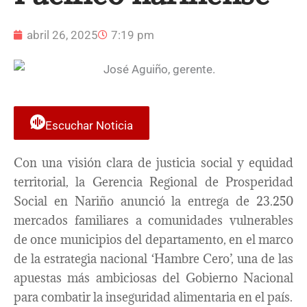
abril 26, 2025
7:19 pm
Escuchar Noticia
Con una visión clara de justicia social y equidad
territorial, la Gerencia Regional de Prosperidad
Social en Nariño anunció la entrega de 23.250
mercados familiares a comunidades vulnerables
de once municipios del departamento, en el marco
de la estrategia nacional ‘Hambre Cero’, una de las
apuestas más ambiciosas del Gobierno Nacional
para combatir la inseguridad alimentaria en el país.