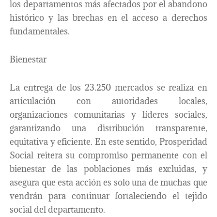
los departamentos más afectados por el abandono
histórico y las brechas en el acceso a derechos
fundamentales.
Bienestar
La entrega de los 23.250 mercados se realiza en
articulación con autoridades locales,
organizaciones comunitarias y líderes sociales,
garantizando una distribución transparente,
equitativa y eficiente. En este sentido, Prosperidad
Social reitera su compromiso permanente con el
bienestar de las poblaciones más excluidas, y
asegura que esta acción es solo una de muchas que
vendrán para continuar fortaleciendo el tejido
social del departamento.