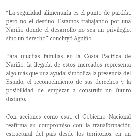
“La seguridad alimentaria es el punto de partida,
pero no el destino. Estamos trabajando por una
Nariño donde el desarrollo no sea un privilegio,
sino un derecho”, concluyó Aguiño.
Para muchas familias en la Costa Pacífica de
Nariño, la llegada de estos mercados representa
algo más que una ayuda: simboliza la presencia del
Estado, el reconocimiento de sus derechos y la
posibilidad de empezar a construir un futuro
distinto.
Con acciones como esta, el Gobierno Nacional
reafirma su compromiso con la transformación
estructural del país desde los territorios, en un