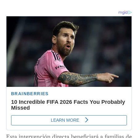
Esta intervención directa beneficiará a familias de