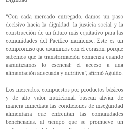
“Con cada mercado entregado, damos un paso
decisivo hacia la dignidad, la justicia social y la
construcción de un futuro más equitativo para las
comunidades del Pacífico nariñense. Este es un
compromiso que asumimos con el corazón, porque
sabemos que la transformación comienza cuando
garantizamos lo esencial: el acceso a una
alimentación adecuada y nutritiva”, afirmó Aguiño.
Los mercados, compuestos por productos básicos
y de alto valor nutricional, buscan aliviar de
manera inmediata las condiciones de inseguridad
alimentaria que enfrentan las comunidades
beneficiadas, al tiempo que se promueve un