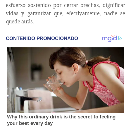
esfuerzo sostenido por cerrar brechas, dignificar
vidas y garantizar que, efectivamente, nadie se
quede atrás.