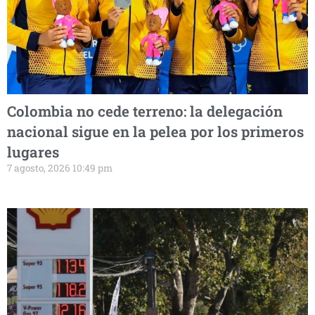
Colombia no cede terreno: la delegación
nacional sigue en la pelea por los primeros
lugares
7 agosto, 2026 10:49 pm