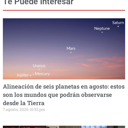
Te Puede Interesar
Alineación de seis planetas en agosto: estos
son los mundos que podrán observarse
desde la Tierra
7 agosto, 2026 10:53 pm