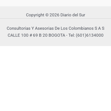
Copyright © 2026 Diario del Sur
Consultorias Y Asesorias De Los Colombianos S A S
CALLE 100 # 69 B 20 BOGOTA - Tel: (601)6134000