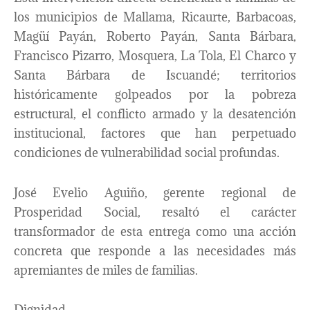
los municipios de Mallama, Ricaurte, Barbacoas,
Magüí Payán, Roberto Payán, Santa Bárbara,
Francisco Pizarro, Mosquera, La Tola, El Charco y
Santa Bárbara de Iscuandé; territorios
históricamente golpeados por la pobreza
estructural, el conflicto armado y la desatención
institucional, factores que han perpetuado
condiciones de vulnerabilidad social profundas.
José Evelio Aguiño, gerente regional de
Prosperidad Social, resaltó el carácter
transformador de esta entrega como una acción
concreta que responde a las necesidades más
apremiantes de miles de familias.
Dignidad