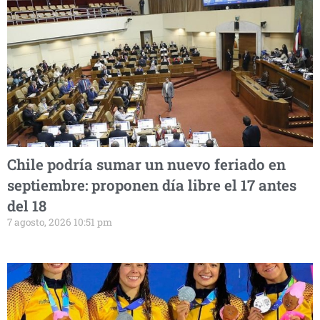
Chile podría sumar un nuevo feriado en
septiembre: proponen día libre el 17 antes
del 18
7 agosto, 2026 10:51 pm