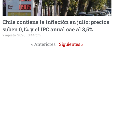
Chile contiene la inflación en julio: precios
suben 0,1% y el IPC anual cae al 3,5%
7 agosto, 2026 10:44 pm
« Anteriores
Siguientes »