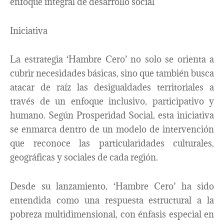
enfoque integral de desarrollo social
Iniciativa
La estrategia ‘Hambre Cero’ no solo se orienta a
cubrir necesidades básicas, sino que también busca
atacar de raíz las desigualdades territoriales a
través de un enfoque inclusivo, participativo y
humano. Según Prosperidad Social, esta iniciativa
se enmarca dentro de un modelo de intervención
que reconoce las particularidades culturales,
geográficas y sociales de cada región.
Desde su lanzamiento, ‘Hambre Cero’ ha sido
entendida como una respuesta estructural a la
pobreza multidimensional, con énfasis especial en