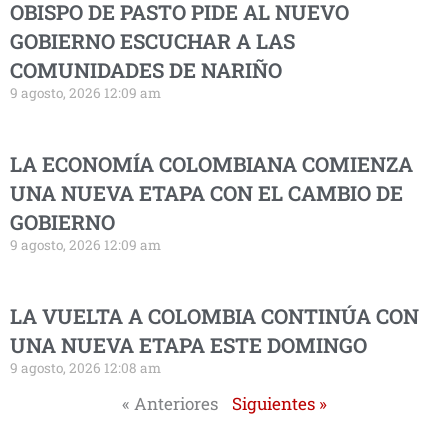
OBISPO DE PASTO PIDE AL NUEVO
GOBIERNO ESCUCHAR A LAS
COMUNIDADES DE NARIÑO
9 agosto, 2026 12:09 am
LA ECONOMÍA COLOMBIANA COMIENZA
UNA NUEVA ETAPA CON EL CAMBIO DE
GOBIERNO
9 agosto, 2026 12:09 am
LA VUELTA A COLOMBIA CONTINÚA CON
UNA NUEVA ETAPA ESTE DOMINGO
9 agosto, 2026 12:08 am
« Anteriores
Siguientes »