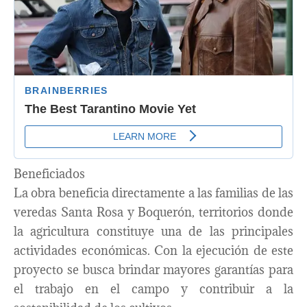
Beneficiados
La obra beneficia directamente a las familias de las
veredas Santa Rosa y Boquerón, territorios donde
la agricultura constituye una de las principales
actividades económicas. Con la ejecución de este
proyecto se busca brindar mayores garantías para
el trabajo en el campo y contribuir a la