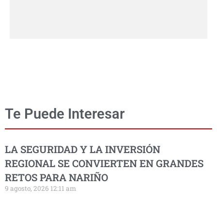
Te Puede Interesar
LA SEGURIDAD Y LA INVERSIÓN
REGIONAL SE CONVIERTEN EN GRANDES
RETOS PARA NARIÑO
9 agosto, 2026 12:11 am