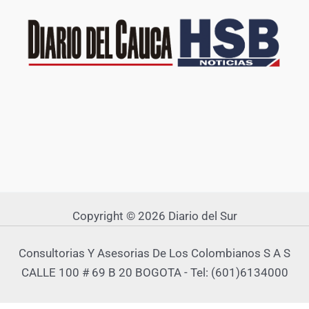
Copyright © 2026 Diario del Sur
Consultorias Y Asesorias De Los Colombianos S A S
CALLE 100 # 69 B 20 BOGOTA - Tel: (601)6134000