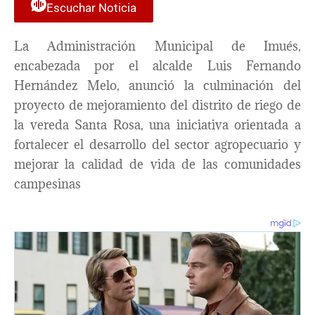
Escuchar Noticia
La Administración Municipal de Imués,
encabezada por el alcalde Luis Fernando
Hernández Melo, anunció la culminación del
proyecto de mejoramiento del distrito de riego de
la vereda Santa Rosa, una iniciativa orientada a
fortalecer el desarrollo del sector agropecuario y
mejorar la calidad de vida de las comunidades
campesinas