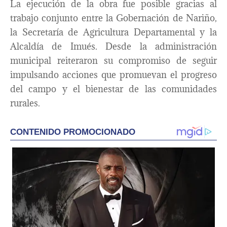
La ejecución de la obra fue posible gracias al
trabajo conjunto entre la Gobernación de Nariño,
la Secretaría de Agricultura Departamental y la
Alcaldía de Imués. Desde la administración
municipal reiteraron su compromiso de seguir
impulsando acciones que promuevan el progreso
del campo y el bienestar de las comunidades
rurales.