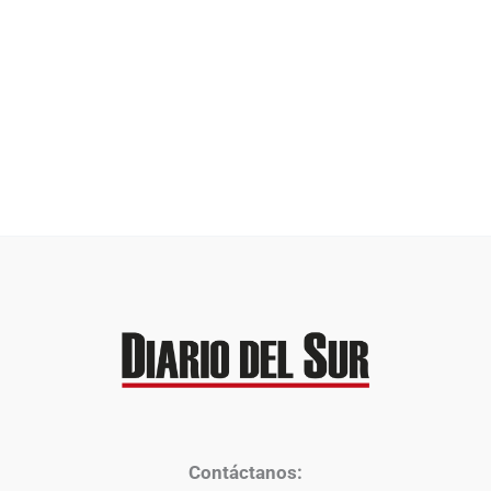
Contáctanos: