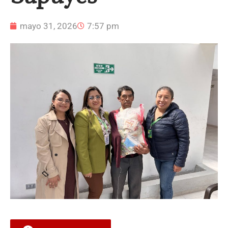
mayo 31, 2026
7:57 pm