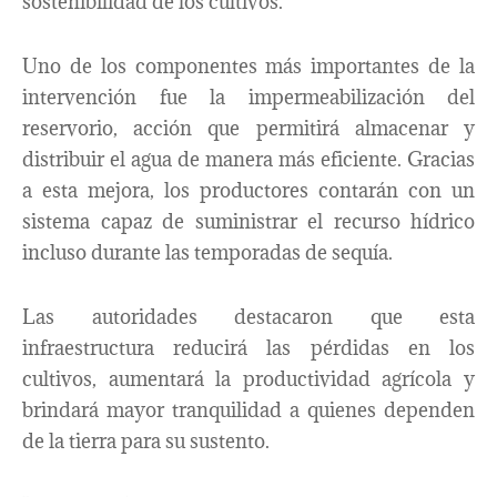
sostenibilidad de los cultivos.
Uno de los componentes más importantes de la
intervención fue la impermeabilización del
reservorio, acción que permitirá almacenar y
distribuir el agua de manera más eficiente. Gracias
a esta mejora, los productores contarán con un
sistema capaz de suministrar el recurso hídrico
incluso durante las temporadas de sequía.
Las autoridades destacaron que esta
infraestructura reducirá las pérdidas en los
cultivos, aumentará la productividad agrícola y
brindará mayor tranquilidad a quienes dependen
de la tierra para su sustento.