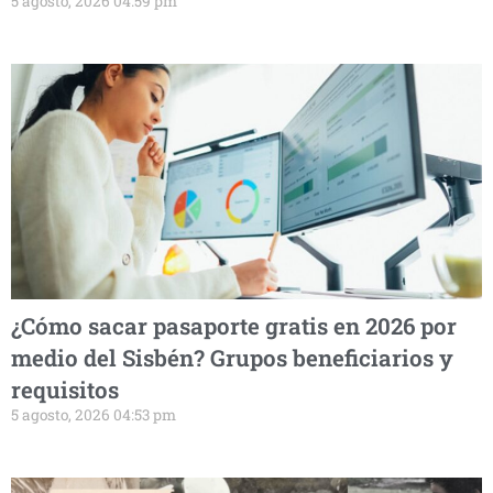
5 agosto, 2026 04:59 pm
¿Cómo sacar pasaporte gratis en 2026 por
medio del Sisbén? Grupos beneficiarios y
requisitos
5 agosto, 2026 04:53 pm