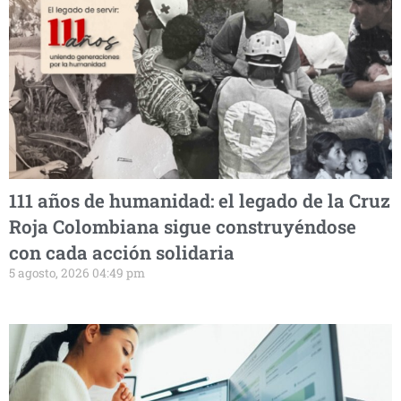
111 años de humanidad: el legado de la Cruz
Roja Colombiana sigue construyéndose
con cada acción solidaria
5 agosto, 2026 04:49 pm