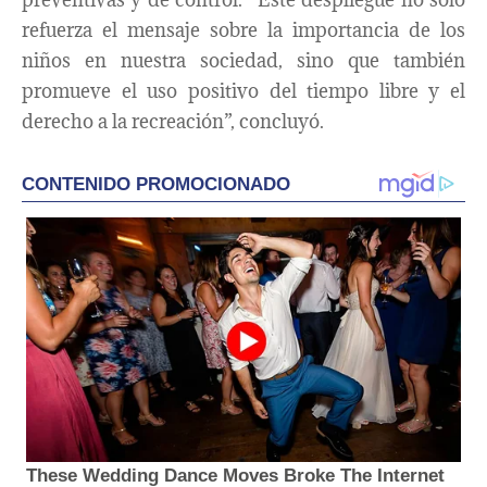
refuerza el mensaje sobre la importancia de los
niños en nuestra sociedad, sino que también
promueve el uso positivo del tiempo libre y el
derecho a la recreación”, concluyó.