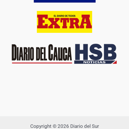
Copyright © 2026 Diario del Sur