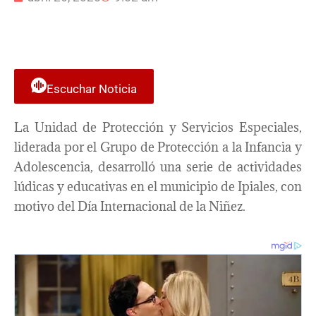
Escuchar Noticia
La Unidad de Protección y Servicios Especiales,
liderada por el Grupo de Protección a la Infancia y
Adolescencia, desarrolló una serie de actividades
lúdicas y educativas en el municipio de Ipiales, con
motivo del Día Internacional de la Niñez.