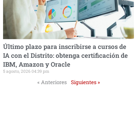
Último plazo para inscribirse a cursos de
IA con el Distrito: obtenga certificación de
IBM, Amazon y Oracle
5 agosto, 2026 04:39 pm
« Anteriores
Siguientes »