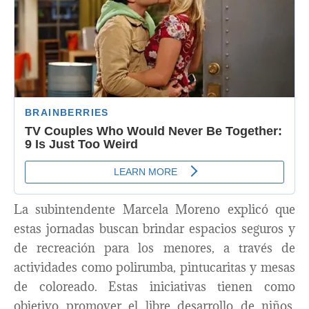
La subintendente Marcela Moreno explicó que
estas jornadas buscan brindar espacios seguros y
de recreación para los menores, a través de
actividades como polirumba, pintucaritas y mesas
de coloreado. Estas iniciativas tienen como
objetivo promover el libre desarrollo de niños,