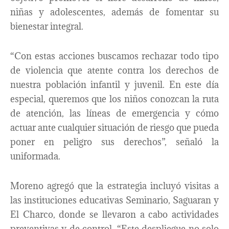
niñas y adolescentes, además de fomentar su
bienestar integral.
“Con estas acciones buscamos rechazar todo tipo
de violencia que atente contra los derechos de
nuestra población infantil y juvenil. En este día
especial, queremos que los niños conozcan la ruta
de atención, las líneas de emergencia y cómo
actuar ante cualquier situación de riesgo que pueda
poner en peligro sus derechos”, señaló la
uniformada.
Moreno agregó que la estrategia incluyó visitas a
las instituciones educativas Seminario, Saguaran y
El Charco, donde se llevaron a cabo actividades
preventivas y de control. “Este despliegue no solo