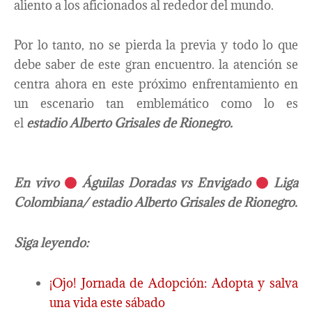
aliento a los aficionados al rededor del mundo.
Por lo tanto, no se pierda la previa y todo lo que
debe saber de este gran encuentro. la atención se
centra ahora en este próximo enfrentamiento en
un escenario tan emblemático como lo es
el
estadio Alberto Grisales de Rionegro.
En vivo
Águilas Doradas vs Envigado
Liga
Colombiana/ estadio Alberto Grisales de Rionegro.
Siga leyendo:
¡Ojo! Jornada de Adopción: Adopta y salva
una vida este sábado