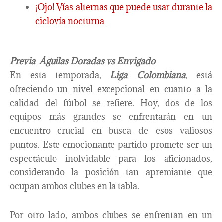
¡Ojo! Vías alternas que puede usar durante la
ciclovía nocturna
Previa
Águilas Doradas vs Envigado
En esta temporada,
Liga Colombiana
, está
ofreciendo un nivel excepcional en cuanto a la
calidad del fútbol se refiere. Hoy, dos de los
equipos más grandes se enfrentarán en un
encuentro crucial en busca de esos valiosos
puntos. Este emocionante partido promete ser un
espectáculo inolvidable para los aficionados,
considerando la posición tan apremiante que
ocupan ambos clubes en la tabla.
Por otro lado, ambos clubes se enfrentan en un