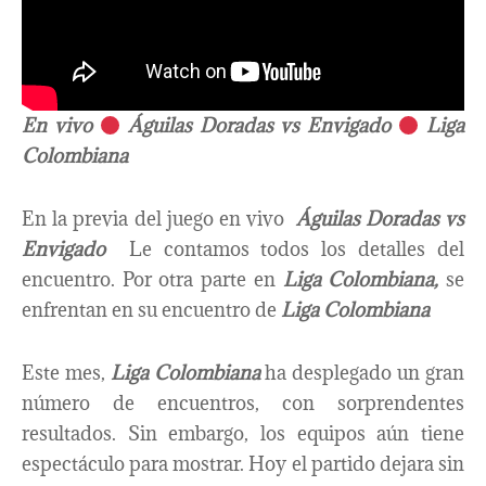
En vivo
Águilas Doradas vs Envigado
Liga
Colombiana
En la previa del juego en vivo
Águilas Doradas vs
Envigado
Le contamos todos los detalles del
encuentro. Por otra parte en
Liga Colombiana
,
se
enfrentan en su encuentro de
Liga Colombiana
Este mes,
Liga Colombiana
ha desplegado un gran
número de encuentros, con sorprendentes
resultados. Sin embargo, los equipos aún tiene
espectáculo para mostrar. Hoy el partido dejara sin