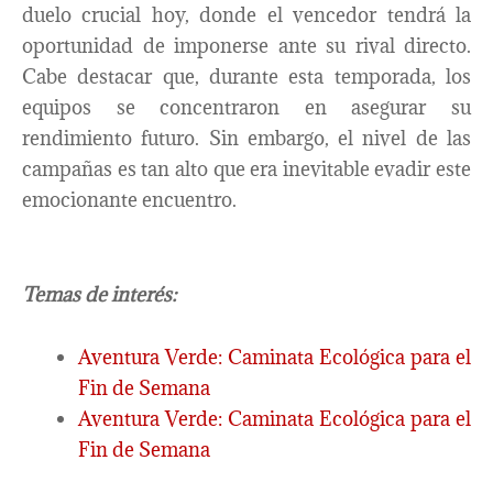
duelo crucial hoy, donde el vencedor tendrá la
oportunidad de imponerse ante su rival directo.
Cabe destacar que, durante esta temporada, los
equipos se concentraron en asegurar su
rendimiento futuro. Sin embargo, el nivel de las
campañas es tan alto que era inevitable evadir este
emocionante encuentro.
Temas de interés:
Aventura Verde: Caminata Ecológica para el
Fin de Semana
Aventura Verde: Caminata Ecológica para el
Fin de Semana