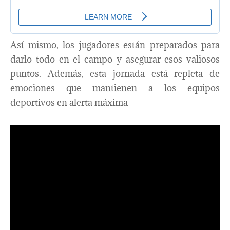
Así mismo, los jugadores están preparados para
darlo todo en el campo y asegurar esos valiosos
puntos. Además, esta jornada está repleta de
emociones que mantienen a los equipos
deportivos en alerta máxima