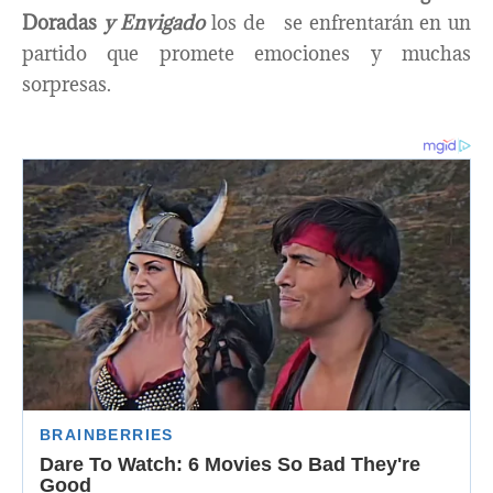
Doradas
y Envigado
los de se enfrentarán en un
partido que promete emociones y muchas
sorpresas.