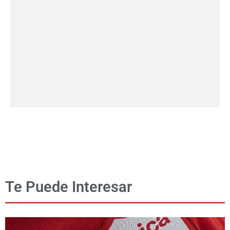
Te Puede Interesar