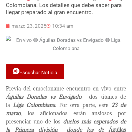
Colombiana. Los detalles que debe saber para
llegar preparado al gran encuentro.
marzo 23, 2025
10:34 am
Escuchar Noticia
Previa del emocionante encuentro en vivo entre
Águilas Doradas vs Envigado
,
dos titanes de
la
Liga Colombiana.
Por otra parte, este
23 de
marzo
, los aficionados están ansiosos por
presenciar uno de los
duelos más esperados de
la Primera división donde los d
e Águilas