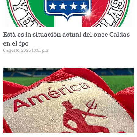
Está es la situación actual del once Caldas
en el fpc
6 agosto, 2026 10:51 pm