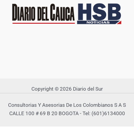
Copyright © 2026 Diario del Sur
Consultorias Y Asesorias De Los Colombianos S A S
CALLE 100 # 69 B 20 BOGOTA - Tel: (601)6134000