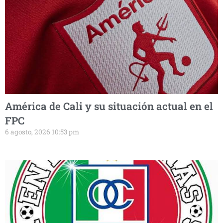
América de Cali y su situación actual en el
FPC
6 agosto, 2026 10:53 pm