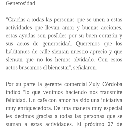
Generosidad
“Gracias a todas las personas que se unen a estas
actividades que llevan amor y buenas acciones,
estas ayudas son posibles por su buen corazón y
sus actos de generosidad. Queremos que los
habitantes de calle sientan nuestro aprecio y que
sientan que no los hemos olvidado. Con estos
actos buscamos el bienestar”, señalaron.
Por su parte la gerente comercial Zuly Córdoba
indicó “lo que venimos haciendo nos transmite
felicidad. Un café con amor ha sido una iniciativa
muy enriquecedora. De una manera muy especial
les decimos gracias a todas las personas que se
suman a estas actividades. El próximo 27 de