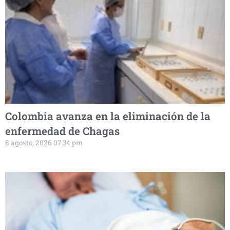
Colombia avanza en la eliminación de la
enfermedad de Chagas
8 agosto, 2026 07:34 pm