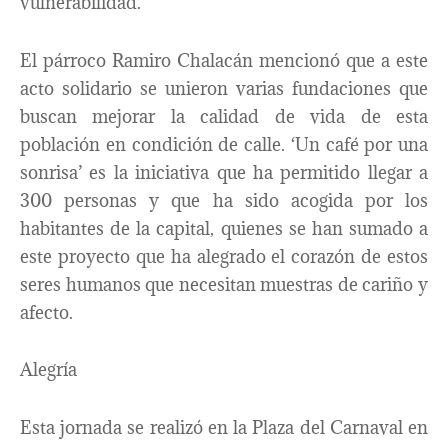
vulnerabilidad.
El párroco Ramiro Chalacán mencionó que a este
acto solidario se unieron varias fundaciones que
buscan mejorar la calidad de vida de esta
población en condición de calle. ‘Un café por una
sonrisa’ es la iniciativa que ha permitido llegar a
300 personas y que ha sido acogida por los
habitantes de la capital, quienes se han sumado a
este proyecto que ha alegrado el corazón de estos
seres humanos que necesitan muestras de cariño y
afecto.
Alegría
Esta jornada se realizó en la Plaza del Carnaval en