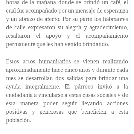
horas de la mañana donde se brindó un café, el
cual fue acompañado por un mensaje de esperanza
y un abrazo de afecto. Por su parte los habitantes
de calle expresaron su alegría y agradecimiento,
resaltaron el apoyo y el acompañamiento
permanente que les han venido brindando.
Estos actos humanitarios se vienen realizando
aproximadamente hace cinco años y durante cada
mes se desarrollan dos salidas para brindar una
ayuda integralmente. El párroco invitó a la
ciudadanía a vincularse a estas cusas sociales y de
esta manera poder seguir llevando acciones
positivas y generosas que beneficien a esta
población.