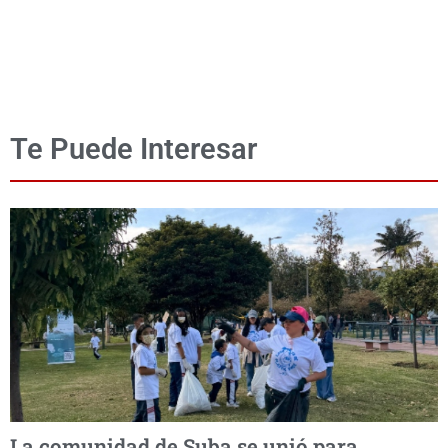
Te Puede Interesar
La comunidad de Suba se unió para