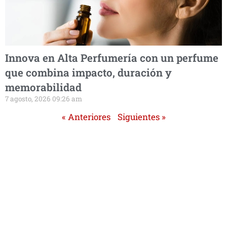
Innova en Alta Perfumería con un perfume
que combina impacto, duración y
memorabilidad
7 agosto, 2026 09:26 am
« Anteriores
Siguientes »