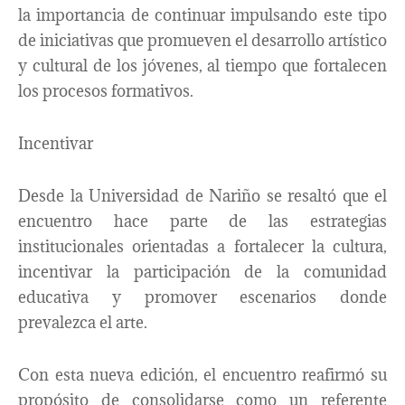
la importancia de continuar impulsando este tipo
de iniciativas que promueven el desarrollo artístico
y cultural de los jóvenes, al tiempo que fortalecen
los procesos formativos.
Incentivar
Desde la Universidad de Nariño se resaltó que el
encuentro hace parte de las estrategias
institucionales orientadas a fortalecer la cultura,
incentivar la participación de la comunidad
educativa y promover escenarios donde
prevalezca el arte.
Con esta nueva edición, el encuentro reafirmó su
propósito de consolidarse como un referente