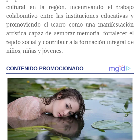
cultural en la región, incentivando el trabajo
colaborativo entre las instituciones educativas y
promoviendo el teatro como una manifestación
artística capaz de sembrar memoria, fortalecer el
tejido social y contribuir a la formación integral de
niños, niñas y jóvenes.