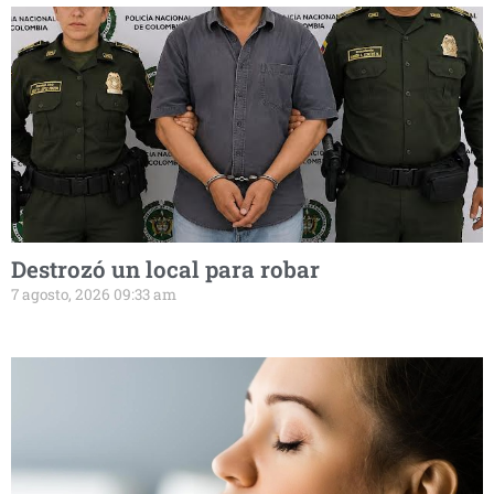
Destrozó un local para robar
7 agosto, 2026 09:33 am