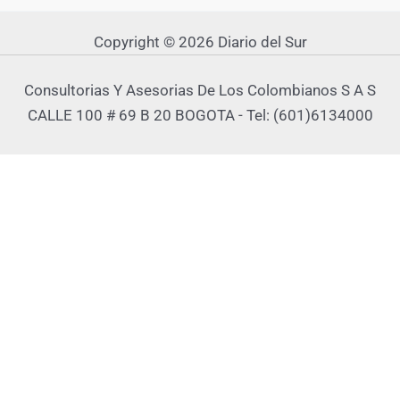
Copyright © 2026 Diario del Sur
Consultorias Y Asesorias De Los Colombianos S A S
CALLE 100 # 69 B 20 BOGOTA - Tel: (601)6134000