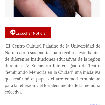
Escuchar Noticia
El Centro Cultural Palatino de la Universidad de
Nariño abrió sus puertas para recibir a estudiantes
de diferentes instituciones educativas de la región
durante el V Encuentro Intercolegiado de Teatro
‘Sembrando Memoria en la Ciudad’, una iniciativa
que reafirmó el papel del arte como herramienta
para la reflexión y el fortalecimiento de la memoria
colectiva.