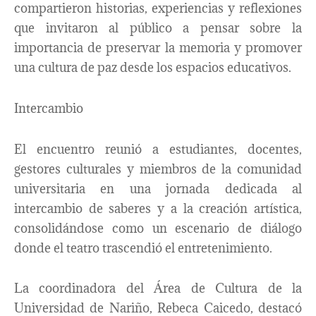
compartieron historias, experiencias y reflexiones
que invitaron al público a pensar sobre la
importancia de preservar la memoria y promover
una cultura de paz desde los espacios educativos.
Intercambio
El encuentro reunió a estudiantes, docentes,
gestores culturales y miembros de la comunidad
universitaria en una jornada dedicada al
intercambio de saberes y a la creación artística,
consolidándose como un escenario de diálogo
donde el teatro trascendió el entretenimiento.
La coordinadora del Área de Cultura de la
Universidad de Nariño, Rebeca Caicedo, destacó