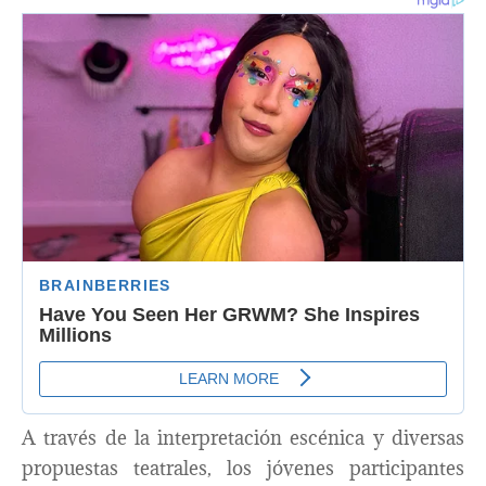
A través de la interpretación escénica y diversas
propuestas teatrales, los jóvenes participantes