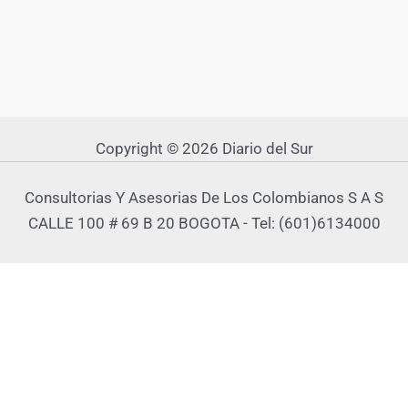
Copyright © 2026 Diario del Sur
Consultorias Y Asesorias De Los Colombianos S A S
CALLE 100 # 69 B 20 BOGOTA - Tel: (601)6134000