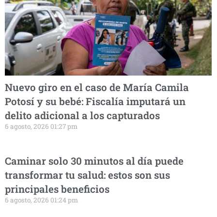
Nuevo giro en el caso de María Camila
Potosí y su bebé: Fiscalía imputará un
delito adicional a los capturados
6 agosto, 2026 01:27 pm
Caminar solo 30 minutos al día puede
transformar tu salud: estos son sus
principales beneficios
6 agosto, 2026 01:24 pm