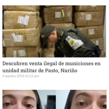
Descubren venta ilegal de municiones en
unidad militar de Pasto, Nariño
6 agosto, 2026 01:22 pm