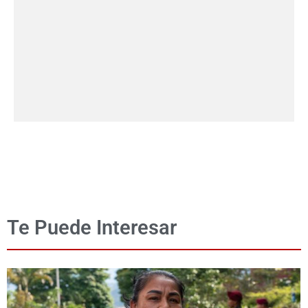
Te Puede Interesar