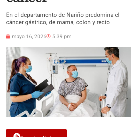
En el departamento de Nariño predomina el
cáncer gástrico, de mama, colon y recto
mayo 16, 2026
5:39 pm