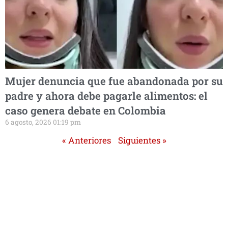
Mujer denuncia que fue abandonada por su
padre y ahora debe pagarle alimentos: el
caso genera debate en Colombia
6 agosto, 2026 01:19 pm
« Anteriores
Siguientes »