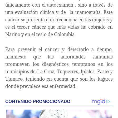
únicamente con el autoexamen , sino a través de
una evaluación clínica y de la mamografía. Este
cáncer se presenta con frecuencia en las mujeres y
es el tercer cáncer que más vidas ha cobrado en
Nariño y en el resto de Colombia.
Para prevenir el cáncer y detectarlo a tiempo,
manifestó que las autoridades sanitarias
promueven los diagnósticos tempranos en los
municipios de La Cruz, Tuquerres, Ipiales, Pasto y
Tumaco, teniendo en cuenta que son los lugares
donde prevalece esa enfermedad.