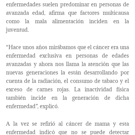
enfermedades suelen predominar en personas de
avanzada edad, afirma que factores multicausa
como la mala alimentación inciden en la
juventud.
“Hace unos años mirábamos que el cáncer era una
enfermedad exclusiva en personas de edades
avanzadas y ahora nos llama la atención que las
nuevas generaciones la están desarrollando por
cuenta de la radiación, el consumo de tabaco y el
exceso de carnes rojas. La inactividad física
también incide en la generación de dicha
enfermedad”, explicó.
A la vez se refirió al cáncer de mama y esta
enfermedad indicó que no se puede detectar