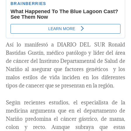
Así lo manifestó a DIARIO DEL SUR Ronald
Bastidas Gustín, médico patólogo y líder del área
de cáncer del Instituto Departamental de Salud de
Nariño al asegurar que factores genéticos y los
malos estilos de vida inciden en los diferentes
tipos de canecer que se presentan en la región.
Según recientes estudios, el especialista de la
medicina argumenta que en el departamento de
Nariño predomina el cáncer gástrico, de mama,
colon y recto. Aunque subraya que estas