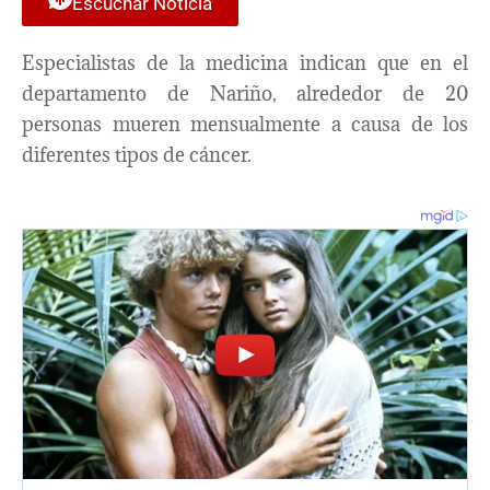
Escuchar Noticia
Especialistas de la medicina indican que en el
departamento de Nariño, alrededor de 20
personas mueren mensualmente a causa de los
diferentes tipos de cáncer.