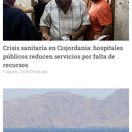
Crisis sanitaria en Cisjordania: hospitales
públicos reducen servicios por falta de
recursos
7 agosto, 2026 09:46 pm