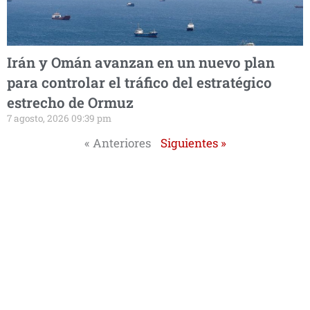
Irán y Omán avanzan en un nuevo plan
para controlar el tráfico del estratégico
estrecho de Ormuz
7 agosto, 2026 09:39 pm
« Anteriores
Siguientes »