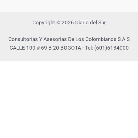
Copyright © 2026 Diario del Sur
Consultorias Y Asesorias De Los Colombianos S A S
CALLE 100 # 69 B 20 BOGOTA - Tel: (601)6134000