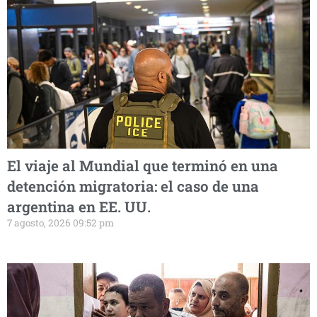
El viaje al Mundial que terminó en una
detención migratoria: el caso de una
argentina en EE. UU.
7 agosto, 2026 09:52 pm