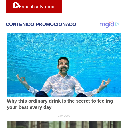
Escuchar Noticia