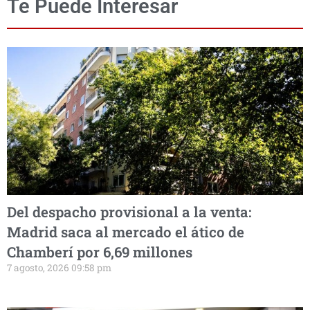
Te Puede Interesar
Del despacho provisional a la venta:
Madrid saca al mercado el ático de
Chamberí por 6,69 millones
7 agosto, 2026 09:58 pm