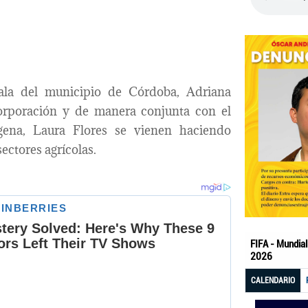
la del municipio de Córdoba, Adriana
corporación y de manera conjunta con el
gena, Laura Flores se vienen haciendo
ectores agrícolas.