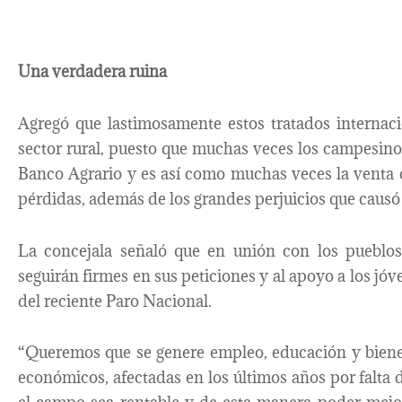
Una verdadera ruina
Agregó que lastimosamente estos tratados internaci
sector rural, puesto que muchas veces los campesinos
Banco Agrario y es así como muchas veces la venta 
pérdidas, además de los grandes perjuicios que caus
La concejala señaló que en unión con los pueblos 
seguirán firmes en sus peticiones y al apoyo a los jó
del reciente Paro Nacional.
“Queremos que se genere empleo, educación y bienes
económicos, afectadas en los últimos años por falta de