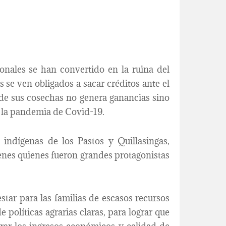
onales se han convertido en la ruina del
 se ven obligados a sacar créditos ante el
de sus cosechas no genera ganancias sino
ó la pandemia de Covid-19.
indígenas de los Pastos y Quillasingas,
venes quienes fueron grandes protagonistas
tar para las familias de escasos recursos
 políticas agrarias claras, para lograr que