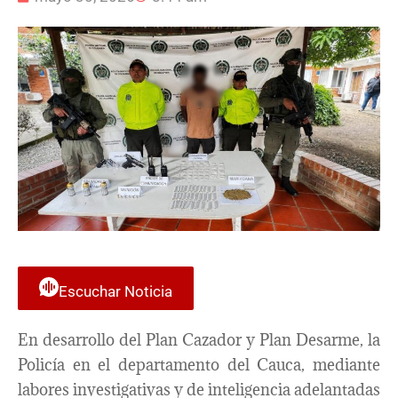
Escuchar Noticia
En desarrollo del Plan Cazador y Plan Desarme, la
Policía en el departamento del Cauca, mediante
labores investigativas y de inteligencia adelantadas