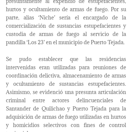
presuntamente al expendio de estupefacientes,
hurtos y ocultamiento de armas de fuego. Por su
parte, alias ‘Niche’ sería el encargado de la
comercialización de sustancias estupefacientes y
custodia de armas de fuego al servicio de la
pandilla ‘Los 23’ en el municipio de Puerto Tejada.
Se pudo establecer que las residencias
intervenidas eran utilizadas para reuniones de
coordinación delictiva, almacenamiento de armas
y ocultamiento de sustancias estupefacientes.
Asimismo, se evidenció una presunta articulación
criminal entre actores delincuenciales de
Santander de Quilichao y Puerto Tejada para la
adquisición de armas de fuego utilizadas en hurtos
y homicidios selectivos con fines de control