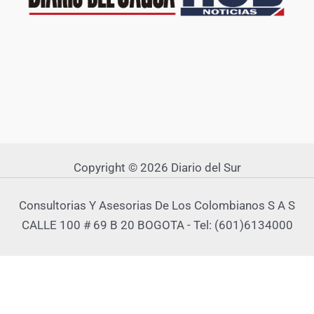
Copyright © 2026 Diario del Sur
Consultorias Y Asesorias De Los Colombianos S A S
CALLE 100 # 69 B 20 BOGOTA - Tel: (601)6134000