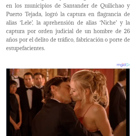
en los municipios de Santander de Quilichao y
Puerto Tejada, logró la captura en flagrancia de
alias ‘Lele’, la aprehensión de alias ‘Niche’ y la
captura por orden judicial de un hombre de 26
años por el delito de tráfico, fabricación o porte de
estupefacientes.