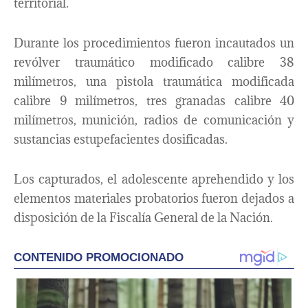
territorial.
Durante los procedimientos fueron incautados un
revólver traumático modificado calibre 38
milímetros, una pistola traumática modificada
calibre 9 milímetros, tres granadas calibre 40
milímetros, munición, radios de comunicación y
sustancias estupefacientes dosificadas.
Los capturados, el adolescente aprehendido y los
elementos materiales probatorios fueron dejados a
disposición de la Fiscalía General de la Nación.