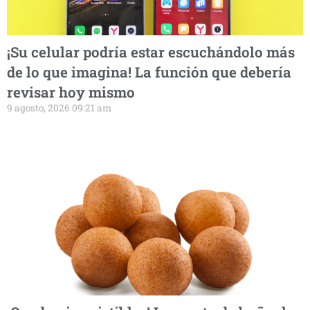
¡Su celular podría estar escuchándolo más
de lo que imagina! La función que debería
revisar hoy mismo
9 agosto, 2026 09:21 am