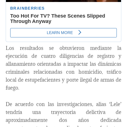
Los resultados se obtuvieron mediante la
ejecución de cuatro diligencias de registro y
allanamiento orientadas a impactar las dinámicas
criminales relacionadas con homicidio, tráfico
local de estupefacientes y porte ilegal de armas de
fuego.
De acuerdo con las investigaciones, alias ‘Lele’
tendría una trayectoria delictiva de
aproximadamente dos años dedicada