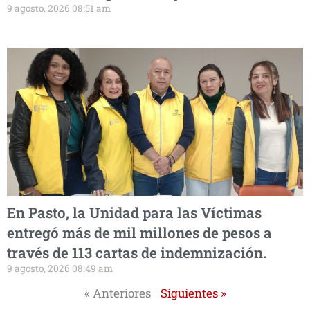
9 agosto, 2026 08:51 am
En Pasto, la Unidad para las Víctimas
entregó más de mil millones de pesos a
través de 113 cartas de indemnización.
9 agosto, 2026 08:49 am
« Anteriores
Siguientes »