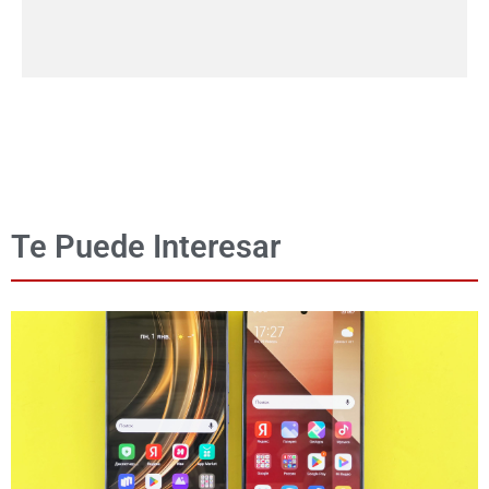
Te Puede Interesar