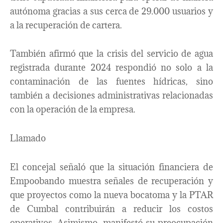
autónoma gracias a sus cerca de 29.000 usuarios y
a la recuperación de cartera.
También afirmó que la crisis del servicio de agua
registrada durante 2024 respondió no solo a la
contaminación de las fuentes hídricas, sino
también a decisiones administrativas relacionadas
con la operación de la empresa.
Llamado
El concejal señaló que la situación financiera de
Empoobando muestra señales de recuperación y
que proyectos como la nueva bocatoma y la PTAR
de Cumbal contribuirán a reducir los costos
operativos. Asimismo, manifestó su preocupación