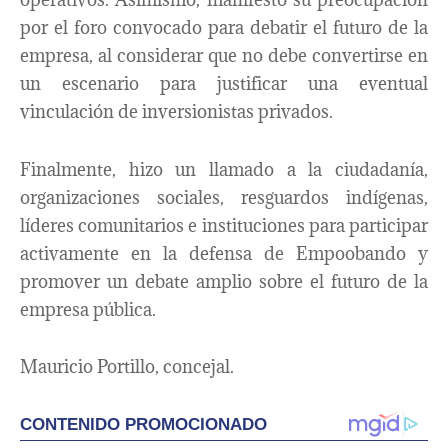
por el foro convocado para debatir el futuro de la
empresa, al considerar que no debe convertirse en
un escenario para justificar una eventual
vinculación de inversionistas privados.
Finalmente, hizo un llamado a la ciudadanía,
organizaciones sociales, resguardos indígenas,
líderes comunitarios e instituciones para participar
activamente en la defensa de Empoobando y
promover un debate amplio sobre el futuro de la
empresa pública.
Mauricio Portillo, concejal.