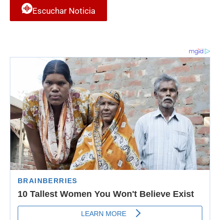
Escuchar Noticia