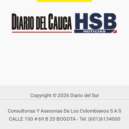
Copyright © 2026 Diario del Sur
Consultorias Y Asesorias De Los Colombianos S A S
CALLE 100 # 69 B 20 BOGOTA - Tel: (601)6134000