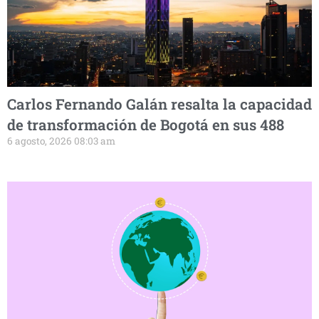
Carlos Fernando Galán resalta la capacidad
de transformación de Bogotá en sus 488
6 agosto, 2026 08:03 am