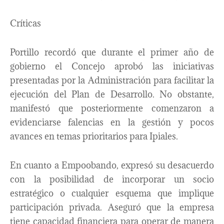
Críticas
Portillo recordó que durante el primer año de
gobierno el Concejo aprobó las iniciativas
presentadas por la Administración para facilitar la
ejecución del Plan de Desarrollo. No obstante,
manifestó que posteriormente comenzaron a
evidenciarse falencias en la gestión y pocos
avances en temas prioritarios para Ipiales.
En cuanto a Empoobando, expresó su desacuerdo
con la posibilidad de incorporar un socio
estratégico o cualquier esquema que implique
participación privada. Aseguró que la empresa
tiene capacidad financiera para operar de manera