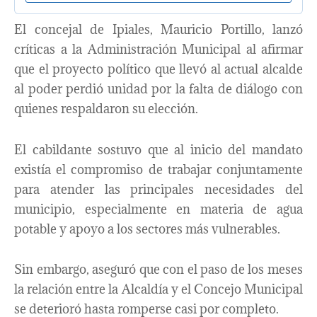
El concejal de Ipiales, Mauricio Portillo, lanzó
críticas a la Administración Municipal al afirmar
que el proyecto político que llevó al actual alcalde
al poder perdió unidad por la falta de diálogo con
quienes respaldaron su elección.
El cabildante sostuvo que al inicio del mandato
existía el compromiso de trabajar conjuntamente
para atender las principales necesidades del
municipio, especialmente en materia de agua
potable y apoyo a los sectores más vulnerables.
Sin embargo, aseguró que con el paso de los meses
la relación entre la Alcaldía y el Concejo Municipal
se deterioró hasta romperse casi por completo.