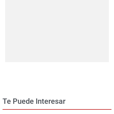
Te Puede Interesar