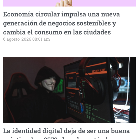
Economía circular impulsa una nueva
generación de negocios sostenibles y
cambia el consumo en las ciudades
6 agosto, 2026 08:01 am
La identidad digital deja de ser una buena