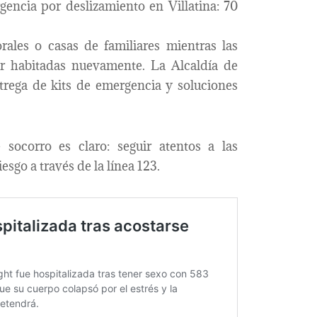
gencia por deslizamiento en Villatina: 70
les o casas de familiares mientras las
er habitadas nuevamente. La Alcaldía de
rega de kits de emergencia y soluciones
socorro es claro: seguir atentos a las
esgo a través de la línea 123.