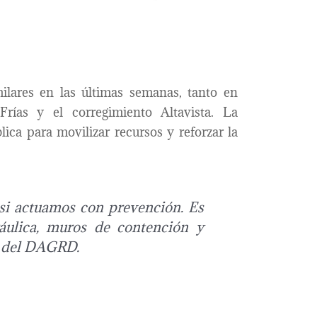
lares en las últimas semanas, tanto en
rías y el corregimiento Altavista. La
ica para movilizar recursos y reforzar la
 si actuamos con prevención. Es
ráulica, muros de contención y
ro del DAGRD.