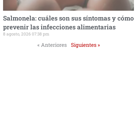
Salmonela: cuáles son sus síntomas y cómo
prevenir las infecciones alimentarias
8 agosto, 2026 07:38 pm
« Anteriores
Siguientes »