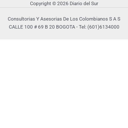
Copyright © 2026 Diario del Sur
Consultorias Y Asesorias De Los Colombianos S A S
CALLE 100 # 69 B 20 BOGOTA - Tel: (601)6134000