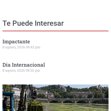
Te Puede Interesar
Impactante
8 agosto, 2026 08:42 pm
Día Internacional
8 agosto, 2026 08:32 pm