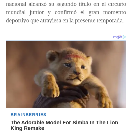
nacional alcanzó su segundo título en el circuito
mundial junior y confirmó el gran momento
deportivo que atraviesa en la presente temporada.