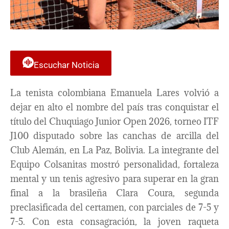
Escuchar Noticia
La tenista colombiana Emanuela Lares volvió a
dejar en alto el nombre del país tras conquistar el
título del Chuquiago Junior Open 2026, torneo ITF
J100 disputado sobre las canchas de arcilla del
Club Alemán, en La Paz, Bolivia. La integrante del
Equipo Colsanitas mostró personalidad, fortaleza
mental y un tenis agresivo para superar en la gran
final a la brasileña Clara Coura, segunda
preclasificada del certamen, con parciales de 7-5 y
7-5. Con esta consagración, la joven raqueta