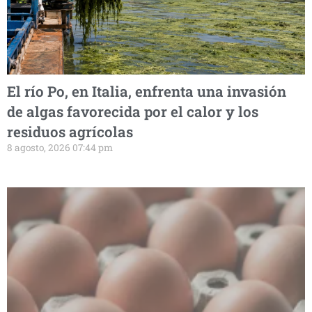
El río Po, en Italia, enfrenta una invasión
de algas favorecida por el calor y los
residuos agrícolas
8 agosto, 2026 07:44 pm