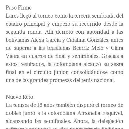
Paso Firme
Lares llegó al torneo como la tercera sembrada del
cuadro principal y empezó su recorrido desde la
segunda ronda. Allí derrotó con autoridad a las
bolivianas Alexa García y Catalina Gonzáles, antes
de superar a las brasileñas Beatriz Melo y Clara
Vieira en cuartos de final y semifinales. Gracias a
estos resultados, la colombiana alcanzó su sexta
final en el circuito junior, consolidándose como
una de las grandes promesas del tenis nacional.
Nuevo Reto
La tenista de 16 años también disputó el torneo de
dobles junto a la colombiana Antonella Esquivel,
alcanzando las semifinales. Ahora, la delegación