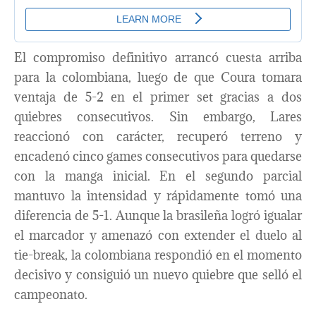
El compromiso definitivo arrancó cuesta arriba
para la colombiana, luego de que Coura tomara
ventaja de 5-2 en el primer set gracias a dos
quiebres consecutivos. Sin embargo, Lares
reaccionó con carácter, recuperó terreno y
encadenó cinco games consecutivos para quedarse
con la manga inicial. En el segundo parcial
mantuvo la intensidad y rápidamente tomó una
diferencia de 5-1. Aunque la brasileña logró igualar
el marcador y amenazó con extender el duelo al
tie-break, la colombiana respondió en el momento
decisivo y consiguió un nuevo quiebre que selló el
campeonato.