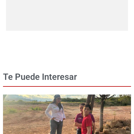
Te Puede Interesar