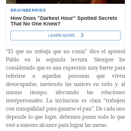
“El que no trabaja que no coma” dice el apóstol
Pablo en la segunda lectura. Siempre he
considerado que es una expresión muy fuerte para
referirse a aquellas personas que viven
desocupadas, metiendo las narices en todo y, al
mismo tiempo, afectando las relaciones
interpersonales. La invitación es clara “trabajen
con tranquilidad para ganarse el pan”. De cada uno
depende lo que logre, debemos poner todo lo que
esté a nuestro alcance para lograr las metas.