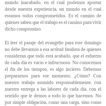
mundo inacabado, en el cual podemos aportar
desde nuestra experiencia, un mundo en el cual
estamos todos comprometidos. Es el camino de
quienes saben que el trabajo es el camino para vivir
dicho compromiso.
El leer el pasaje del evangelio para este domingo
no debe llevarnos a esa actitud fatalista de quienes
consideran que todo está acabado, que el esfuerzo
de cada día es vacío e infructuoso. No conocemos
el fin de los tiempos, es algo incierto. Debemos
prepararnos para ese momento. ¿Cómo? Con
nuestro trabajo asumido responsablemente, con
nuestra entrega a las labores de cada día, con el
sentido que le demos a todo lo que hacemos. No
por simple obligación, como una carga, sino como