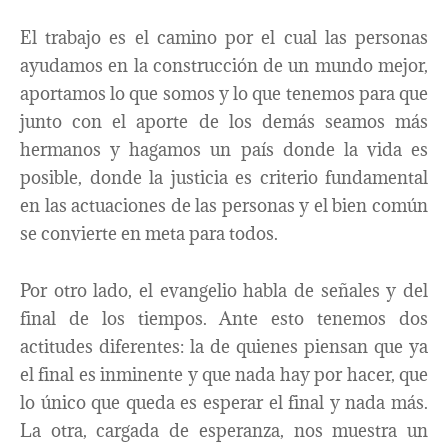
El trabajo es el camino por el cual las personas
ayudamos en la construcción de un mundo mejor,
aportamos lo que somos y lo que tenemos para que
junto con el aporte de los demás seamos más
hermanos y hagamos un país donde la vida es
posible, donde la justicia es criterio fundamental
en las actuaciones de las personas y el bien común
se convierte en meta para todos.
Por otro lado, el evangelio habla de señales y del
final de los tiempos. Ante esto tenemos dos
actitudes diferentes: la de quienes piensan que ya
el final es inminente y que nada hay por hacer, que
lo único que queda es esperar el final y nada más.
La otra, cargada de esperanza, nos muestra un