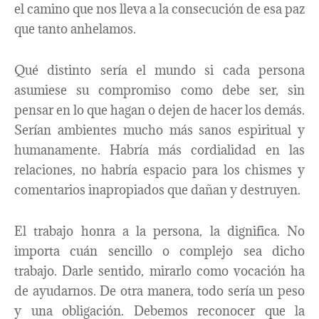
el camino que nos lleva a la consecución de esa paz
que tanto anhelamos.
Qué distinto sería el mundo si cada persona
asumiese su compromiso como debe ser, sin
pensar en lo que hagan o dejen de hacer los demás.
Serían ambientes mucho más sanos espiritual y
humanamente. Habría más cordialidad en las
relaciones, no habría espacio para los chismes y
comentarios inapropiados que dañan y destruyen.
El trabajo honra a la persona, la dignifica. No
importa cuán sencillo o complejo sea dicho
trabajo. Darle sentido, mirarlo como vocación ha
de ayudarnos. De otra manera, todo sería un peso
y una obligación. Debemos reconocer que la