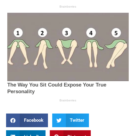
Facebook
Twitter