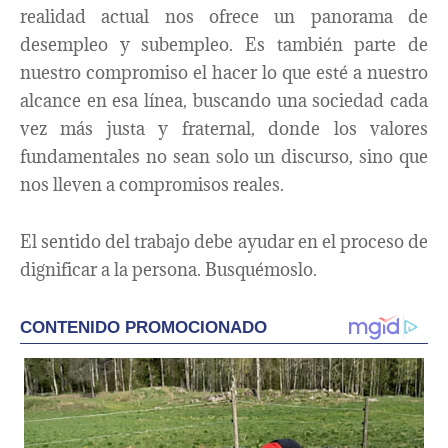
realidad actual nos ofrece un panorama de
desempleo y subempleo. Es también parte de
nuestro compromiso el hacer lo que esté a nuestro
alcance en esa línea, buscando una sociedad cada
vez más justa y fraternal, donde los valores
fundamentales no sean solo un discurso, sino que
nos lleven a compromisos reales.
El sentido del trabajo debe ayudar en el proceso de
dignificar a la persona. Busquémoslo.