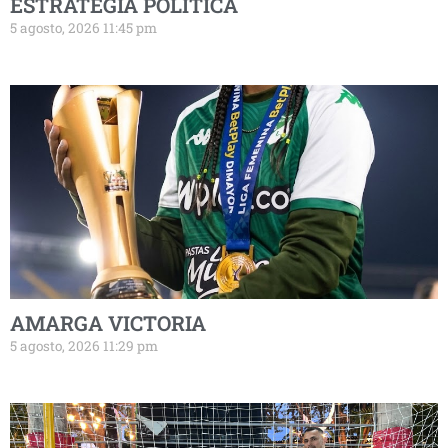
ESTRATEGIA POLÍTICA
5 agosto, 2026 11:45 pm
AMARGA VICTORIA
5 agosto, 2026 11:29 pm