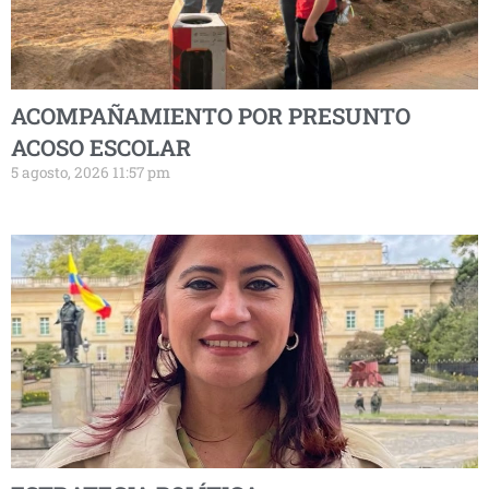
ACOMPAÑAMIENTO POR PRESUNTO
ACOSO ESCOLAR
5 agosto, 2026 11:57 pm