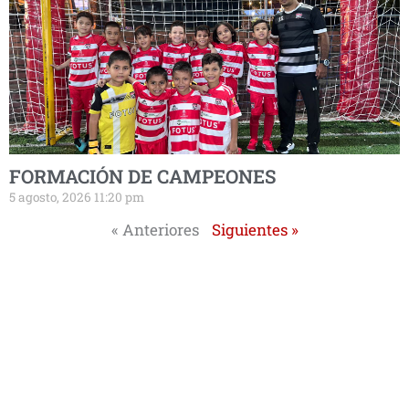
FORMACIÓN DE CAMPEONES
5 agosto, 2026 11:20 pm
« Anteriores
Siguientes »