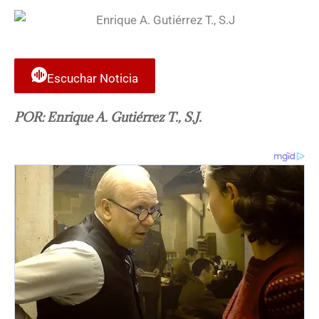
Escuchar Noticia
POR: Enrique A. Gutiérrez T., S.J.