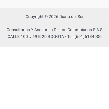
Copyright © 2026 Diario del Sur
Consultorias Y Asesorias De Los Colombianos S A S
CALLE 100 # 69 B 20 BOGOTA - Tel: (601)6134000