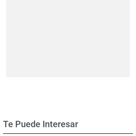
Te Puede Interesar