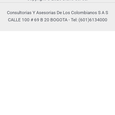
Consultorias Y Asesorias De Los Colombianos S A S
CALLE 100 # 69 B 20 BOGOTA - Tel: (601)6134000