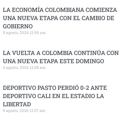
LA ECONOMÍA COLOMBIANA COMIENZA
UNA NUEVA ETAPA CON EL CAMBIO DE
GOBIERNO
9 agosto, 2026 12:09 am
LA VUELTA A COLOMBIA CONTINÚA CON
UNA NUEVA ETAPA ESTE DOMINGO
9 agosto, 2026 12:08 am
DEPORTIVO PASTO PERDIÓ 0-2 ANTE
DEPORTIVO CALI EN EL ESTADIO LA
LIBERTAD
9 agosto, 2026 12:07 am