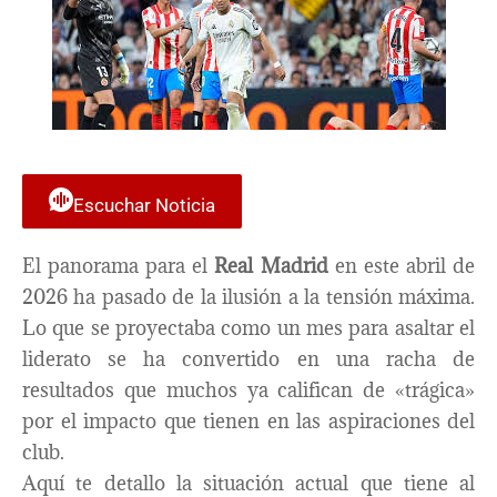
Escuchar Noticia
El panorama para el
Real Madrid
en este abril de
2026 ha pasado de la ilusión a la tensión máxima.
Lo que se proyectaba como un mes para asaltar el
liderato se ha convertido en una racha de
resultados que muchos ya califican de «trágica»
por el impacto que tienen en las aspiraciones del
club.
Aquí te detallo la situación actual que tiene al