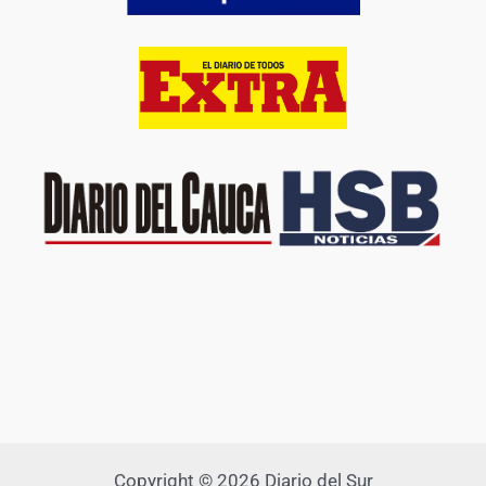
Copyright © 2026 Diario del Sur