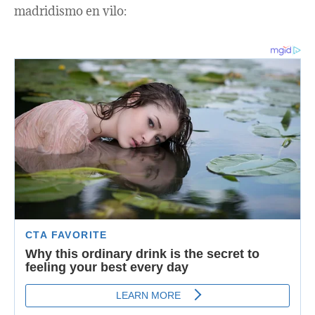
madridismo en vilo: