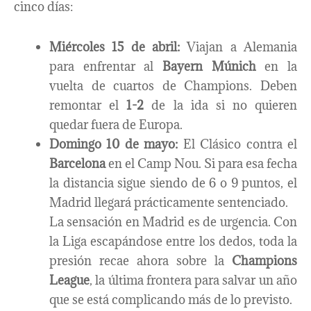
cinco días:
Miércoles 15 de abril:
Viajan a Alemania
para enfrentar al
Bayern Múnich
en la
vuelta de cuartos de Champions. Deben
remontar el
1-2
de la ida si no quieren
quedar fuera de Europa.
Domingo 10 de mayo:
El Clásico contra el
Barcelona
en el Camp Nou. Si para esa fecha
la distancia sigue siendo de 6 o 9 puntos, el
Madrid llegará prácticamente sentenciado.
La sensación en Madrid es de urgencia. Con
la Liga escapándose entre los dedos, toda la
presión recae ahora sobre la
Champions
League
, la última frontera para salvar un año
que se está complicando más de lo previsto.