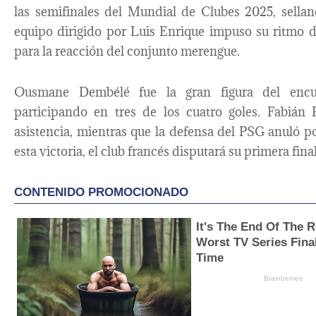
las semifinales del Mundial de Clubes 2025, sellan
equipo dirigido por Luis Enrique impuso su ritmo 
para la reacción del conjunto merengue.
Ousmane Dembélé fue la gran figura del encu
participando en tres de los cuatro goles. Fabián
asistencia, mientras que la defensa del PSG anuló 
esta victoria, el club francés disputará su primera fin