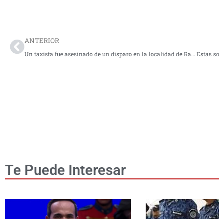
Prev
ANTERIOR
Un taxista fue asesinado de un disparo en la localidad de Rafael Uribe
Te Puede Interesar