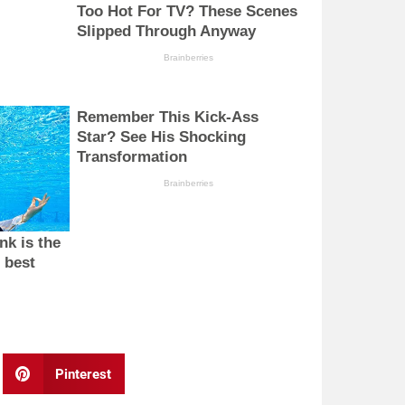
Pinterest