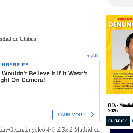
ndial de Clubes
Saint-Germain goleó 4-0 al Real Madrid en