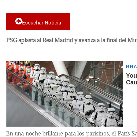
Escuchar Noticia
PSG aplasta al Real Madrid y avanza a la final del Mu
En una noche brillante para los parisinos, el París 