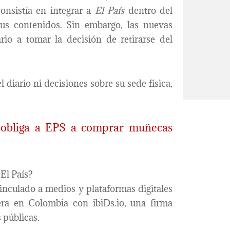
onsistía en integrar a
El País
dentro del
us contenidos. Sin embargo, las nuevas
rio a tomar la decisión de retirarse del
 diario ni decisiones sobre su sede física,
z obliga a EPS a comprar muñecas
El País?
culado a medios y plataformas digitales
ra en Colombia con ibiDs.io, una firma
 públicas.