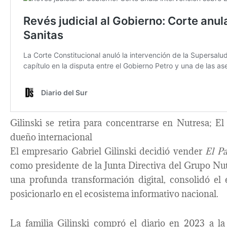
Gilinski se retira para concentrarse en Nutresa; E
dueño internacional
El empresario Gabriel Gilinski decidió vender
El Pa
como presidente de la Junta Directiva del Grupo Nu
una profunda transformación digital, consolidó el
posicionarlo en el ecosistema informativo nacional.
La familia Gilinski compró el diario en 2023 a la