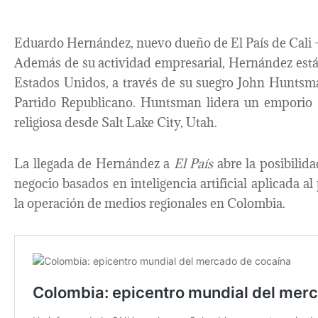
Eduardo Hernández, nuevo dueño de El País de Cali 
Además de su actividad empresarial, Hernández est
Estados Unidos, a través de su suegro John Huntsma
Partido Republicano. Huntsman lidera un emporio q
religiosa desde Salt Lake City, Utah.
La llegada de Hernández a
El País
abre la posibilida
negocio basados en inteligencia artificial aplicada a
la operación de medios regionales en Colombia.