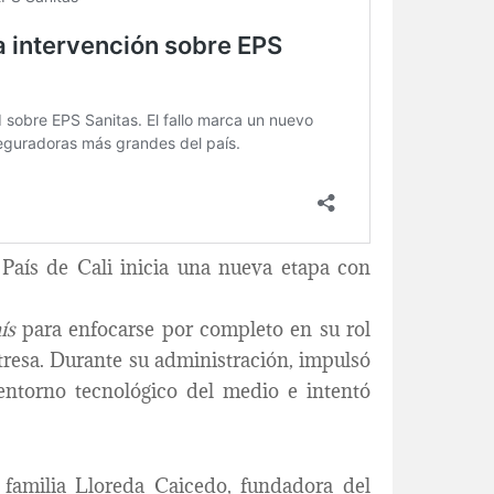
l País de Cali inicia una nueva etapa con
ís
para enfocarse por completo en su rol
tresa. Durante su administración, impulsó
 entorno tecnológico del medio e intentó
 familia Lloreda Caicedo, fundadora del