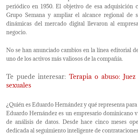
periódico en 1950. El objetivo de esa adquisición c
Grupo Semana y ampliar el alcance regional de s
dinámicas del mercado digital llevaron al empresa
negocio.
No se han anunciado cambios en la línea editorial del
uno de los activos más valiosos de la compañía.
Te puede interesar:
Terapia o abuso: Jue
sexuales
¿Quién es Eduardo Hernández y qué representa para 
Eduardo Hernández es un empresario dominicano vin
de análisis de datos. Desde hace cinco meses ope
dedicada al seguimiento inteligente de contrataciones