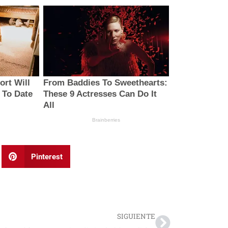
Pinterest
Next
SIGUIENTE