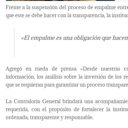
Frente a la suspensión del proceso de empalme entre 
que este se debe hacer con la transparencia, la institu
«El empalme es una obligación que hace
Agregó en rueda de prensa «Desde nuestras co
información, los análisis sobre la inversión de los r
que se requieran para garantizar un proceso transpare
La Contraloría General brindará una acompañamien
requerida, con el propósito de fortalecer la instit
ordenada, transparente y responsable.