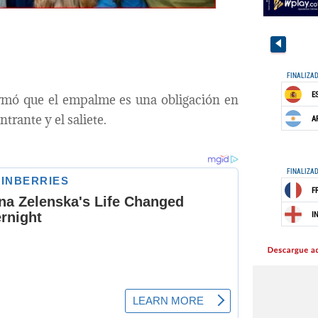
firmó que el empalme es una obligación en
trante y el saliete.