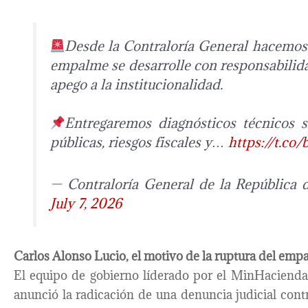
Desde la Contraloría General hacemos
empalme se desarrolle con responsabilida
apego a la institucionalidad.
Entregaremos diagnósticos técnicos s
públicas, riesgos fiscales y…
https://t.c
— Contraloría General de la Repúblic
July 7, 2026
Carlos Alonso Lucio, el motivo de la ruptura del emp
El equipo de gobierno líderado por el MinHacienda
anunció la radicación de una denuncia judicial contr