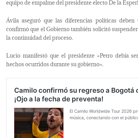
equipo de empalme del presidente electo De la Esperi
Ávila aseguró que las diferencias políticas deben 
confirmó que el Gobierno también solicitó suspende
la continuidad del proceso.
Lucio manifestó que el presidente «Petro debía se
hechos ocurridos durante su gobierno».