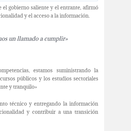
el gobierno saliente y el entrante, afirmó
cionalidad y el acceso a la información.
mos un llamado a cumplir»
mpetencias, estamos suministrando la
ecursos públicos y los estudios sectoriales
nte y tranquilo»
to técnico y entregando la información
ucionalidad y contribuir a una transición