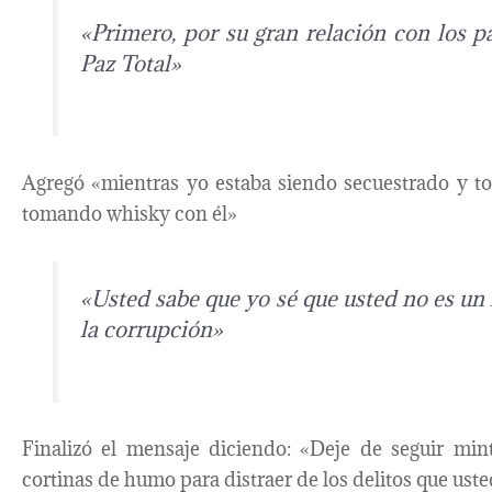
«Primero, por su gran relación con los pa
Paz Total»
Agregó «mientras yo estaba siendo secuestrado y to
tomando whisky con él»
«Usted sabe que yo sé que usted no es un
la corrupción»
Finalizó el mensaje diciendo: «Deje de seguir min
cortinas de humo para distraer de los delitos que ust