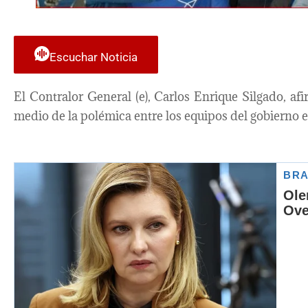
Escuchar Noticia
El Contralor General (e), Carlos Enrique Silgado, a
medio de la polémica entre los equipos del gobierno en