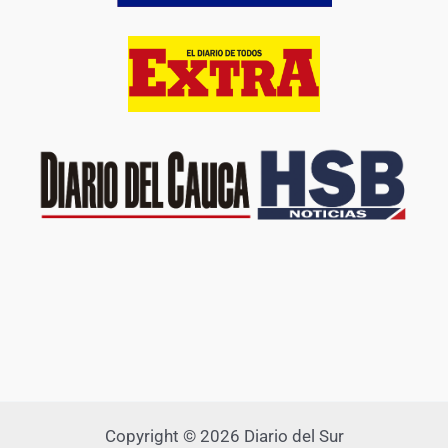
Copyright © 2026 Diario del Sur