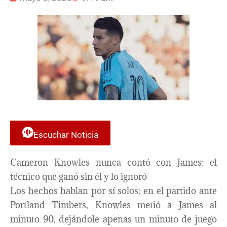
Escuchar Noticia
Cameron Knowles nunca contó con James: el
técnico que ganó sin él y lo ignoró
Los hechos hablan por sí solos: en el partido ante
Portland Timbers, Knowles metió a James al
minuto 90, dejándole apenas un minuto de juego