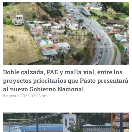
Doble calzada, PAE y malla vial, entre los
proyectos prioritarios que Pasto presentará
al nuevo Gobierno Nacional
8 agosto, 2026 02:03 pm