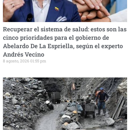
Recuperar el sistema de salud: estos son las
cinco prioridades para el gobierno de
Abelardo De La Espriella, según el experto
Andrés Vecino
8 agosto, 2026 01:55 pm