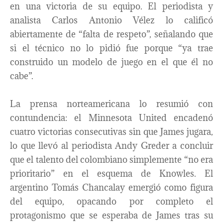
en una victoria de su equipo. El periodista y
analista Carlos Antonio Vélez lo calificó
abiertamente de “falta de respeto”, señalando que
si el técnico no lo pidió fue porque “ya trae
construido un modelo de juego en el que él no
cabe”.
La prensa norteamericana lo resumió con
contundencia: el Minnesota United encadenó
cuatro victorias consecutivas sin que James jugara,
lo que llevó al periodista Andy Greder a concluir
que el talento del colombiano simplemente “no era
prioritario” en el esquema de Knowles. El
argentino Tomás Chancalay emergió como figura
del equipo, opacando por completo el
protagonismo que se esperaba de James tras su