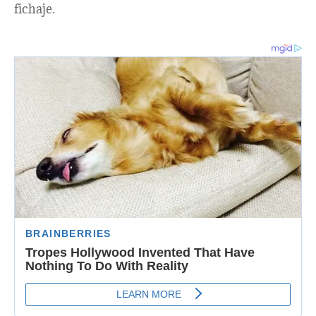
fichaje. ​​​​​​​​​​​​​​​​