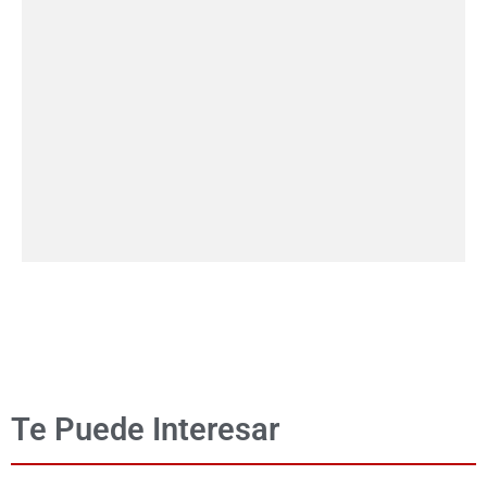
Te Puede Interesar