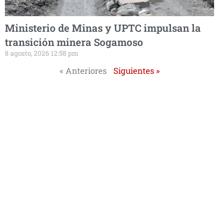
Ministerio de Minas y UPTC impulsan la
transición minera Sogamoso
8 agosto, 2026 12:58 pm
« Anteriores
Siguientes »