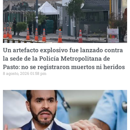
Un artefacto explosivo fue lanzado contra
la sede de la Policía Metropolitana de
Pasto: no se registraron muertos ni heridos
8 agosto, 2026 01:58 pm