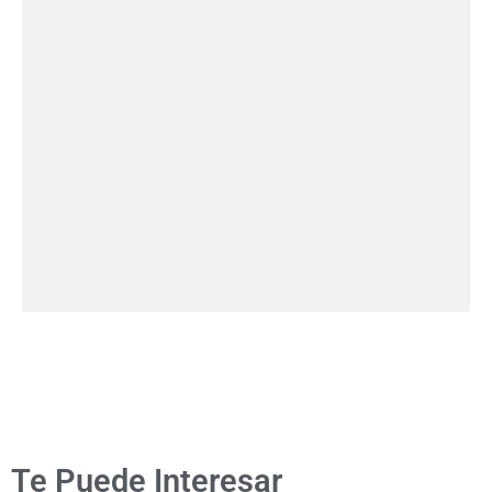
Te Puede Interesar