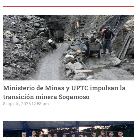
Ministerio de Minas y UPTC impulsan la
transición minera Sogamoso
8 agosto, 2026 12:58 pm