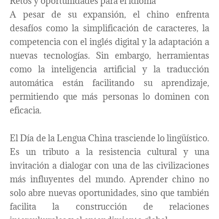
Retos y oportunidades para el idioma
A pesar de su expansión, el chino enfrenta
desafíos como la simplificación de caracteres, la
competencia con el inglés digital y la adaptación a
nuevas tecnologías. Sin embargo, herramientas
como la inteligencia artificial y la traducción
automática están facilitando su aprendizaje,
permitiendo que más personas lo dominen con
eficacia.
El Día de la Lengua China trasciende lo lingüístico.
Es un tributo a la resistencia cultural y una
invitación a dialogar con una de las civilizaciones
más influyentes del mundo. Aprender chino no
solo abre nuevas oportunidades, sino que también
facilita la construcción de relaciones