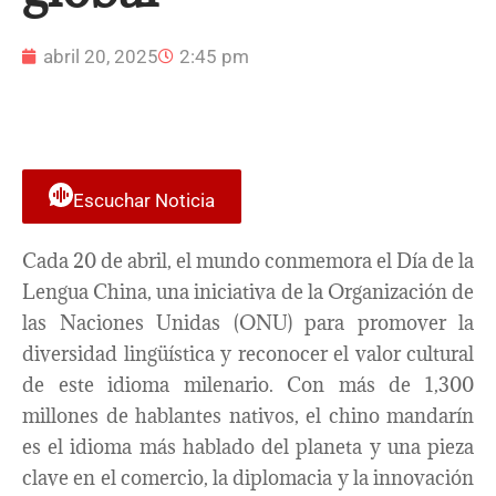
abril 20, 2025
2:45 pm
Escuchar Noticia
Cada 20 de abril, el mundo conmemora el Día de la
Lengua China, una iniciativa de la Organización de
las Naciones Unidas (ONU) para promover la
diversidad lingüística y reconocer el valor cultural
de este idioma milenario. Con más de 1,300
millones de hablantes nativos, el chino mandarín
es el idioma más hablado del planeta y una pieza
clave en el comercio, la diplomacia y la innovación