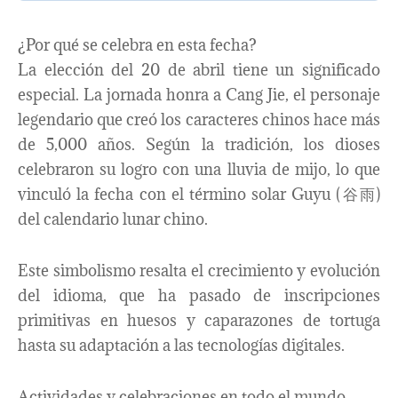
¿Por qué se celebra en esta fecha?
La elección del 20 de abril tiene un significado
especial. La jornada honra a Cang Jie, el personaje
legendario que creó los caracteres chinos hace más
de 5,000 años. Según la tradición, los dioses
celebraron su logro con una lluvia de mijo, lo que
vinculó la fecha con el término solar Guyu (谷雨)
del calendario lunar chino.
Este simbolismo resalta el crecimiento y evolución
del idioma, que ha pasado de inscripciones
primitivas en huesos y caparazones de tortuga
hasta su adaptación a las tecnologías digitales.
Actividades y celebraciones en todo el mundo