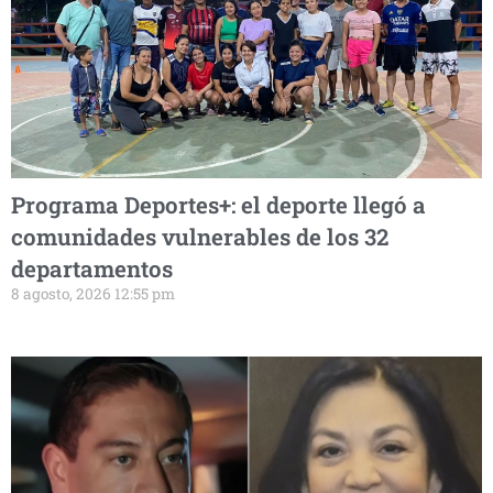
Programa Deportes+: el deporte llegó a
comunidades vulnerables de los 32
departamentos
8 agosto, 2026 12:55 pm