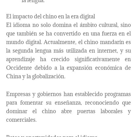
la lengua.
El impacto del chino en la era digital
El idioma no solo domina el ámbito cultural, sino
que también se ha convertido en una fuerza en el
mundo digital. Actualmente, el chino mandarín es
la segunda lengua más utilizada en internet, y su
aprendizaje ha crecido significativamente en
Occidente debido a la expansión económica de
China y la globalización.
Empresas y gobiernos han establecido programas
para fomentar su enseñanza, reconociendo que
dominar el chino abre puertas laborales y
comerciales.