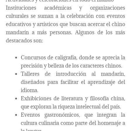
Instituciones académicas y organizaciones
culturales se suman a la celebración con eventos
educativos y artísticos que buscan acercar el chino
mandarín a más personas. Algunos de los más
destacados son:
Concursos de caligrafía, donde se aprecia la
precisión y belleza de los caracteres chinos.
Talleres de introducción al mandarín,
diseñados para facilitar el aprendizaje del
idioma.
Exhibiciones de literatura y filosofía china,
que exploran la riqueza intelectual del país.
Eventos gastronómicos, que integran la
cultura culinaria como parte del homenaje a