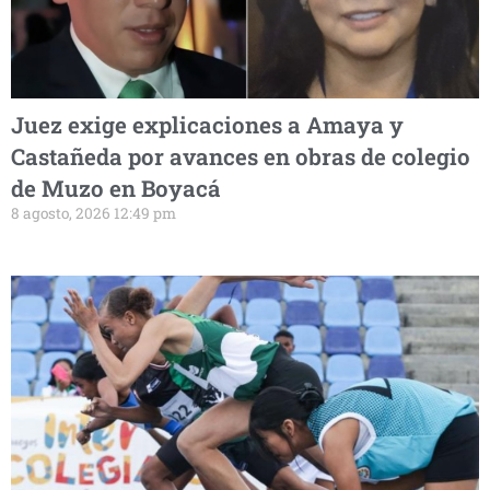
Juez exige explicaciones a Amaya y
Castañeda por avances en obras de colegio
de Muzo en Boyacá
8 agosto, 2026 12:49 pm