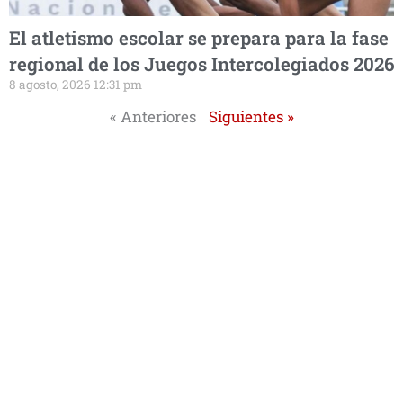
El atletismo escolar se prepara para la fase
regional de los Juegos Intercolegiados 2026
8 agosto, 2026 12:31 pm
« Anteriores
Siguientes »