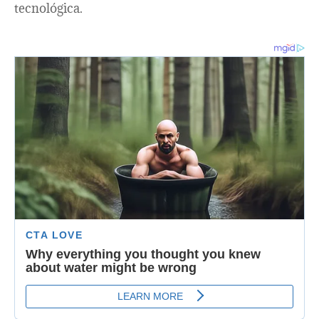
tecnológica.