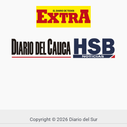
Copyright © 2026 Diario del Sur