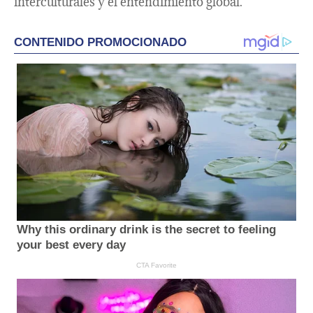
interculturales y el entendimiento global.