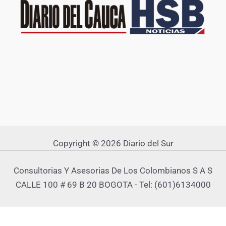
Copyright © 2026 Diario del Sur
Consultorias Y Asesorias De Los Colombianos S A S
CALLE 100 # 69 B 20 BOGOTA - Tel: (601)6134000