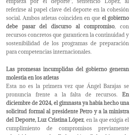
empieza por el deporte”, sentenció López, al
referirse al papel clave del deporte en la cohesión
social. Ambos atletas coinciden en que
el gobierno
debe pasar del discurso al compromiso
, con
recursos concretos que garanticen la continuidad y
sostenibilidad de los programas de preparación
para competencias internacionales.
Las promesas incumplidas del gobierno generan
molestia en los atletas
Esta no es la primera vez que Ángel Barajas se
pronuncia frente a la falta de recursos.
En
diciembre de 2024, el gimnasta ya había hecho una
solicitud formal al presidente Petro y a la ministra
del Deporte, Luz Cristina López
, en la que exigía el
cumplimiento de compromisos previamente