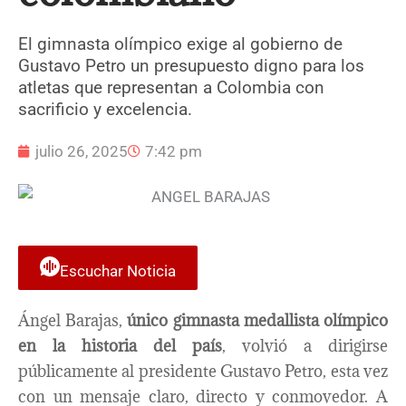
El gimnasta olímpico exige al gobierno de
Gustavo Petro un presupuesto digno para los
atletas que representan a Colombia con
sacrificio y excelencia.
julio 26, 2025
7:42 pm
Escuchar Noticia
Ángel Barajas,
único gimnasta medallista olímpico
en la historia del país
, volvió a dirigirse
públicamente al presidente Gustavo Petro, esta vez
con un mensaje claro, directo y conmovedor. A