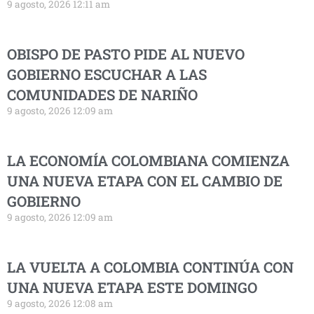
9 agosto, 2026 12:11 am
OBISPO DE PASTO PIDE AL NUEVO
GOBIERNO ESCUCHAR A LAS
COMUNIDADES DE NARIÑO
9 agosto, 2026 12:09 am
LA ECONOMÍA COLOMBIANA COMIENZA
UNA NUEVA ETAPA CON EL CAMBIO DE
GOBIERNO
9 agosto, 2026 12:09 am
LA VUELTA A COLOMBIA CONTINÚA CON
UNA NUEVA ETAPA ESTE DOMINGO
9 agosto, 2026 12:08 am