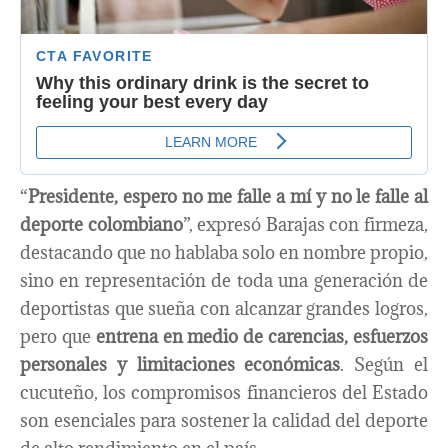
“
Presidente, espero no me falle a mí y no le falle al
deporte colombiano
”, expresó Barajas con firmeza,
destacando que no hablaba solo en nombre propio,
sino en representación de toda una generación de
deportistas que sueña con alcanzar grandes logros,
pero que
entrena en medio de carencias, esfuerzos
personales y limitaciones económicas
. Según el
cucuteño, los compromisos financieros del Estado
son esenciales para sostener la calidad del deporte