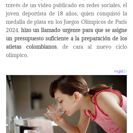
través de un video publicado en redes sociales, el
joven deportista de 18 años, quien conquistó la
medalla de plata en los Juegos Olímpicos de París
2024,
hizo un llamado urgente para que se asigne
un presupuesto suficiente a la preparación de los
atletas colombianos
, de cara al nuevo ciclo
olímpico.