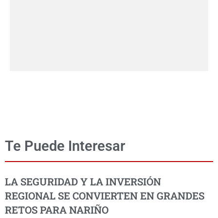
Te Puede Interesar
LA SEGURIDAD Y LA INVERSIÓN
REGIONAL SE CONVIERTEN EN GRANDES
RETOS PARA NARIÑO