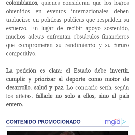
colombianos
, quienes consideran que los logros
obtenidos en eventos internacionales deben
traducirse en políticas públicas que respalden su
esfuerzo. En lugar de recibir apoyo sostenido,
muchos atletas enfrentan obstáculos financieros
que comprometen su rendimiento y su futuro
competitivo.
La petición es clara: el Estado debe invertir,
cumplir y priorizar al deporte como motor de
desarrollo, salud y paz.
Lo contrario sería, según
los atletas,
fallarle no solo a ellos, sino al país
entero.