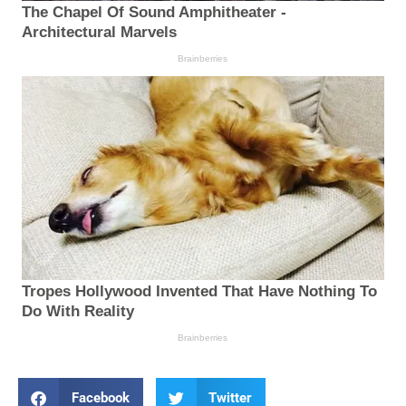
Facebook
Twitter