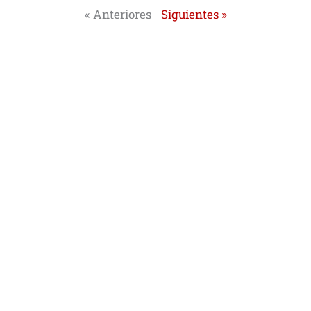
« Anteriores
Siguientes »