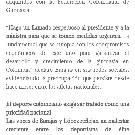
adquiridos con la Federación Colombiana de
Gimnasia.
“
Hago un llamado respetuoso al presidente y a la
ministra para que se tomen medidas urgentes
. Es
fundamental que se cumpla con los compromisos
económicos de este año para garantizar el
desarrollo y crecimiento de la gimnasia en
Colombia”, declaró Barajas en sus redes sociales,
evidenciando la preocupación que persiste desde
hace meses entre los atletas nacionales.
El deporte colombiano exige ser tratado como una
prioridad nacional
Las voces de Barajas y López reflejan un malestar
creciente entre los deportistas de élite