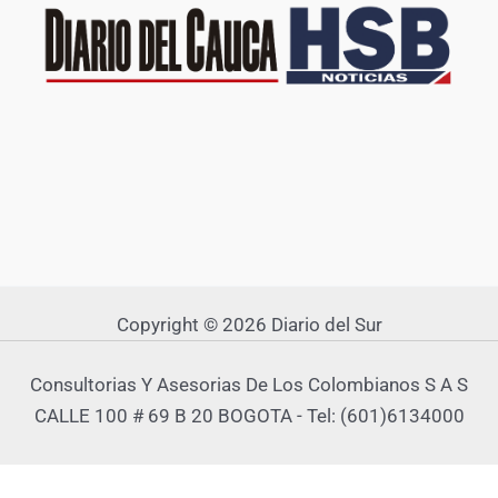
Copyright © 2026 Diario del Sur
Consultorias Y Asesorias De Los Colombianos S A S
CALLE 100 # 69 B 20 BOGOTA - Tel: (601)6134000