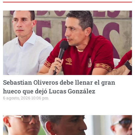
Sebastian Oliveros debe llenar el gran
hueco que dejó Lucas González
6 agosto, 2026 10:06 pm