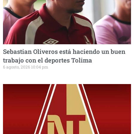
Sebastian Oliveros está haciendo un buen
trabajo con el deportes Tolima
6 agosto, 2026 10:04 pm