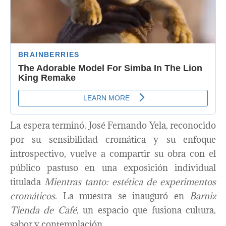
La espera terminó. José Fernando Yela, reconocido
por su sensibilidad cromática y su enfoque
introspectivo, vuelve a compartir su obra con el
público pastuso en una exposición individual
titulada
Mientras tanto: estética de experimentos
cromáticos
. La muestra se inauguró en
Barniz
Tienda de Café
, un espacio que fusiona cultura,
sabor y contemplación.