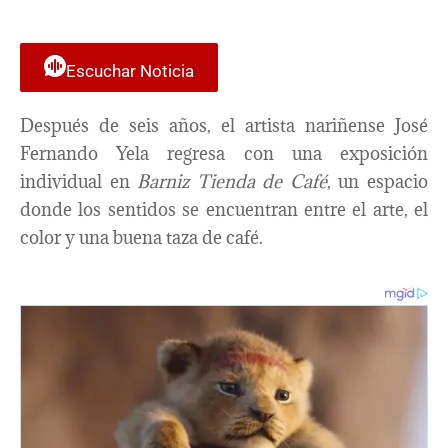
Escuchar Noticia
Después de seis años, el artista nariñense José
Fernando Yela regresa con una exposición
individual en
Barniz Tienda de Café
, un espacio
donde los sentidos se encuentran entre el arte, el
color y una buena taza de café.