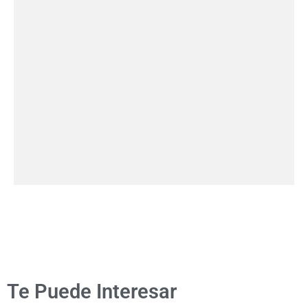
Te Puede Interesar