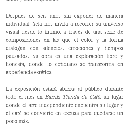
Después de seis años sin exponer de manera
individual, Yela nos invita a recorrer su universo
visual desde lo íntimo, a través de una serie de
composiciones en las que el color y la forma
dialogan con silencios, emociones y tiempos
pausados. Su obra es una exploración libre y
honesta, donde lo cotidiano se transforma en
experiencia estética.
La exposición estará abierta al público durante
todo el mes en
Barniz Tienda de Café
, un lugar
donde el arte independiente encuentra su lugar y
el café se convierte en excusa para quedarse un
poco más.