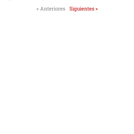
« Anteriores
Siguientes »