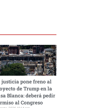
 justicia pone freno al
oyecto de Trump en la
sa Blanca: deberá pedir
rmiso al Congreso