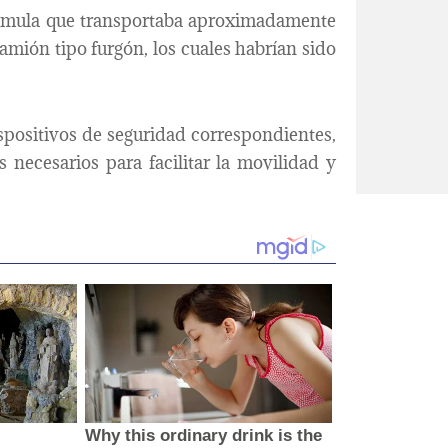
ctomula que transportaba aproximadamente
amión tipo furgón, los cuales habrían sido
spositivos de seguridad correspondientes,
 necesarios para facilitar la movilidad y