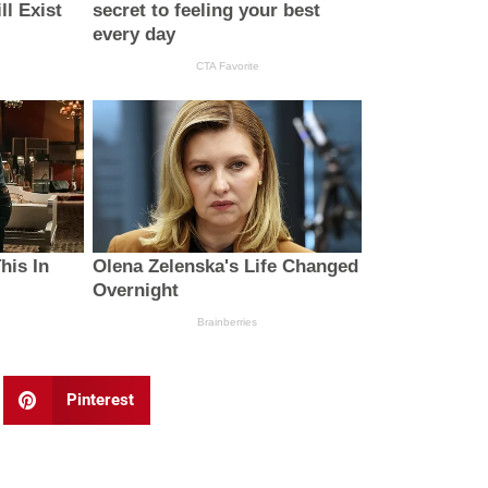
Pinterest
Next