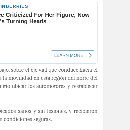
ajo, sobre el eje vial que conduce hacia el
 la movilidad en esta región del norte del
itió ubicar los automotores y restablecer
icados sanos y sin lesiones, y recibieron
en condiciones seguras.