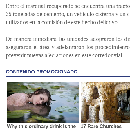
Entre el material recuperado se encuentra una tra
35 toneladas de cemento, un vehículo cisterna y un c
utilizados en la comisión de este hecho delictivo.
De manera inmediata, las unidades adoptaron los di
aseguraron el área y adelantaron los procedimientos
prevenir nuevas afectaciones en este corredor vial.