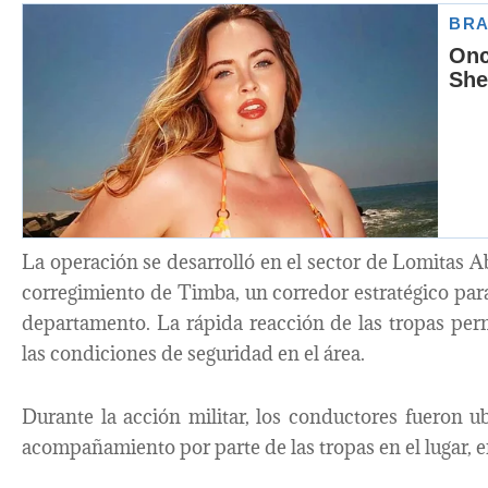
La operación se desarrolló en el sector de Lomitas Ab
corregimiento de Timba, un corredor estratégico para
departamento. La rápida reacción de las tropas perm
las condiciones de seguridad en el área.
Durante la acción militar, los conductores fueron ub
acompañamiento por parte de las tropas en el lugar, 