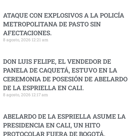
ATAQUE CON EXPLOSIVOS A LA POLICÍA
METROPOLITANA DE PASTO SIN
AFECTACIONES.
8 agosto, 2026 12:21 am
DON LUIS FELIPE, EL VENDEDOR DE
PANELA DE CAQUETÁ, ESTUVO EN LA
CEREMONIA DE POSESIÓN DE ABELARDO
DE LA ESPRIELLA EN CALI.
8 agosto, 2026 12:17 am
ABELARDO DE LA ESPRIELLA ASUME LA
PRESIDENCIA EN CALI, UN HITO
PROTOCOLAR FUERA DE BOGOTÁ.