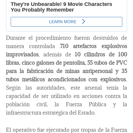
Durante el procedimiento fueron destruidos de
manera controlada
710 artefactos explosivos
improvisados
, además de
10 cilindros de 100
libras, cinco galones de pentolita, 55 tubos de PVC
para la fabricación de minas antipersonal y 35
tubos metálicos acondicionados con explosivos
.
Según las autoridades, este arsenal tenía la
capacidad de ser utilizado en acciones contra la
población civil, la Fuerza Pública y la
infraestructura estratégica del Estado.
El operativo fue ejecutado por tropas de la Fuerza