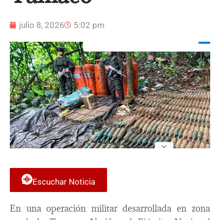
julio 8, 2026
5:02 pm
Escuchar Noticia
En una operación militar desarrollada en zona