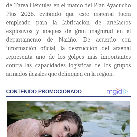
de Tarea Hércules en el marco del Plan Ayacucho
Plus 2026, evitando que este material fuera
empleado para la fabricación de artefactos
explosivos y ataques de gran magnitud en el
departamento de Nariño. De acuerdo con
información oficial, la destrucción del arsenal
representa uno de los golpes más importantes
contra las capacidades logísticas de los grupos
armados ilegales que delinquen en la región.