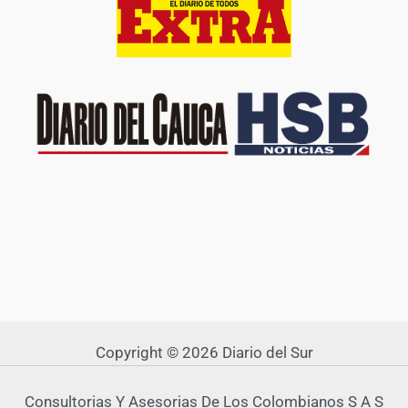
Copyright © 2026 Diario del Sur
Consultorias Y Asesorias De Los Colombianos S A S