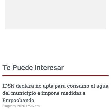
Te Puede Interesar
IDSN declara no apta para consumo el agua
del municipio e impone medidas a
Empoobando
8 agosto, 2026 12:26 am