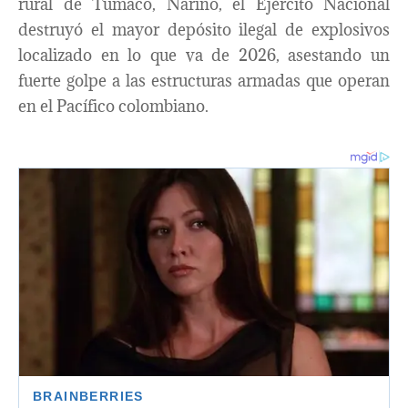
rural de Tumaco, Nariño, el Ejército Nacional
destruyó el mayor depósito ilegal de explosivos
localizado en lo que va de 2026, asestando un
fuerte golpe a las estructuras armadas que operan
en el Pacífico colombiano.