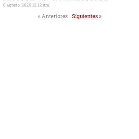
8 agosto, 2026 12:12 am
« Anteriores
Siguientes »