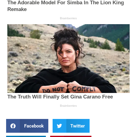
Facebook
Twitter