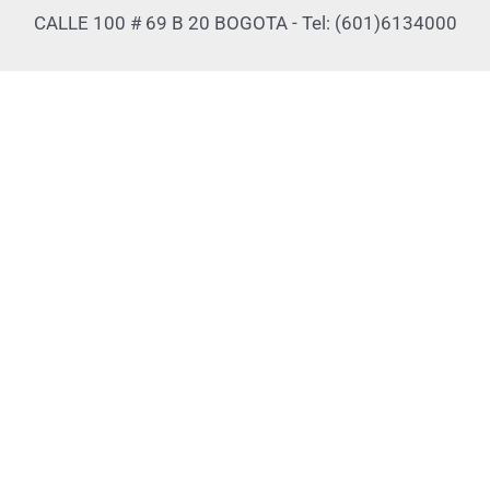
CALLE 100 # 69 B 20 BOGOTA - Tel: (601)6134000