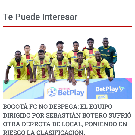
Te Puede Interesar
BOGOTÁ FC NO DESPEGA: EL EQUIPO
DIRIGIDO POR SEBASTIÁN BOTERO SUFRIÓ
OTRA DERROTA DE LOCAL, PONIENDO EN
RIESGO LA CLASIFICACIÓN.