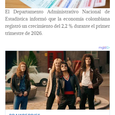
El Departamento Administrativo Nacional de
Estadística informó que la economía colombiana
registró un crecimiento del 2,2 % durante el primer
trimestre de 2026.