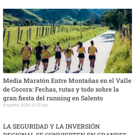
Media Maratón Entre Montañas en el Valle
de Cocora: Fechas, rutas y todo sobre la
gran fiesta del running en Salento
9 agosto, 2026 12:37 am
LA SEGURIDAD Y LA INVERSIÓN