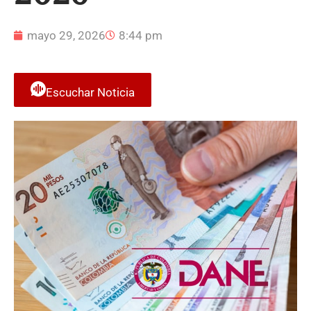
mayo 29, 2026
8:44 pm
Escuchar Noticia