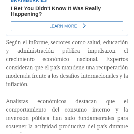
Según el informe, sectores como salud, educación
y administración pública impulsaron el
crecimiento económico nacional. Expertos
consideran que el país mantiene una recuperación
moderada frente a los desafíos internacionales y la
inflación.
Analistas económicos destacan que el
comportamiento del consumo interno y la
inversión pública han sido fundamentales para
sostener la actividad productiva del país durante