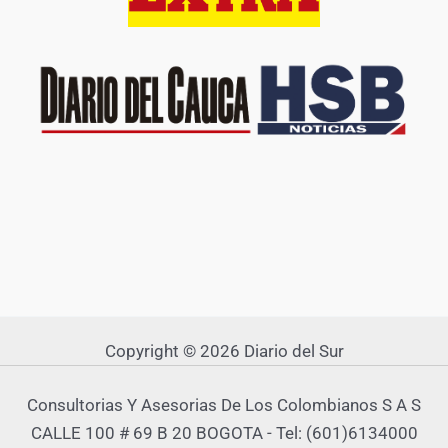
Copyright © 2026 Diario del Sur
Consultorias Y Asesorias De Los Colombianos S A S
CALLE 100 # 69 B 20 BOGOTA - Tel: (601)6134000