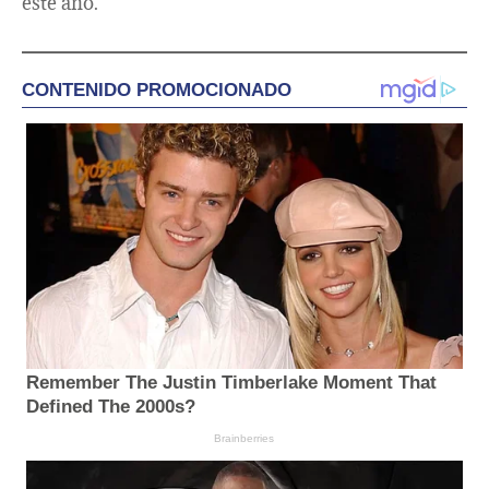
este año.