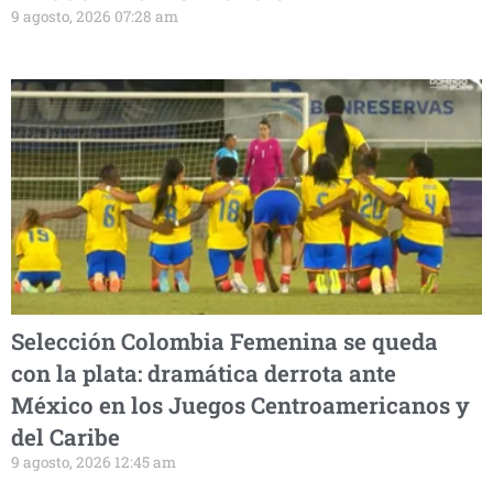
9 agosto, 2026 07:28 am
Selección Colombia Femenina se queda
con la plata: dramática derrota ante
México en los Juegos Centroamericanos y
del Caribe
9 agosto, 2026 12:45 am